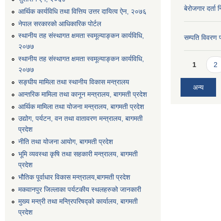
बेरोजगार दर्ता 
आर्थिक कार्यविधि तथा वित्तिय उत्तर दायित्व ऐन, २०७६
नेपाल सरकारको आधिकारिक पोर्टल
स्थानीय तह संस्थागत क्षमता स्वमूल्याङ्कन कार्यविधि,
सम्पति विवरण 
२०७७
स्थानीय तह संस्थागत क्षमता स्वमूल्याङ्कन कार्यविधि,
Pages
1
2
२०७७
सङ्घीय मामिला तथा स्थानीय विकास मन्त्रालय
अन्य
आन्तरिक मामिला तथा कानून मन्त्रालय, बागमती प्रदेश
आर्थिक मामिला तथा योजना मन्त्रालय, बागमती प्रदेश
उद्योग, पर्यटन, वन तथा वातावरण मन्त्रालय, बागमती
प्रदेश
नीति तथा योजना आयोग, बागमती प्रदेश
भूमि व्यवस्था कृषि तथा सहकारी मन्त्रालय, बागमती
प्रदेश
भौतिक पूर्वाधार विकास मन्त्रालय,बागमती प्रदेश
मकवानपुर जिल्लाका पर्यटकीय स्थलहरुको जानकारी
मुख्य मन्त्री तथा मन्त्रिपरिषद्को कार्यालय, बागमती
प्रदेश