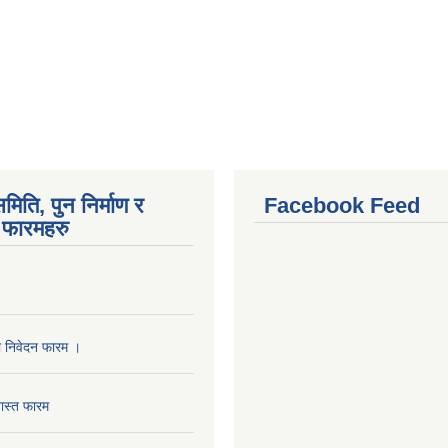
मिति, पुन निर्माण र
Facebook Feed
फारमहरु
ा निवेदन फारम ।
ास्त फारम