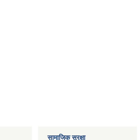
सामाजिक सुरक्षा