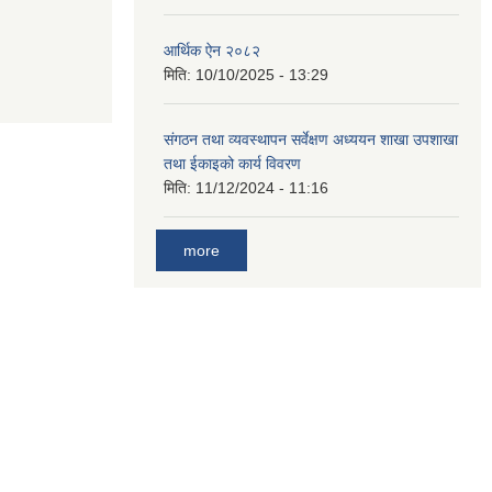
आर्थिक ऐन २०८२
मिति:
10/10/2025 - 13:29
संगठन तथा व्यवस्थापन सर्वेक्षण अध्ययन शाखा उपशाखा
तथा ईकाइको कार्य विवरण
मिति:
11/12/2024 - 11:16
more