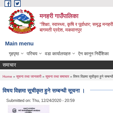
Skip to main content
मनहरी गाउँपालिका
"शिक्षा, स्वास्थ्य, कृषि र पूर्वाधार; समृद्ध म
बागमती प्रदेश, मकवानपुर
Main menu
गृहपृष्ठ
परिचय
वडा कार्यालयहरु
ऐन कानुन निर्देशिका
समाचार
You are here
Home
»
सूचना तथा जानकारी
»
सूचना तथा समाचार
» विषय विज्ञमा सूचीकृत हुने सम्बन्
विषय विज्ञमा सूचीकृत हुने सम्बन्धी सूचना ।
Submitted on:
Thu, 12/24/2020 - 20:59