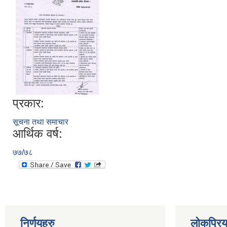
प्रकार:
सूचना तथा समाचार
आर्थिक वर्ष:
७७/७८
निर्णयहरु
लोकप्रि