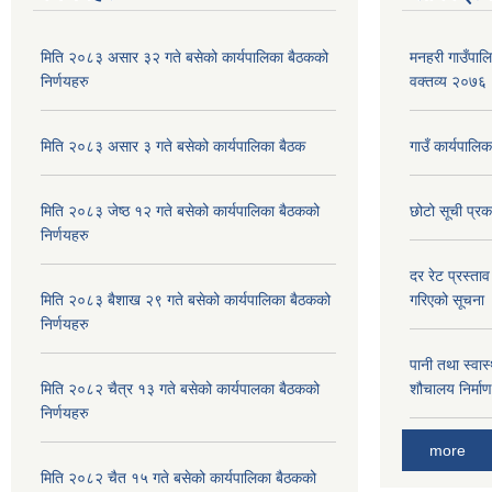
मिति २०८३ असार ३२ गते बसेको कार्यपालिका बैठकको
मनहरी गाउँपाल
निर्णयहरु
वक्तव्य २०७
मिति २०८३ असार ३ गते बसेको कार्यपालिका बैठक
गाउँ कार्यपाल
मिति २०८३ जेष्ठ १२ गते बसेको कार्यपालिका बैठकको
छोटो सूची प्र
निर्णयहरु
दर रेट प्रस्ताव
मिति २०८३ बैशाख २९ गते बसेको कार्यपालिका बैठकको
गरिएको सूचना
निर्णयहरु
पानी तथा स्वा
मिति २०८२ चैत्र १३ गते बसेको कार्यपालका बैठकको
शौचालय निर्माण
निर्णयहरु
more
मिति २०८२ चैत १५ गते बसेको कार्यपालिका बैठकको