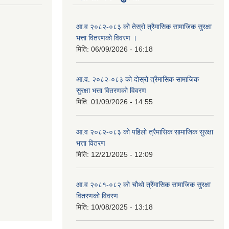
आ.व २०८२-०८३ को तेस्रो त्रैमासिक सामाजिक सुरक्षा
भत्ता वितरणको विवरण ।
मिति:
06/09/2026 - 16:18
आ.व. २०८२-०८३ को दोस्रो त्रैमासिक सामाजिक
सुरक्षा भत्ता वितरणको विवरण
मिति:
01/09/2026 - 14:55
आ.व २०८२-०८३ को पहिलो त्रैमासिक सामाजिक सुरक्षा
भत्ता वितरण
मिति:
12/21/2025 - 12:09
आ.व २०८१-०८२ को चौथो त्रैंमासिक सामाजिक सुरक्षा
वितरणको विवरण
मिति:
10/08/2025 - 13:18