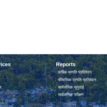
ices
Reports
वार्षिक प्रगति प्रतिवेदन
ा
चौमासिक प्रगति प्रतिवेदन
र
सार्वजनिक सुनुवाई
सार्वजनिक परीक्षण