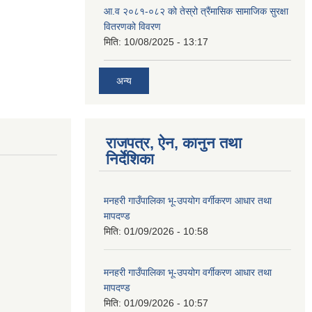
आ.व २०८१-०८२ को तेस्रो त्रैंमासिक सामाजिक सुरक्षा
वितरणको विवरण
मिति:
10/08/2025 - 13:17
अन्य
राजपत्र, ऐन, कानुन तथा
निर्देशिका
मनहरी गाउँपालिका भू-उपयोग वर्गीकरण आधार तथा
मापदण्ड
मिति:
01/09/2026 - 10:58
मनहरी गाउँपालिका भू-उपयोग वर्गीकरण आधार तथा
मापदण्ड
मिति:
01/09/2026 - 10:57