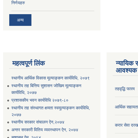
निर्णयहरु
अन्य
महत्वपूर्ण लिंक
न्यायिक स
आवश्यक 
स्थानीय आर्थिक विकास मूल्याङ्कन कार्यविधि, २०७९
स्थानीय तह बित्तिय सुशासन जोखिम मूल्याङ्कन
तहवृद्धि फारम
कार्यविधि, २०७७
प्रशासकीय भवन कार्यविधि २०७९-८०
आर्थिक सहायत
स्थानीय तह संस्थागत क्षमता स्वमूल्याङ्कन कार्यविधि,
२०७७
स्थानीय सरकार संचालन ऐन,२०७४
करार सेवा दरख
अन्तर सरकारी वितिय व्यवस्थापन ऐन, २०७४
सुशासन ऐन, २०६४