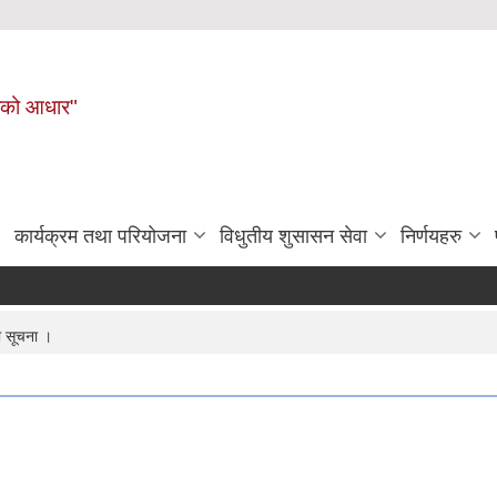
नहरीको आधार"
कार्यक्रम तथा परियोजना
विधुतीय शुसासन सेवा
निर्णयहरु
धी सूचना ।