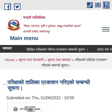
Skip to main content
मनहरी गाउँपालिका
"शिक्षा, स्वास्थ्य, कृषि र पूर्वाधार; समृद्ध मनहरीको आधार"
बागमती प्रदेश, मकवानपुर
Main menu
समाचार
लिखित परीक्षाको नतिजा प्रकाशन सम्बन्धी सूचना ।
दररेट पेश गर्ने सम्ब
You are here
Home
»
सूचना तथा जानकारी
»
सूचना तथा समाचार
» परिक्षाको तालिका प्रकाशन
गरिएको सम्बन्धी सूचना।
परिक्षाको तालिका प्रकाशन गरिएको सम्बन्धी
सूचना।
Submitted on:
Thu, 01/06/2022 - 10:59