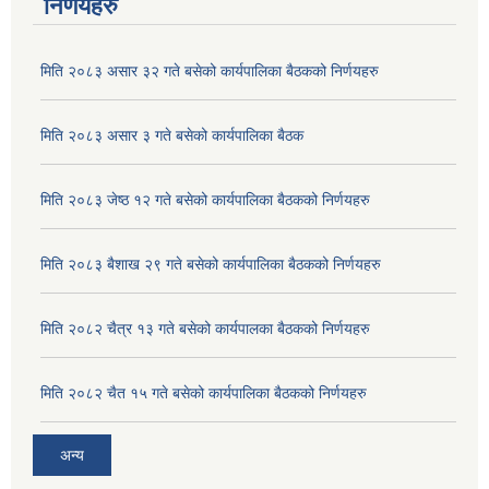
निर्णयहरु
मिति २०८३ असार ३२ गते बसेको कार्यपालिका बैठकको निर्णयहरु
मिति २०८३ असार ३ गते बसेको कार्यपालिका बैठक
मिति २०८३ जेष्ठ १२ गते बसेको कार्यपालिका बैठकको निर्णयहरु
मिति २०८३ बैशाख २९ गते बसेको कार्यपालिका बैठकको निर्णयहरु
मिति २०८२ चैत्र १३ गते बसेको कार्यपालका बैठकको निर्णयहरु
अदुवा/बेसार साना व्यावसाय कृषि उत्पादन केन्द्र (पकेट) बिकास कार्यक्रम संचालन सम्बन्धी प्रस्ताव आव्हानको सूचना ।
मिति २०८२ चैत १५ गते बसेको कार्यपालिका बैठकको निर्णयहरु
अन्य