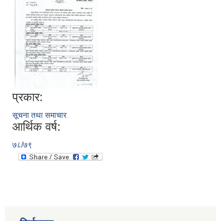
प्रकार:
सूचना तथा समाचार
आर्थिक वर्ष:
७८/७९