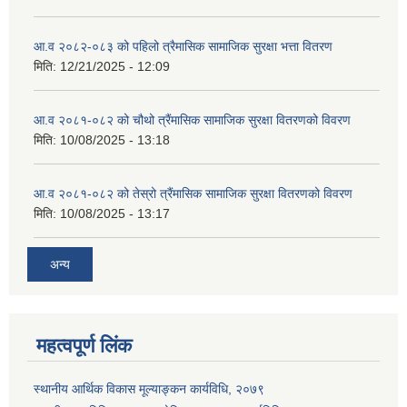
आ.व २०८२-०८३ को पहिलो त्रैमासिक सामाजिक सुरक्षा भत्ता वितरण
मिति:
12/21/2025 - 12:09
आ.व २०८१-०८२ को चौथो त्रैंमासिक सामाजिक सुरक्षा वितरणको विवरण
मिति:
10/08/2025 - 13:18
आ.व २०८१-०८२ को तेस्रो त्रैंमासिक सामाजिक सुरक्षा वितरणको विवरण
मिति:
10/08/2025 - 13:17
अन्य
महत्वपूर्ण लिंक
स्थानीय आर्थिक विकास मूल्याङ्कन कार्यविधि, २०७९