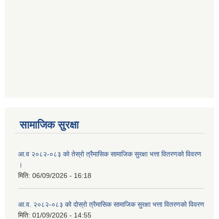
सामाजिक सुरक्षा
आ.व २०८२-०८३ को तेस्रो त्रैमासिक सामाजिक सुरक्षा भत्ता वितरणको विवरण
।
मिति:
06/09/2026 - 16:18
आ.व. २०८२-०८३ को दोस्रो त्रैमासिक सामाजिक सुरक्षा भत्ता वितरणको विवरण
मिति:
01/09/2026 - 14:55