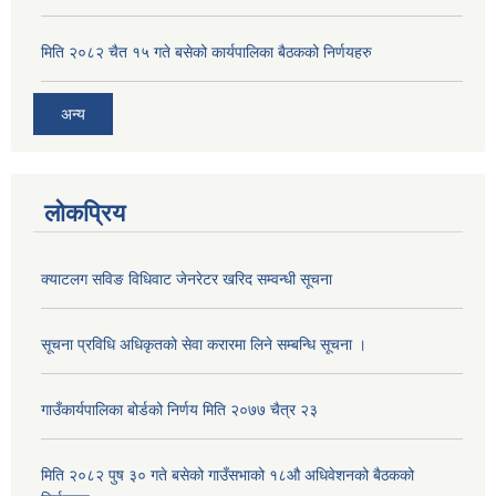
मिति २०८२ चैत १५ गते बसेको कार्यपालिका बैठकको निर्णयहरु
अन्य
लोकप्रिय
क्याटलग सविङ विधिवाट जेनरेटर खरिद सम्वन्धी सूचना
सूचना प्रविधि अधिकृतको सेवा करारमा लिने सम्बन्धि सूचना ।
गाउँकार्यपालिका बोर्डको निर्णय मिति २०७७ चैत्र २३
मिति २०८२ पुष ३० गते बसेको गाउँसभाको १८औ अधिवेशनको बैठकको