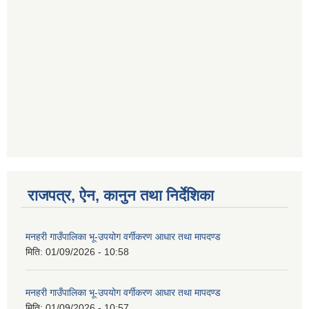
राजपत्र, ऐन, कानुन तथा निर्देशिका
मनहरी गाउँपालिका भू-उपयोग वर्गीकरण आधार तथा मापदण्ड
मिति:
01/09/2026 - 10:58
मनहरी गाउँपालिका भू-उपयोग वर्गीकरण आधार तथा मापदण्ड
मिति:
01/09/2026 - 10:57