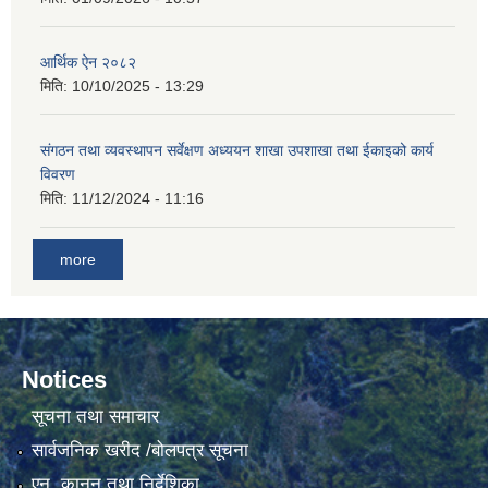
आर्थिक ऐन २०८२
मिति:
10/10/2025 - 13:29
संगठन तथा व्यवस्थापन सर्वेक्षण अध्ययन शाखा उपशाखा तथा ईकाइको कार्य
विवरण
मिति:
11/12/2024 - 11:16
more
Notices
सूचना तथा समाचार
सार्वजनिक खरीद /बोलपत्र सूचना
एन, कानुन तथा निर्देशिका