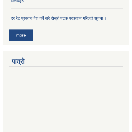
निर्णयहरु
दर रेट प्रस्ताव पेश गर्ने बारे दोस्रो पटक प्रकाशन गरिएको सूचना ।
more
पात्रो