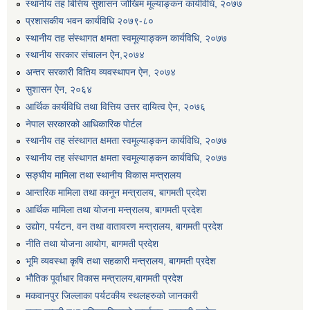
स्थानीय तह बित्तिय सुशासन जोखिम मूल्याङ्कन कार्यविधि, २०७७
प्रशासकीय भवन कार्यविधि २०७९-८०
स्थानीय तह संस्थागत क्षमता स्वमूल्याङ्कन कार्यविधि, २०७७
स्थानीय सरकार संचालन ऐन,२०७४
अन्तर सरकारी वितिय व्यवस्थापन ऐन, २०७४
सुशासन ऐन, २०६४
आर्थिक कार्यविधि तथा वित्तिय उत्तर दायित्व ऐन, २०७६
नेपाल सरकारको आधिकारिक पोर्टल
स्थानीय तह संस्थागत क्षमता स्वमूल्याङ्कन कार्यविधि, २०७७
स्थानीय तह संस्थागत क्षमता स्वमूल्याङ्कन कार्यविधि, २०७७
सङ्घीय मामिला तथा स्थानीय विकास मन्त्रालय
आन्तरिक मामिला तथा कानून मन्त्रालय, बागमती प्रदेश
आर्थिक मामिला तथा योजना मन्त्रालय, बागमती प्रदेश
उद्योग, पर्यटन, वन तथा वातावरण मन्त्रालय, बागमती प्रदेश
नीति तथा योजना आयोग, बागमती प्रदेश
भूमि व्यवस्था कृषि तथा सहकारी मन्त्रालय, बागमती प्रदेश
भौतिक पूर्वाधार विकास मन्त्रालय,बागमती प्रदेश
मकवानपुर जिल्लाका पर्यटकीय स्थलहरुको जानकारी