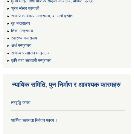
मुख्य मन्त्री तथा मन्त्रिपरिषद्को कार्यालय, बागमती प्रदेश
श्रम संसार प्रणाली
सामाजिक विकास मन्त्रालय, बागमती प्रदेश
गृह मन्त्रालय
शिक्षा मन्त्रालय
स्वास्थ्य मन्त्रालय
अर्थ मन्त्रालय
सामान्य प्रशासन मन्त्रालय
कृषि तथा सहकारी मन्त्रालय
न्यायिक समिति, पुन निर्माण र आवश्यक फारमहरु
तहवृद्धि फारम
आर्थिक सहायता निवेदन फारम ।