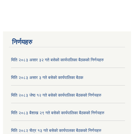
निर्णयहरु
मिति २०८३ असार ३२ गते बसेको कार्यपालिका बैठकको निर्णयहरु
मिति २०८३ असार ३ गते बसेको कार्यपालिका बैठक
मिति २०८३ जेष्ठ १२ गते बसेको कार्यपालिका बैठकको निर्णयहरु
मिति २०८३ बैशाख २९ गते बसेको कार्यपालिका बैठकको निर्णयहरु
मिति २०८२ चैत्र १३ गते बसेको कार्यपालका बैठकको निर्णयहरु