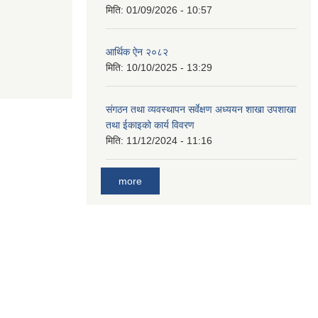
मिति:
01/09/2026 - 10:57
आर्थिक ऐन २०८२
मिति:
10/10/2025 - 13:29
संगठन तथा व्यवस्थापन सर्वेक्षण अध्ययन शाखा उपशाखा
तथा ईकाइको कार्य विवरण
मिति:
11/12/2024 - 11:16
more