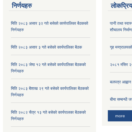
निर्णयहरु
लोकप्रि
मिति २०८३ असार ३२ गते बसेको कार्यपालिका बैठकको
पानी तथा स्वा
निर्णयहरु
शौचालय निर्माण
मिति २०८३ असार ३ गते बसेको कार्यपालिका बैठक
गृह मन्त्रालयक
मिति २०८३ जेष्ठ १२ गते बसेको कार्यपालिका बैठकको
२०८१ मंसिर २०
निर्णयहरु
बलपत्र आह्वान
मिति २०८३ बैशाख २९ गते बसेको कार्यपालिका बैठकको
निर्णयहरु
बीमा सम्बन्धी ज
मिति २०८२ चैत्र १३ गते बसेको कार्यपालका बैठकको
more
निर्णयहरु