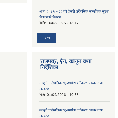
आ.व २०८१-०८२ को तेस्रो त्रैंमासिक सामाजिक सुरक्षा
वितरणको विवरण
मिति:
10/08/2025 - 13:17
अन्य
राजपत्र, ऐन, कानुन तथा
निर्देशिका
मनहरी गाउँपालिका भू-उपयोग वर्गीकरण आधार तथा
मापदण्ड
मिति:
01/09/2026 - 10:58
मनहरी गाउँपालिका भू-उपयोग वर्गीकरण आधार तथा
मापदण्ड