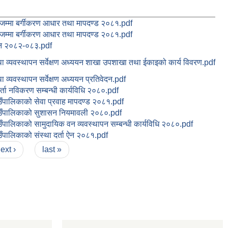
 जम्मा बर्गीकरण आधार तथा मापदण्ड २०८१.pdf
 जम्मा बर्गीकरण आधार तथा मापदण्ड २०८१.pdf
ऐन २०८२-०८३.pdf
 व्यवस्थापन सर्वेक्षण अध्ययन शाखा उपशाखा तथा ईकाइको कार्य विवरण.pdf
 व्यवस्थापन सर्वेक्षण अध्ययन प्रतिवेदन.pdf
र्ता नविकरण सम्बन्धी कार्यविधि २०८०.pdf
उँपालिकाको सेवा प्रवाह मापदण्ड २०८१.pdf
उँपालिकाको सुशासन नियमावली २०८०.pdf
ँपालिकाको सामुदायिक वन व्यवस्थापन सम्बन्धी कार्यविधि २०८०.pdf
ँपालिकाको संस्था दर्ता ऐन २०८१.pdf
ext ›
last »