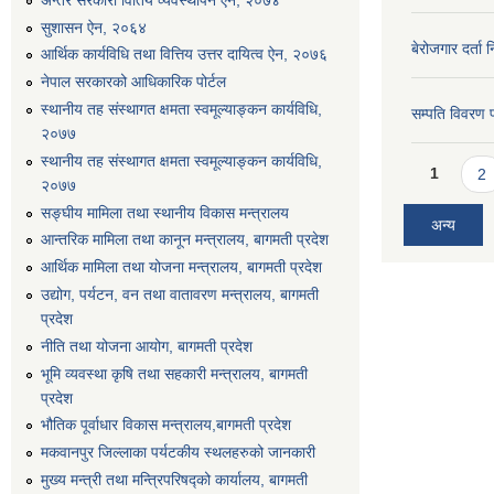
सुशासन ऐन, २०६४
बेरोजगार दर्ता 
आर्थिक कार्यविधि तथा वित्तिय उत्तर दायित्व ऐन, २०७६
नेपाल सरकारको आधिकारिक पोर्टल
स्थानीय तह संस्थागत क्षमता स्वमूल्याङ्कन कार्यविधि,
सम्पति विवरण 
२०७७
स्थानीय तह संस्थागत क्षमता स्वमूल्याङ्कन कार्यविधि,
Pages
1
2
२०७७
सङ्घीय मामिला तथा स्थानीय विकास मन्त्रालय
अन्य
आन्तरिक मामिला तथा कानून मन्त्रालय, बागमती प्रदेश
आर्थिक मामिला तथा योजना मन्त्रालय, बागमती प्रदेश
उद्योग, पर्यटन, वन तथा वातावरण मन्त्रालय, बागमती
प्रदेश
नीति तथा योजना आयोग, बागमती प्रदेश
भूमि व्यवस्था कृषि तथा सहकारी मन्त्रालय, बागमती
प्रदेश
भौतिक पूर्वाधार विकास मन्त्रालय,बागमती प्रदेश
मकवानपुर जिल्लाका पर्यटकीय स्थलहरुको जानकारी
मुख्य मन्त्री तथा मन्त्रिपरिषद्को कार्यालय, बागमती