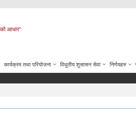
नहरीको आधार"
कार्यक्रम तथा परियोजना
विधुतीय शुसासन सेवा
निर्णयहरु