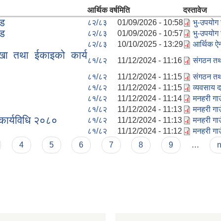
आर्थिक वर्ष
मिति
दस्तावेज
्ड
८२/८३
01/09/2026 - 10:58
भु-उपयोग
्ड
८२/८३
01/09/2026 - 10:57
भु-उपयोग
८२/८३
10/10/2025 - 13:29
आर्थिक 
ाखा तथा ईकाइको कार्य
८१/८२
11/12/2024 - 11:16
संगठन तथा
८१/८२
11/12/2024 - 11:15
संगठन तथा
८१/८२
11/12/2024 - 11:15
व्यवसाय द
८१/८२
11/12/2024 - 11:14
मनहरी गा
८१/८२
11/12/2024 - 11:13
मनहरी गा
 कार्यविधि २०८०
८१/८२
11/12/2024 - 11:13
मनहरी गाउ
८१/८२
11/12/2024 - 11:12
मनहरी गाउ
4
5
6
7
8
9
…
n