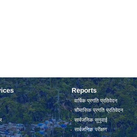
ices
Reports
वार्षिक प्रगति प्रतिवेदन
ा
चौमासिक प्रगति प्रतिवेदन
र
सार्वजनिक सुनुवाई
सार्वजनिक परीक्षण