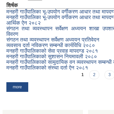
शिर्षक
मनहरी गाउँपालिका भू-उपयोग वर्गीकरण आधार तथा मापदण
मनहरी गाउँपालिका भू-उपयोग वर्गीकरण आधार तथा मापदण
आर्थिक ऐन २०८२
संगठन तथा व्यवस्थापन सर्वेक्षण अध्ययन शाखा उपश
विवरण
संगठन तथा व्यवस्थापन सर्वेक्षण अध्ययन प्रतिवेदन
व्यवसाय दर्ता नविकरण सम्बन्धी कार्यविधि २०८०
मनहरी गाउँपालिकाको सेवा प्रवाह मापदण्ड २०८१
मनहरी गाउँपालिकाको सुशासन नियमावली २०८०
मनहरी गाउँपालिकाको सामुदायिक वन व्यवस्थापन सम्बन्धी
मनहरी गाउँपालिकाको संस्था दर्ता ऐन २०८१
Pages
1
2
3
more