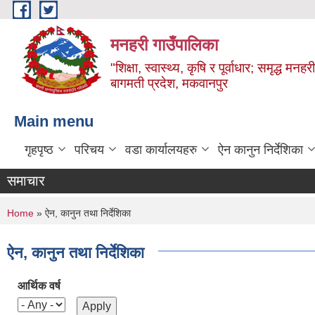
Skip to main content
मनहरी गाउँपालिका
"शिक्षा, स्वास्थ्य, कृषि र पूर्वाधार; समृद्ध म
बागमती प्रदेश, मकवानपुर
Main menu
गृहपृष्ठ
परिचय
वडा कार्यालयहरु
ऐन कानुन निर्देशिका
समाचार
You are here
Home
» ऐन, कानुन तथा निर्देशिका
ऐन, कानुन तथा निर्देशिका
आर्थिक वर्ष