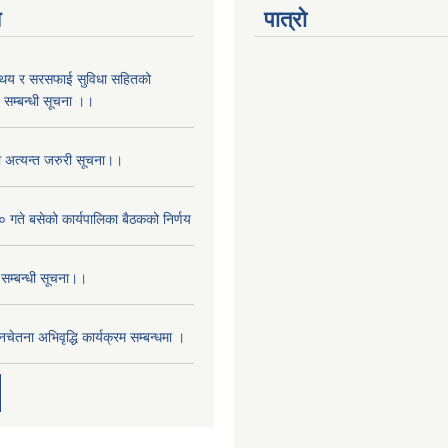
य
पात्रो
स्थय र सरसफाई सुविधा सहितको
 सम्बन्धी सूचना ।।
ो अत्यन्त जरुरी सूचना।।
 गते बसेको कार्यपालिका बैठकको निर्णय
 सम्बन्धी सूचना।।
नचेतना अभिवृद्धि कार्यक्रम सम्बन्धमा ।