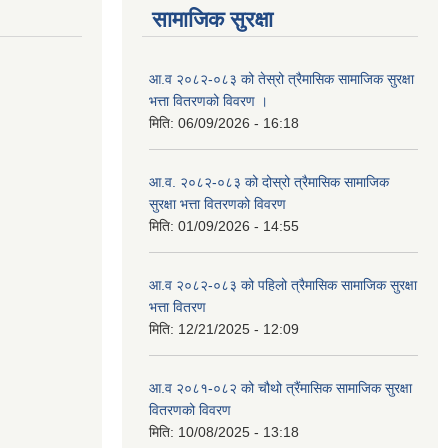
सामाजिक सुरक्षा
आ.व २०८२-०८३ को तेस्रो त्रैमासिक सामाजिक सुरक्षा
भत्ता वितरणको विवरण ।
मिति:
06/09/2026 - 16:18
आ.व. २०८२-०८३ को दोस्रो त्रैमासिक सामाजिक
सुरक्षा भत्ता वितरणको विवरण
मिति:
01/09/2026 - 14:55
आ.व २०८२-०८३ को पहिलो त्रैमासिक सामाजिक सुरक्षा
भत्ता वितरण
मिति:
12/21/2025 - 12:09
आ.व २०८१-०८२ को चौथो त्रैंमासिक सामाजिक सुरक्षा
वितरणको विवरण
मिति:
10/08/2025 - 13:18