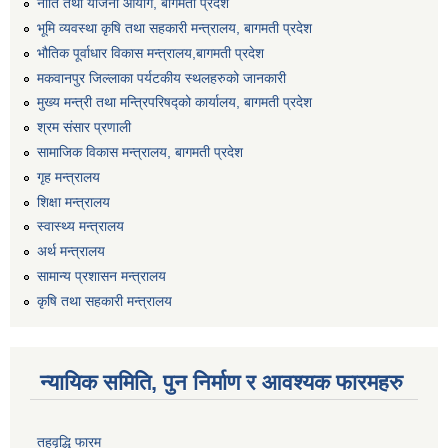
नीति तथा योजना आयोग, बागमती प्रदेश
भूमि व्यवस्था कृषि तथा सहकारी मन्त्रालय, बागमती प्रदेश
भौतिक पूर्वाधार विकास मन्त्रालय,बागमती प्रदेश
मकवानपुर जिल्लाका पर्यटकीय स्थलहरुको जानकारी
मुख्य मन्त्री तथा मन्त्रिपरिषद्को कार्यालय, बागमती प्रदेश
श्रम संसार प्रणाली
सामाजिक विकास मन्त्रालय, बागमती प्रदेश
गृह मन्त्रालय
शिक्षा मन्त्रालय
स्वास्थ्य मन्त्रालय
अर्थ मन्त्रालय
सामान्य प्रशासन मन्त्रालय
कृषि तथा सहकारी मन्त्रालय
न्यायिक समिति, पुन निर्माण र आवश्यक फारमहरु
तहवृद्धि फारम