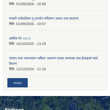
मिति:
01/09/2026 - 10:58
मनहरी गाउँपालिका भू-उपयोग वर्गीकरण आधार तथा मापदण्ड
मिति:
01/09/2026 - 10:57
आर्थिक ऐन २०८२
मिति:
10/10/2025 - 13:29
संगठन तथा व्यवस्थापन सर्वेक्षण अध्ययन शाखा उपशाखा तथा ईकाइको कार्य
विवरण
मिति:
11/12/2024 - 11:16
more
Notices