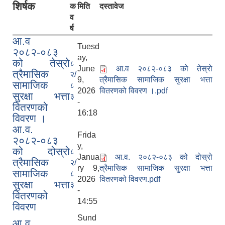
शिर्षक
क
मिति
दस्तावेज
व
र्ष
आ.व
Tuesd
२०८२-०८३
ay,
को तेस्रो
८
June
आ.व २०८२-०८३ को तेस्रो
त्रैमासिक
२/
9,
त्रैमासिक सामाजिक सुरक्षा भत्ता
सामाजिक
८
2026
वितरणको विवरण ।.pdf
सुरक्षा भत्ता
३
-
वितरणको
16:18
विवरण ।
आ.व.
Frida
२०८२-०८३
y,
को दोस्रो
८
Janua
आ.व. २०८२-०८३ को दोस्रो
त्रैमासिक
२/
ry 9,
त्रैमासिक सामाजिक सुरक्षा भत्ता
सामाजिक
८
2026
वितरणको विवरण.pdf
सुरक्षा भत्ता
३
-
वितरणको
14:55
विवरण
Sund
आ.व