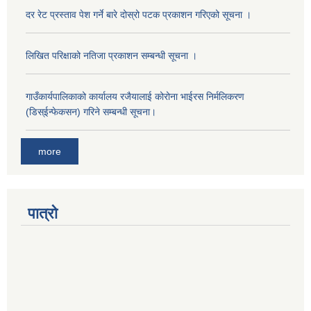
दर रेट प्रस्ताव पेश गर्ने बारे दोस्रो पटक प्रकाशन गरिएको सूचना ।
लिखित परिक्षाको नतिजा प्रकाशन सम्बन्धी सूचना ।
गाउँकार्यपालिकाको कार्यालय रजैयालाई कोरोना भाईरस निर्मलिकरण
(डिस्ईन्फेकसन) गरिने सम्बन्धी सूचना।
more
पात्रो