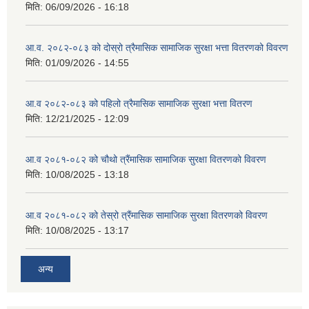
मिति:
06/09/2026 - 16:18
आ.व. २०८२-०८३ को दोस्रो त्रैमासिक सामाजिक सुरक्षा भत्ता वितरणको विवरण
मिति:
01/09/2026 - 14:55
आ.व २०८२-०८३ को पहिलो त्रैमासिक सामाजिक सुरक्षा भत्ता वितरण
मिति:
12/21/2025 - 12:09
आ.व २०८१-०८२ को चौथो त्रैंमासिक सामाजिक सुरक्षा वितरणको विवरण
मिति:
10/08/2025 - 13:18
आ.व २०८१-०८२ को तेस्रो त्रैंमासिक सामाजिक सुरक्षा वितरणको विवरण
मिति:
10/08/2025 - 13:17
अन्य