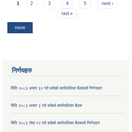
Pages
1
2
3
4
5
next ›
last »
more
निर्णयहरु
मिति २०८३ असार ३२ गते बसेको कार्यपालिका बैठकको निर्णयहरु
मिति २०८३ असार ३ गते बसेको कार्यपालिका बैठक
मिति २०८३ जेष्ठ १२ गते बसेको कार्यपालिका बैठकको निर्णयहरु