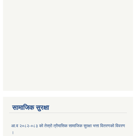
सामाजिक सुरक्षा
आ.व २०८२-०८३ को तेस्रो त्रैमासिक सामाजिक सुरक्षा भत्ता वितरणको विवरण
।