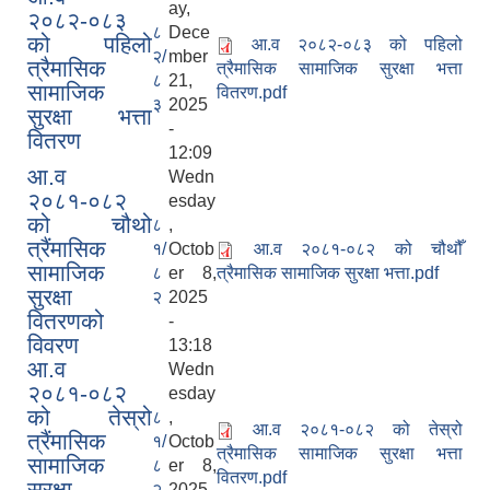
ay,
२०८२-०८३
८
Dece
को पहिलो
आ.व २०८२-०८३ को पहिलो
२/
mber
त्रैमासिक
त्रैमासिक सामाजिक सुरक्षा भत्ता
८
21,
सामाजिक
वितरण.pdf
३
2025
सुरक्षा भत्ता
-
वितरण
12:09
आ.व
Wedn
२०८१-०८२
esday
को चौथो
८
,
त्रैंमासिक
१/
Octob
आ.व २०८१-०८२ को चौथौँ
सामाजिक
८
er 8,
त्रैमासिक सामाजिक सुरक्षा भत्ता.pdf
सुरक्षा
२
2025
वितरणको
-
विवरण
13:18
आ.व
Wedn
२०८१-०८२
esday
को तेस्रो
८
,
आ.व २०८१-०८२ को तेस्रो
त्रैंमासिक
१/
Octob
त्रैमासिक सामाजिक सुरक्षा भत्ता
सामाजिक
८
er 8,
वितरण.pdf
सुरक्षा
२
2025