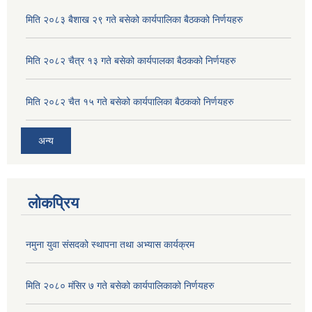
मिति २०८३ बैशाख २९ गते बसेको कार्यपालिका बैठकको निर्णयहरु
मिति २०८२ चैत्र १३ गते बसेको कार्यपालका बैठकको निर्णयहरु
मिति २०८२ चैत १५ गते बसेको कार्यपालिका बैठकको निर्णयहरु
अन्य
लोकप्रिय
नमुना युवा संसदको स्थापना तथा अभ्यास कार्यक्रम
मिति २०८० मंसिर ७ गते बसेको कार्यपालिकाको निर्णयहरु