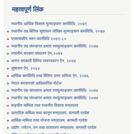
महत्वपूर्ण लिंक
स्थानीय आर्थिक विकास मूल्याङ्कन कार्यविधि, २०७९
स्थानीय तह बित्तिय सुशासन जोखिम मूल्याङ्कन कार्यविधि, २०७७
प्रशासकीय भवन कार्यविधि २०७९-८०
स्थानीय तह संस्थागत क्षमता स्वमूल्याङ्कन कार्यविधि, २०७७
स्थानीय सरकार संचालन ऐन,२०७४
अन्तर सरकारी वितिय व्यवस्थापन ऐन, २०७४
सुशासन ऐन, २०६४
आर्थिक कार्यविधि तथा वित्तिय उत्तर दायित्व ऐन, २०७६
नेपाल सरकारको आधिकारिक पोर्टल
स्थानीय तह संस्थागत क्षमता स्वमूल्याङ्कन कार्यविधि, २०७७
स्थानीय तह संस्थागत क्षमता स्वमूल्याङ्कन कार्यविधि, २०७७
सङ्घीय मामिला तथा स्थानीय विकास मन्त्रालय
आन्तरिक मामिला तथा कानून मन्त्रालय, बागमती प्रदेश
आर्थिक मामिला तथा योजना मन्त्रालय, बागमती प्रदेश
उद्योग, पर्यटन, वन तथा वातावरण मन्त्रालय, बागमती प्रदेश