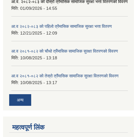
आ.व. २०८२-०८३ को दोस्रो त्रैमासिक सामाजिक सुरक्षा भत्ता वितरणको विवरण
मिति:
01/09/2026 - 14:55
आ.व २०८२-०८३ को पहिलो त्रैमासिक सामाजिक सुरक्षा भत्ता वितरण
मिति:
12/21/2025 - 12:09
आ.व २०८१-०८२ को चौथो त्रैंमासिक सामाजिक सुरक्षा वितरणको विवरण
मिति:
10/08/2025 - 13:18
आ.व २०८१-०८२ को तेस्रो त्रैंमासिक सामाजिक सुरक्षा वितरणको विवरण
मिति:
10/08/2025 - 13:17
अन्य
महत्वपूर्ण लिंक