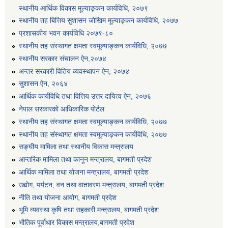
स्थानीय आर्थिक विकास मूल्याङ्कन कार्यविधि, २०७९
स्थानीय तह बित्तिय सुशासन जोखिम मूल्याङ्कन कार्यविधि, २०७७
प्रशासकीय भवन कार्यविधि २०७९-८०
स्थानीय तह संस्थागत क्षमता स्वमूल्याङ्कन कार्यविधि, २०७७
स्थानीय सरकार संचालन ऐन,२०७४
अन्तर सरकारी वितिय व्यवस्थापन ऐन, २०७४
सुशासन ऐन, २०६४
आर्थिक कार्यविधि तथा वित्तिय उत्तर दायित्व ऐन, २०७६
नेपाल सरकारको आधिकारिक पोर्टल
स्थानीय तह संस्थागत क्षमता स्वमूल्याङ्कन कार्यविधि, २०७७
स्थानीय तह संस्थागत क्षमता स्वमूल्याङ्कन कार्यविधि, २०७७
सङ्घीय मामिला तथा स्थानीय विकास मन्त्रालय
आन्तरिक मामिला तथा कानून मन्त्रालय, बागमती प्रदेश
आर्थिक मामिला तथा योजना मन्त्रालय, बागमती प्रदेश
उद्योग, पर्यटन, वन तथा वातावरण मन्त्रालय, बागमती प्रदेश
नीति तथा योजना आयोग, बागमती प्रदेश
भूमि व्यवस्था कृषि तथा सहकारी मन्त्रालय, बागमती प्रदेश
भौतिक पूर्वाधार विकास मन्त्रालय,बागमती प्रदेश