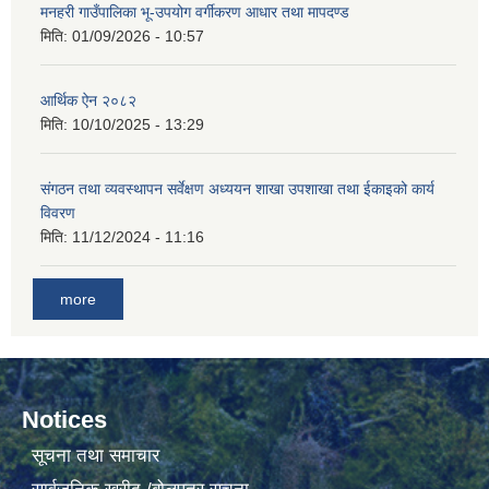
मनहरी गाउँपालिका भू-उपयोग वर्गीकरण आधार तथा मापदण्ड
मिति:
01/09/2026 - 10:57
आर्थिक ऐन २०८२
मिति:
10/10/2025 - 13:29
संगठन तथा व्यवस्थापन सर्वेक्षण अध्ययन शाखा उपशाखा तथा ईकाइको कार्य
विवरण
मिति:
11/12/2024 - 11:16
more
Notices
सूचना तथा समाचार