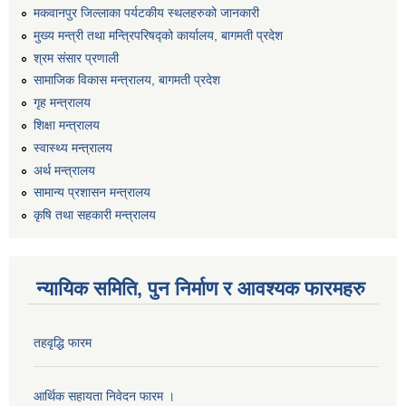
मकवानपुर जिल्लाका पर्यटकीय स्थलहरुको जानकारी
मुख्य मन्त्री तथा मन्त्रिपरिषद्को कार्यालय, बागमती प्रदेश
श्रम संसार प्रणाली
सामाजिक विकास मन्त्रालय, बागमती प्रदेश
गृह मन्त्रालय
शिक्षा मन्त्रालय
स्वास्थ्य मन्त्रालय
अर्थ मन्त्रालय
सामान्य प्रशासन मन्त्रालय
कृषि तथा सहकारी मन्त्रालय
न्यायिक समिति, पुन निर्माण र आवश्यक फारमहरु
तहवृद्धि फारम
आर्थिक सहायता निवेदन फारम ।