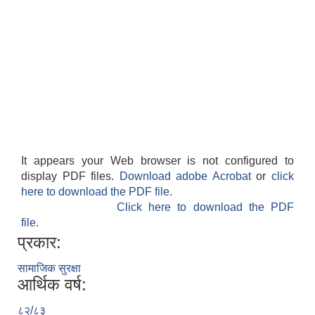
It appears your Web browser is not configured to
display PDF files.
Download adobe Acrobat
or
click
here to download the PDF file.
Click here to download the PDF
file.
प्रकार:
सामाजिक सुरक्षा
आर्थिक वर्ष:
८२/८३