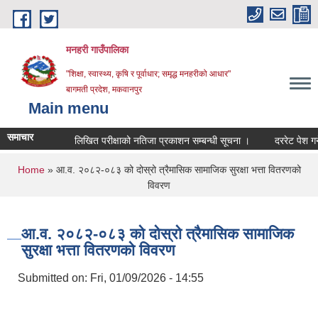
Skip to main content
मनहरी गाउँपालिका
"शिक्षा, स्वास्थ्य, कृषि र पूर्वाधार; समृद्ध मनहरीको आधार"
बागमती प्रदेश, मकवानपुर
Main menu
समाचार
लिखित परीक्षाको नतिजा प्रकाशन सम्बन्धी सूचना ।
दररेट पेश गर्ने सम्ब
You are here
Home
» आ.व. २०८२-०८३ को दोस्रो त्रैमासिक सामाजिक सुरक्षा भत्ता वितरणको
विवरण
आ.व. २०८२-०८३ को दोस्रो त्रैमासिक सामाजिक
सुरक्षा भत्ता वितरणको विवरण
Submitted on:
Fri, 01/09/2026 - 14:55