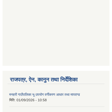
राजपत्र, ऐन, कानुन तथा निर्देशिका
मनहरी गाउँपालिका भू-उपयोग वर्गीकरण आधार तथा मापदण्ड
मिति:
01/09/2026 - 10:58