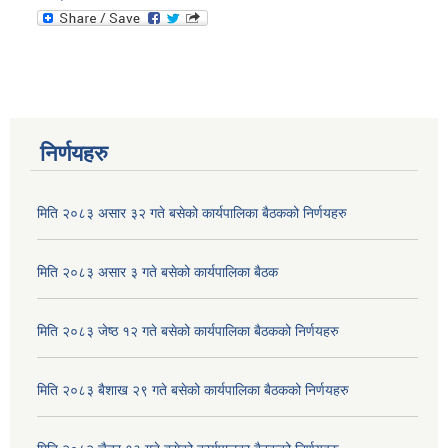
निर्णयहरु
मिति २०८३ असार ३२ गते बसेको कार्यपालिका बैठकको निर्णयहरु
मिति २०८३ असार ३ गते बसेको कार्यपालिका बैठक
मिति २०८३ जेष्ठ १२ गते बसेको कार्यपालिका बैठकको निर्णयहरु
मिति २०८३ बैशाख २९ गते बसेको कार्यपालिका बैठकको निर्णयहरु