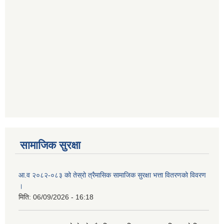
सामाजिक सुरक्षा
आ.व २०८२-०८३ को तेस्रो त्रैमासिक सामाजिक सुरक्षा भत्ता वितरणको विवरण
।
मिति:
06/09/2026 - 16:18