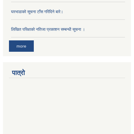
घरभाडाको सूचना टाँस गरिदिने बारे।
लिखित परिक्षाको नतिजा प्रकाशन सम्बन्धी सूचना ।
more
पात्रो