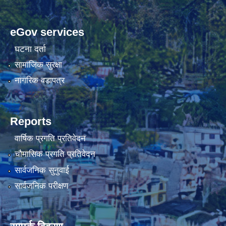
eGov services
घटना दर्ता
सामाजिक सुरक्षा
नागरिक वडापत्र
Reports
वार्षिक प्रगति प्रतिवेदन
चौमासिक प्रगति प्रतिवेदन
सार्वजनिक सुनुवाई
सार्वजनिक परीक्षण