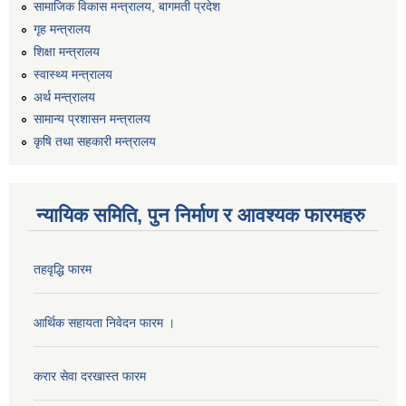
सामाजिक विकास मन्त्रालय, बागमती प्रदेश
गृह मन्त्रालय
शिक्षा मन्त्रालय
स्वास्थ्य मन्त्रालय
अर्थ मन्त्रालय
सामान्य प्रशासन मन्त्रालय
कृषि तथा सहकारी मन्त्रालय
न्यायिक समिति, पुन निर्माण र आवश्यक फारमहरु
तहवृद्धि फारम
आर्थिक सहायता निवेदन फारम ।
करार सेवा दरखास्त फारम