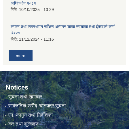
आर्थिक ऐन २०८२
मिति:
10/10/2025 - 13:29
संगठन तथा व्यवस्थापन सर्वेक्षण अध्ययन शाखा उपशाखा तथा ईकाइको कार्य
विवरण
मिति:
11/12/2024 - 11:16
more
Notices
सूचना तथा समाचार
सार्वजनिक खरीद /बोलपत्र सूचना
एन, कानुन तथा निर्देशिका
कर तथा शुल्कहरु