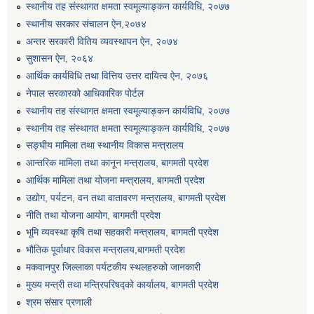
स्थानीय तह संस्थागत क्षमता स्वमूल्याङ्कन कार्यविधि, २०७७
स्थानीय सरकार संचालन ऐन,२०७४
अन्तर सरकारी वितिय व्यवस्थापन ऐन, २०७४
सुशासन ऐन, २०६४
आर्थिक कार्यविधि तथा वित्तिय उत्तर दायित्व ऐन, २०७६
नेपाल सरकारको आधिकारिक पोर्टल
स्थानीय तह संस्थागत क्षमता स्वमूल्याङ्कन कार्यविधि, २०७७
स्थानीय तह संस्थागत क्षमता स्वमूल्याङ्कन कार्यविधि, २०७७
सङ्घीय मामिला तथा स्थानीय विकास मन्त्रालय
आन्तरिक मामिला तथा कानून मन्त्रालय, बागमती प्रदेश
आर्थिक मामिला तथा योजना मन्त्रालय, बागमती प्रदेश
उद्योग, पर्यटन, वन तथा वातावरण मन्त्रालय, बागमती प्रदेश
नीति तथा योजना आयोग, बागमती प्रदेश
भूमि व्यवस्था कृषि तथा सहकारी मन्त्रालय, बागमती प्रदेश
भौतिक पूर्वाधार विकास मन्त्रालय,बागमती प्रदेश
मकवानपुर जिल्लाका पर्यटकीय स्थलहरुको जानकारी
मुख्य मन्त्री तथा मन्त्रिपरिषद्को कार्यालय, बागमती प्रदेश
श्रम संसार प्रणाली