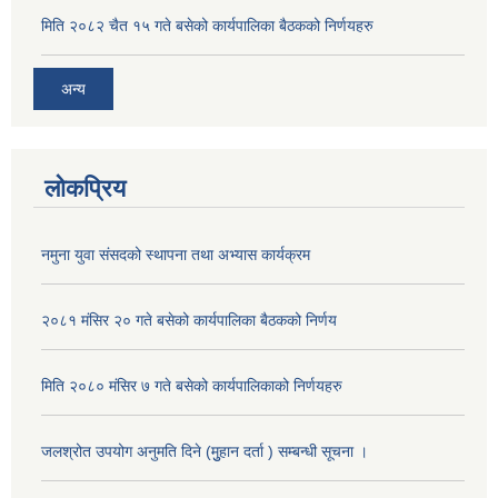
मिति २०८२ चैत १५ गते बसेको कार्यपालिका बैठकको निर्णयहरु
अन्य
लोकप्रिय
नमुना युवा संसदको स्थापना तथा अभ्यास कार्यक्रम
२०८१ मंसिर २० गते बसेको कार्यपालिका बैठकको निर्णय
मिति २०८० मंसिर ७ गते बसेको कार्यपालिकाको निर्णयहरु
जलश्रोत उपयोग अनुमति दिने (मुुहान दर्ता ) सम्बन्धी सूचना ।