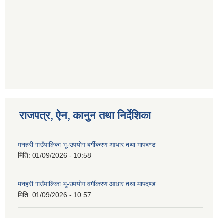
राजपत्र, ऐन, कानुन तथा निर्देशिका
मनहरी गाउँपालिका भू-उपयोग वर्गीकरण आधार तथा मापदण्ड
मिति:
01/09/2026 - 10:58
मनहरी गाउँपालिका भू-उपयोग वर्गीकरण आधार तथा मापदण्ड
मिति:
01/09/2026 - 10:57