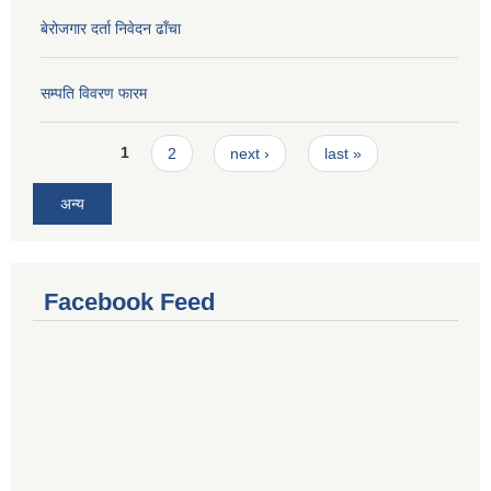
बेरोजगार दर्ता निवेदन ढाँचा
सम्पति विवरण फारम
Pages
1
2
next ›
last »
अन्य
Facebook Feed