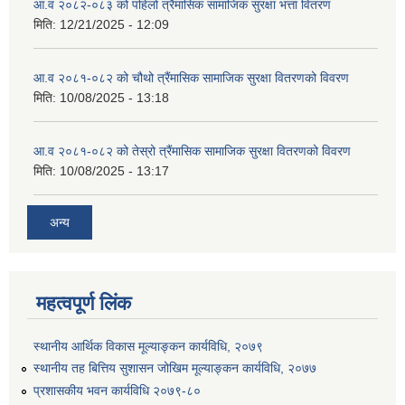
आ.व २०८२-०८३ को पहिलो त्रैमासिक सामाजिक सुरक्षा भत्ता वितरण
मिति:
12/21/2025 - 12:09
आ.व २०८१-०८२ को चौथो त्रैंमासिक सामाजिक सुरक्षा वितरणको विवरण
मिति:
10/08/2025 - 13:18
आ.व २०८१-०८२ को तेस्रो त्रैंमासिक सामाजिक सुरक्षा वितरणको विवरण
मिति:
10/08/2025 - 13:17
अन्य
महत्वपूर्ण लिंक
स्थानीय आर्थिक विकास मूल्याङ्कन कार्यविधि, २०७९
स्थानीय तह बित्तिय सुशासन जोखिम मूल्याङ्कन कार्यविधि, २०७७
प्रशासकीय भवन कार्यविधि २०७९-८०