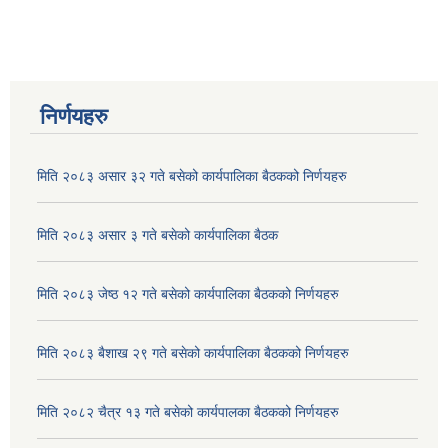
निर्णयहरु
मिति २०८३ असार ३२ गते बसेको कार्यपालिका बैठकको निर्णयहरु
मिति २०८३ असार ३ गते बसेको कार्यपालिका बैठक
मिति २०८३ जेष्ठ १२ गते बसेको कार्यपालिका बैठकको निर्णयहरु
मिति २०८३ बैशाख २९ गते बसेको कार्यपालिका बैठकको निर्णयहरु
मिति २०८२ चैत्र १३ गते बसेको कार्यपालका बैठकको निर्णयहरु