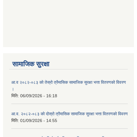
सामाजिक सुरक्षा
आ.व २०८२-०८३ को तेस्रो त्रैमासिक सामाजिक सुरक्षा भत्ता वितरणको विवरण
।
मिति:
06/09/2026 - 16:18
आ.व. २०८२-०८३ को दोस्रो त्रैमासिक सामाजिक सुरक्षा भत्ता वितरणको विवरण
मिति:
01/09/2026 - 14:55