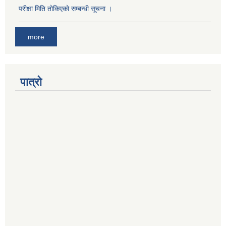
परीक्षा मिति तोकिएको सम्बन्धी सूचना ।
more
पात्रो