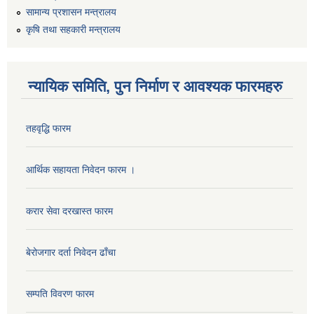
सामान्य प्रशासन मन्त्रालय
कृषि तथा सहकारी मन्त्रालय
न्यायिक समिति, पुन निर्माण र आवश्यक फारमहरु
तहवृद्धि फारम
आर्थिक सहायता निवेदन फारम ।
करार सेवा दरखास्त फारम
बेरोजगार दर्ता निवेदन ढाँचा
सम्पति विवरण फारम