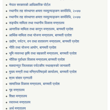
नेपाल सरकारको आधिकारिक पोर्टल
स्थानीय तह संस्थागत क्षमता स्वमूल्याङ्कन कार्यविधि, २०७७
स्थानीय तह संस्थागत क्षमता स्वमूल्याङ्कन कार्यविधि, २०७७
सङ्घीय मामिला तथा स्थानीय विकास मन्त्रालय
आन्तरिक मामिला तथा कानून मन्त्रालय, बागमती प्रदेश
आर्थिक मामिला तथा योजना मन्त्रालय, बागमती प्रदेश
उद्योग, पर्यटन, वन तथा वातावरण मन्त्रालय, बागमती प्रदेश
नीति तथा योजना आयोग, बागमती प्रदेश
भूमि व्यवस्था कृषि तथा सहकारी मन्त्रालय, बागमती प्रदेश
भौतिक पूर्वाधार विकास मन्त्रालय,बागमती प्रदेश
मकवानपुर जिल्लाका पर्यटकीय स्थलहरुको जानकारी
मुख्य मन्त्री तथा मन्त्रिपरिषद्को कार्यालय, बागमती प्रदेश
श्रम संसार प्रणाली
सामाजिक विकास मन्त्रालय, बागमती प्रदेश
गृह मन्त्रालय
शिक्षा मन्त्रालय
स्वास्थ्य मन्त्रालय
अर्थ मन्त्रालय