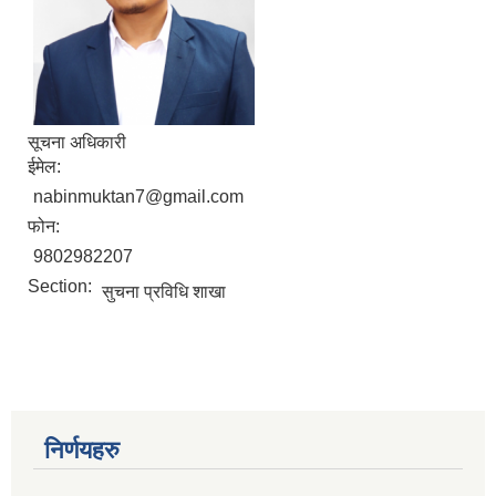
सूचना अधिकारी
ईमेल:
nabinmuktan7@gmail.com
फोन:
9802982207
Section:
सुचना प्रविधि शाखा
निर्णयहरु