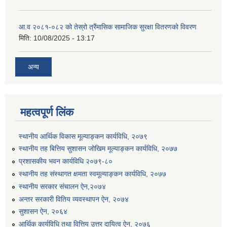
आ.व २०८१-०८२ को तेस्रो त्रैंमासिक सामाजिक सुरक्षा वितरणको विवरण
मिति:
10/08/2025 - 13:17
अन्य
महत्वपूर्ण लिंक
स्थानीय आर्थिक विकास मूल्याङ्कन कार्यविधि, २०७९
स्थानीय तह बित्तिय सुशासन जोखिम मूल्याङ्कन कार्यविधि, २०७७
प्रशासकीय भवन कार्यविधि २०७९-८०
स्थानीय तह संस्थागत क्षमता स्वमूल्याङ्कन कार्यविधि, २०७७
स्थानीय सरकार संचालन ऐन,२०७४
अन्तर सरकारी वितिय व्यवस्थापन ऐन, २०७४
सुशासन ऐन, २०६४
आर्थिक कार्यविधि तथा वित्तिय उत्तर दायित्व ऐन, २०७६