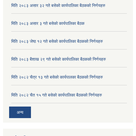
मिति २०८३ असार ३२ गते बसेको कार्यपालिका बैठकको निर्णयहरु
मिति २०८३ असार ३ गते बसेको कार्यपालिका बैठक
मिति २०८३ जेष्ठ १२ गते बसेको कार्यपालिका बैठकको निर्णयहरु
मिति २०८३ बैशाख २९ गते बसेको कार्यपालिका बैठकको निर्णयहरु
मिति २०८२ चैत्र १३ गते बसेको कार्यपालका बैठकको निर्णयहरु
मिति २०८२ चैत १५ गते बसेको कार्यपालिका बैठकको निर्णयहरु
अन्य