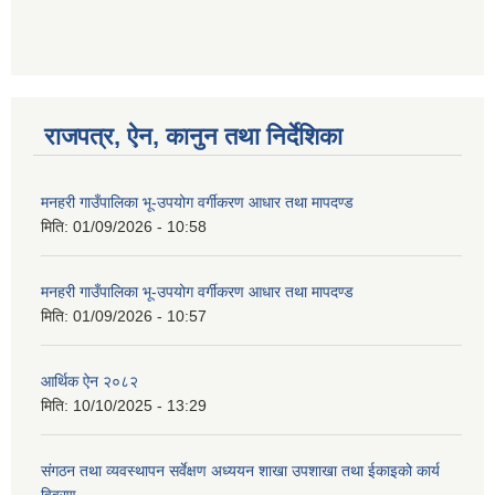
राजपत्र, ऐन, कानुन तथा निर्देशिका
मनहरी गाउँपालिका भू-उपयोग वर्गीकरण आधार तथा मापदण्ड
मिति:
01/09/2026 - 10:58
मनहरी गाउँपालिका भू-उपयोग वर्गीकरण आधार तथा मापदण्ड
मिति:
01/09/2026 - 10:57
आर्थिक ऐन २०८२
मिति:
10/10/2025 - 13:29
संगठन तथा व्यवस्थापन सर्वेक्षण अध्ययन शाखा उपशाखा तथा ईकाइको कार्य