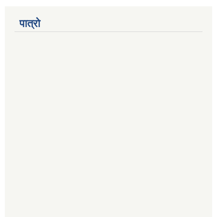
पात्रो