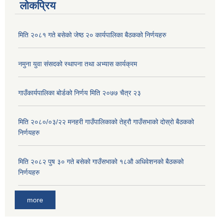
लोकप्रिय
मिति २०८१ गते बसेको जेष्ठ २० कार्यपालिका बैठकको निर्णयहरु
नमुना युवा संसदको स्थापना तथा अभ्यास कार्यक्रम
गाउँकार्यपालिका बोर्डको निर्णय मिति २०७७ चैत्र २३
मिति २०८०/०३/२२ मनहरी गाउँपालिकाको तेह्रौ गाउँसभाको दोस्रो बैठकको
निर्णयहरु
मिति २०८२ पुष ३० गते बसेको गाउँसभाको १८औ अधिवेशनको बैठकको
निर्णयहरु
more