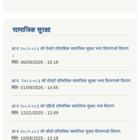
सामाजिक सुरक्षा
आ.व २०८२-०८३ को तेस्रो त्रैमासिक सामाजिक सुरक्षा भत्ता वितरणको विवरण
।
मिति:
06/09/2026 - 16:18
आ.व. २०८२-०८३ को दोस्रो त्रैमासिक सामाजिक सुरक्षा भत्ता वितरणको विवरण
मिति:
01/09/2026 - 14:55
आ.व २०८२-०८३ को पहिलो त्रैमासिक सामाजिक सुरक्षा भत्ता वितरण
मिति:
12/21/2025 - 12:09
आ.व २०८१-०८२ को चौथो त्रैंमासिक सामाजिक सुरक्षा वितरणको विवरण
मिति:
10/08/2025 - 13:18