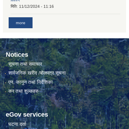
विवरण
मिति:
11/12/2024 - 11:16
more
Notices
सूचना तथा समाचार
सार्वजनिक खरीद /बोलपत्र सूचना
एन, कानुन तथा निर्देशिका
कर तथा शुल्कहरु
eGov services
घटना दर्ता