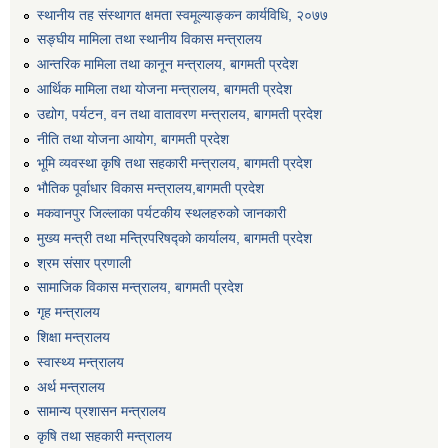
स्थानीय तह संस्थागत क्षमता स्वमूल्याङ्कन कार्यविधि, २०७७
सङ्घीय मामिला तथा स्थानीय विकास मन्त्रालय
आन्तरिक मामिला तथा कानून मन्त्रालय, बागमती प्रदेश
आर्थिक मामिला तथा योजना मन्त्रालय, बागमती प्रदेश
उद्योग, पर्यटन, वन तथा वातावरण मन्त्रालय, बागमती प्रदेश
नीति तथा योजना आयोग, बागमती प्रदेश
भूमि व्यवस्था कृषि तथा सहकारी मन्त्रालय, बागमती प्रदेश
भौतिक पूर्वाधार विकास मन्त्रालय,बागमती प्रदेश
मकवानपुर जिल्लाका पर्यटकीय स्थलहरुको जानकारी
मुख्य मन्त्री तथा मन्त्रिपरिषद्को कार्यालय, बागमती प्रदेश
श्रम संसार प्रणाली
सामाजिक विकास मन्त्रालय, बागमती प्रदेश
गृह मन्त्रालय
शिक्षा मन्त्रालय
स्वास्थ्य मन्त्रालय
अर्थ मन्त्रालय
सामान्य प्रशासन मन्त्रालय
कृषि तथा सहकारी मन्त्रालय