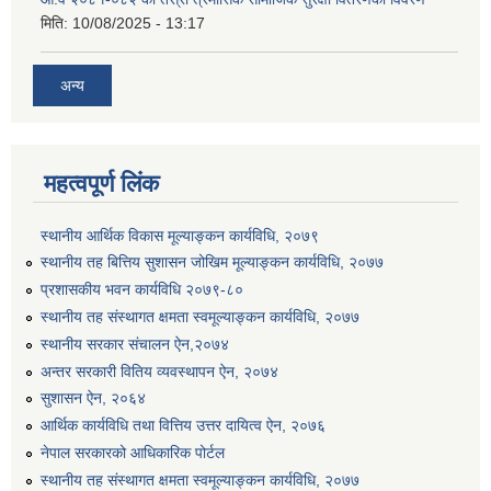
मिति:
10/08/2025 - 13:17
अन्य
महत्वपूर्ण लिंक
स्थानीय आर्थिक विकास मूल्याङ्कन कार्यविधि, २०७९
स्थानीय तह बित्तिय सुशासन जोखिम मूल्याङ्कन कार्यविधि, २०७७
प्रशासकीय भवन कार्यविधि २०७९-८०
स्थानीय तह संस्थागत क्षमता स्वमूल्याङ्कन कार्यविधि, २०७७
स्थानीय सरकार संचालन ऐन,२०७४
अन्तर सरकारी वितिय व्यवस्थापन ऐन, २०७४
सुशासन ऐन, २०६४
आर्थिक कार्यविधि तथा वित्तिय उत्तर दायित्व ऐन, २०७६
नेपाल सरकारको आधिकारिक पोर्टल
स्थानीय तह संस्थागत क्षमता स्वमूल्याङ्कन कार्यविधि, २०७७