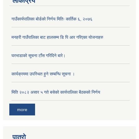
लोकप्रिय
गाउँकार्यपालिका बोर्डको निर्णय मितिः कार्तिक ६, २०७६
मनहरी गाउँपालिका बाट हालसम्म डि पि आर गरिएका योजनाहरु
घरभाडाको सूचना टाँस गरिदिने बारे।
कार्यक्रममा उपस्थित हुने सम्बन्धि सूचना ।
मिति २०८२ असार ५ गते बसेको कार्यपालिका बैठकको निर्णय
more
पात्रो