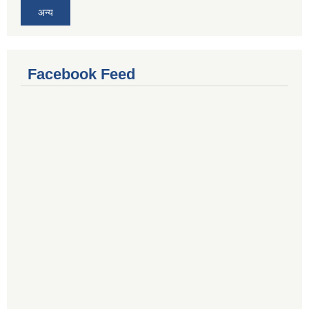
अन्य
Facebook Feed