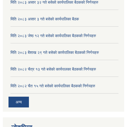
मिति २०८३ असार ३२ गते बसेको कार्यपालिका बैठकको निर्णयहरु
मिति २०८३ असार ३ गते बसेको कार्यपालिका बैठक
मिति २०८३ जेष्ठ १२ गते बसेको कार्यपालिका बैठकको निर्णयहरु
मिति २०८३ बैशाख २९ गते बसेको कार्यपालिका बैठकको निर्णयहरु
मिति २०८२ चैत्र १३ गते बसेको कार्यपालका बैठकको निर्णयहरु
मिति २०८२ चैत १५ गते बसेको कार्यपालिका बैठकको निर्णयहरु
अन्य