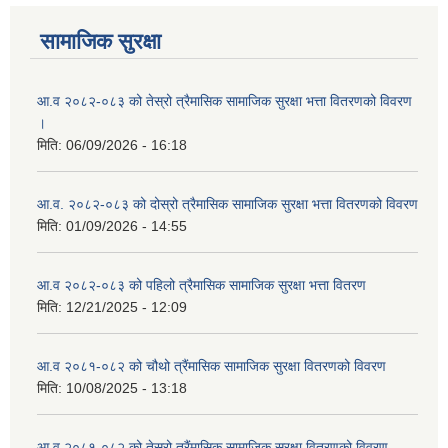
सामाजिक सुरक्षा
आ.व २०८२-०८३ को तेस्रो त्रैमासिक सामाजिक सुरक्षा भत्ता वितरणको विवरण
।
मिति:
06/09/2026 - 16:18
आ.व. २०८२-०८३ को दोस्रो त्रैमासिक सामाजिक सुरक्षा भत्ता वितरणको विवरण
मिति:
01/09/2026 - 14:55
आ.व २०८२-०८३ को पहिलो त्रैमासिक सामाजिक सुरक्षा भत्ता वितरण
मिति:
12/21/2025 - 12:09
आ.व २०८१-०८२ को चौथो त्रैंमासिक सामाजिक सुरक्षा वितरणको विवरण
मिति:
10/08/2025 - 13:18
आ.व २०८१-०८२ को तेस्रो त्रैंमासिक सामाजिक सुरक्षा वितरणको विवरण