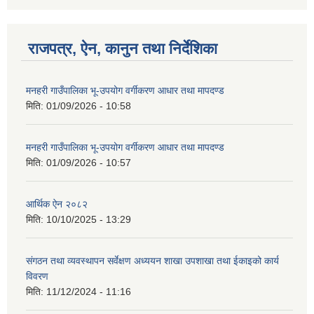
राजपत्र, ऐन, कानुन तथा निर्देशिका
मनहरी गाउँपालिका भू-उपयोग वर्गीकरण आधार तथा मापदण्ड
मिति:
01/09/2026 - 10:58
मनहरी गाउँपालिका भू-उपयोग वर्गीकरण आधार तथा मापदण्ड
मिति:
01/09/2026 - 10:57
आर्थिक ऐन २०८२
मिति:
10/10/2025 - 13:29
संगठन तथा व्यवस्थापन सर्वेक्षण अध्ययन शाखा उपशाखा तथा ईकाइको कार्य
विवरण
मिति:
11/12/2024 - 11:16