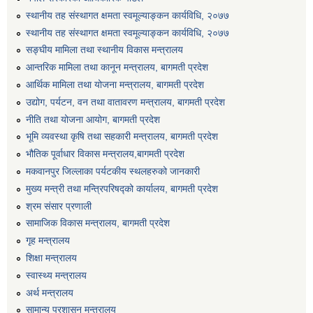
स्थानीय तह संस्थागत क्षमता स्वमूल्याङ्कन कार्यविधि, २०७७
स्थानीय तह संस्थागत क्षमता स्वमूल्याङ्कन कार्यविधि, २०७७
सङ्घीय मामिला तथा स्थानीय विकास मन्त्रालय
आन्तरिक मामिला तथा कानून मन्त्रालय, बागमती प्रदेश
आर्थिक मामिला तथा योजना मन्त्रालय, बागमती प्रदेश
उद्योग, पर्यटन, वन तथा वातावरण मन्त्रालय, बागमती प्रदेश
नीति तथा योजना आयोग, बागमती प्रदेश
भूमि व्यवस्था कृषि तथा सहकारी मन्त्रालय, बागमती प्रदेश
भौतिक पूर्वाधार विकास मन्त्रालय,बागमती प्रदेश
मकवानपुर जिल्लाका पर्यटकीय स्थलहरुको जानकारी
मुख्य मन्त्री तथा मन्त्रिपरिषद्को कार्यालय, बागमती प्रदेश
श्रम संसार प्रणाली
सामाजिक विकास मन्त्रालय, बागमती प्रदेश
गृह मन्त्रालय
शिक्षा मन्त्रालय
स्वास्थ्य मन्त्रालय
अर्थ मन्त्रालय
सामान्य प्रशासन मन्त्रालय