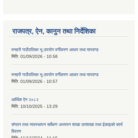
राजपत्र, ऐन, कानुन तथा निर्देशिका
मनहरी गाउँपालिका भू-उपयोग वर्गीकरण आधार तथा मापदण्ड
मिति:
01/09/2026 - 10:58
मनहरी गाउँपालिका भू-उपयोग वर्गीकरण आधार तथा मापदण्ड
मिति:
01/09/2026 - 10:57
आर्थिक ऐन २०८२
मिति:
10/10/2025 - 13:29
संगठन तथा व्यवस्थापन सर्वेक्षण अध्ययन शाखा उपशाखा तथा ईकाइको कार्य
विवरण