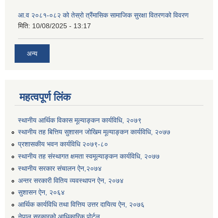
आ.व २०८१-०८२ को तेस्रो त्रैंमासिक सामाजिक सुरक्षा वितरणको विवरण
मिति:
10/08/2025 - 13:17
अन्य
महत्वपूर्ण लिंक
स्थानीय आर्थिक विकास मूल्याङ्कन कार्यविधि, २०७९
स्थानीय तह बित्तिय सुशासन जोखिम मूल्याङ्कन कार्यविधि, २०७७
प्रशासकीय भवन कार्यविधि २०७९-८०
स्थानीय तह संस्थागत क्षमता स्वमूल्याङ्कन कार्यविधि, २०७७
स्थानीय सरकार संचालन ऐन,२०७४
अन्तर सरकारी वितिय व्यवस्थापन ऐन, २०७४
सुशासन ऐन, २०६४
आर्थिक कार्यविधि तथा वित्तिय उत्तर दायित्व ऐन, २०७६
नेपाल सरकारको आधिकारिक पोर्टल