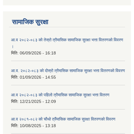
सामाजिक सुरक्षा
आ.व २०८२-०८३ को तेस्रो त्रैमासिक सामाजिक सुरक्षा भत्ता वितरणको विवरण
।
मिति:
06/09/2026 - 16:18
आ.व. २०८२-०८३ को दोस्रो त्रैमासिक सामाजिक सुरक्षा भत्ता वितरणको विवरण
मिति:
01/09/2026 - 14:55
आ.व २०८२-०८३ को पहिलो त्रैमासिक सामाजिक सुरक्षा भत्ता वितरण
मिति:
12/21/2025 - 12:09
आ.व २०८१-०८२ को चौथो त्रैंमासिक सामाजिक सुरक्षा वितरणको विवरण
मिति:
10/08/2025 - 13:18