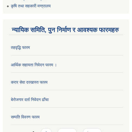
कृषि तथा सहकारी मन्त्रालय
न्यायिक समिति, पुन निर्माण र आवश्यक फारमहरु
तहवृद्धि फारम
आर्थिक सहायता निवेदन फारम ।
करार सेवा दरखास्त फारम
बेरोजगार दर्ता निवेदन ढाँचा
सम्पति विवरण फारम