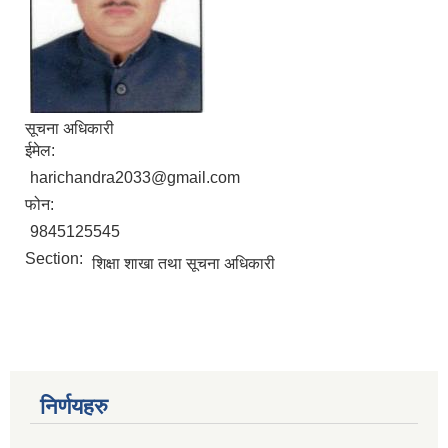
सूचना अधिकारी
ईमेल:
harichandra2033@gmail.com
फोन:
9845125545
Section:
शिक्षा शाखा तथा सूचना अधिकारी
निर्णयहरु