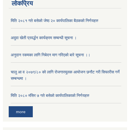
लोकप्रिय
मिति २०८१ गते बसेको जेष्ठ २० कार्यपालिका बैठकको निर्णयहरु
अदुवा खेती प्रवर्द्धन कार्यक्रम सम्बन्धी सूचना ।
अनुदान रकमका लागि निबेदन माग गरिएको बारे सूचना ।।
चालु आ व २०७९/८० को लागि रोजगारमूलक आयोजन छनौट गरी सिफारीस गर्ने
सम्बन्धमा ।
मिति २०८० मंसिर ७ गते बसेको कार्यपालिकाको निर्णयहरु
more