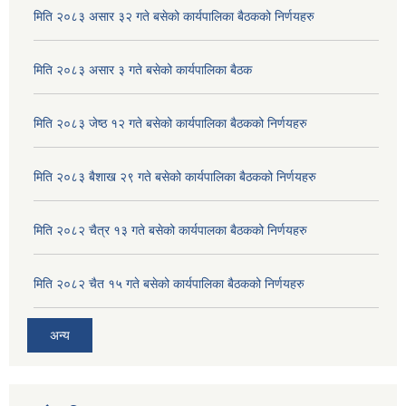
मिति २०८३ असार ३२ गते बसेको कार्यपालिका बैठकको निर्णयहरु
मिति २०८३ असार ३ गते बसेको कार्यपालिका बैठक
मिति २०८३ जेष्ठ १२ गते बसेको कार्यपालिका बैठकको निर्णयहरु
मिति २०८३ बैशाख २९ गते बसेको कार्यपालिका बैठकको निर्णयहरु
मिति २०८२ चैत्र १३ गते बसेको कार्यपालका बैठकको निर्णयहरु
मिति २०८२ चैत १५ गते बसेको कार्यपालिका बैठकको निर्णयहरु
अन्य