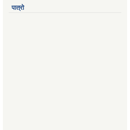
पात्रो