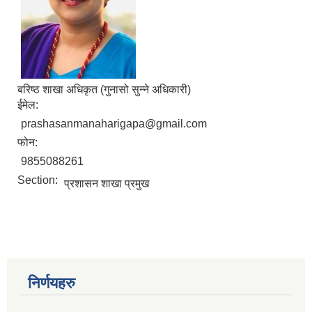
बरिष्ठ शाखा अधिकृत (गुनासो सुन्ने अधिकारी)
ईमेल:
prashasanmanaharigapa@gmail.com
फोन:
9855088261
Section:
प्रशासन शाखा प्रमुख
निर्णयहरु