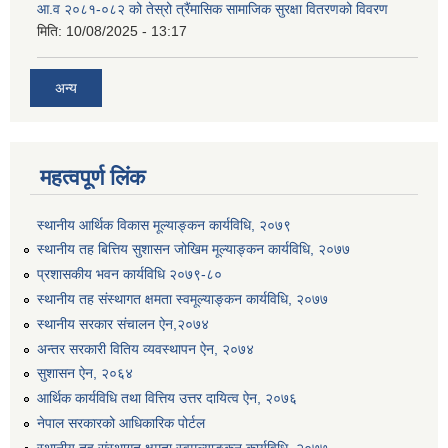
आ.व २०८१-०८२ को तेस्रो त्रैंमासिक सामाजिक सुरक्षा वितरणको विवरण
मिति:
10/08/2025 - 13:17
अन्य
महत्वपूर्ण लिंक
स्थानीय आर्थिक विकास मूल्याङ्कन कार्यविधि, २०७९
स्थानीय तह बित्तिय सुशासन जोखिम मूल्याङ्कन कार्यविधि, २०७७
प्रशासकीय भवन कार्यविधि २०७९-८०
स्थानीय तह संस्थागत क्षमता स्वमूल्याङ्कन कार्यविधि, २०७७
स्थानीय सरकार संचालन ऐन,२०७४
अन्तर सरकारी वितिय व्यवस्थापन ऐन, २०७४
सुशासन ऐन, २०६४
आर्थिक कार्यविधि तथा वित्तिय उत्तर दायित्व ऐन, २०७६
नेपाल सरकारको आधिकारिक पोर्टल
स्थानीय तह संस्थागत क्षमता स्वमूल्याङ्कन कार्यविधि, २०७७