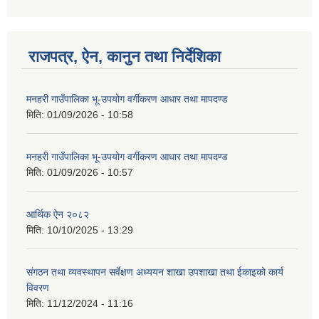
राजपत्र, ऐन, कानुन तथा निर्देशिका
मनहरी गाउँपालिका भू-उपयोग वर्गीकरण आधार तथा मापदण्ड
मिति:
01/09/2026 - 10:58
मनहरी गाउँपालिका भू-उपयोग वर्गीकरण आधार तथा मापदण्ड
मिति:
01/09/2026 - 10:57
आर्थिक ऐन २०८२
मिति:
10/10/2025 - 13:29
संगठन तथा व्यवस्थापन सर्वेक्षण अध्ययन शाखा उपशाखा तथा ईकाइको कार्य
विवरण
मिति:
11/12/2024 - 11:16