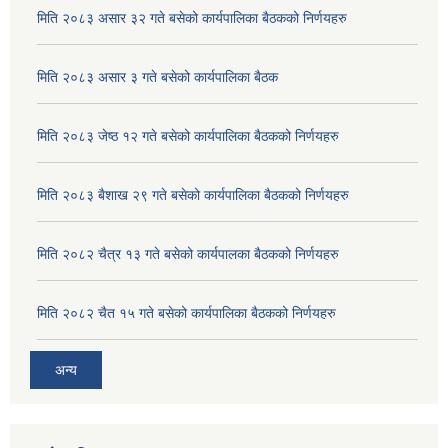
मिति २०८३ असार ३२ गते बसेको कार्यपालिका बैठकको निर्णयहरु
मिति २०८३ असार ३ गते बसेको कार्यपालिका बैठक
मिति २०८३ जेष्ठ १२ गते बसेको कार्यपालिका बैठकको निर्णयहरु
मिति २०८३ बैशाख २९ गते बसेको कार्यपालिका बैठकको निर्णयहरु
मिति २०८२ चैत्र १३ गते बसेको कार्यपालका बैठकको निर्णयहरु
मिति २०८२ चैत १५ गते बसेको कार्यपालिका बैठकको निर्णयहरु
अन्य