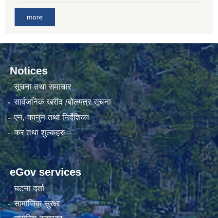
more
Notices
सूचना तथा समाचार
सार्वजनिक खरीद /बोलपत्र सूचना
एन, कानुन तथा निर्देशिका
कर तथा शुल्कहरु
eGov services
घटना दर्ता
सामाजिक सुरक्षा