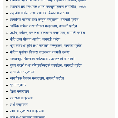
स्थानीय तह संस्थागत क्षमता स्वमूल्याङ्कन कार्यविधि, २०७७
सङ्घीय मामिला तथा स्थानीय विकास मन्त्रालय
आन्तरिक मामिला तथा कानून मन्त्रालय, बागमती प्रदेश
आर्थिक मामिला तथा योजना मन्त्रालय, बागमती प्रदेश
उद्योग, पर्यटन, वन तथा वातावरण मन्त्रालय, बागमती प्रदेश
नीति तथा योजना आयोग, बागमती प्रदेश
भूमि व्यवस्था कृषि तथा सहकारी मन्त्रालय, बागमती प्रदेश
भौतिक पूर्वाधार विकास मन्त्रालय,बागमती प्रदेश
मकवानपुर जिल्लाका पर्यटकीय स्थलहरुको जानकारी
मुख्य मन्त्री तथा मन्त्रिपरिषद्को कार्यालय, बागमती प्रदेश
श्रम संसार प्रणाली
सामाजिक विकास मन्त्रालय, बागमती प्रदेश
गृह मन्त्रालय
शिक्षा मन्त्रालय
स्वास्थ्य मन्त्रालय
अर्थ मन्त्रालय
सामान्य प्रशासन मन्त्रालय
कृषि तथा सहकारी मन्त्रालय