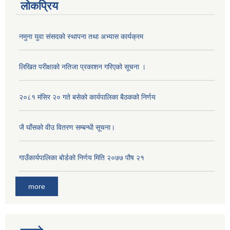
लोकप्रिय
नमुना युवा संसदको स्थापना तथा अभ्यास कार्यक्रम
लिखित परीक्षाको नतिजा प्रकाशन गरिएको सूचना ।
२०८१ मंसिर २० गते बसेको कार्यपालिका बैठकको निर्णय
जै घाँसको वीउ वितरण सम्बन्धी सूचना।
गाउँकार्यपालिका बोर्डको निर्णय मिति २०७७ पौष २१
more