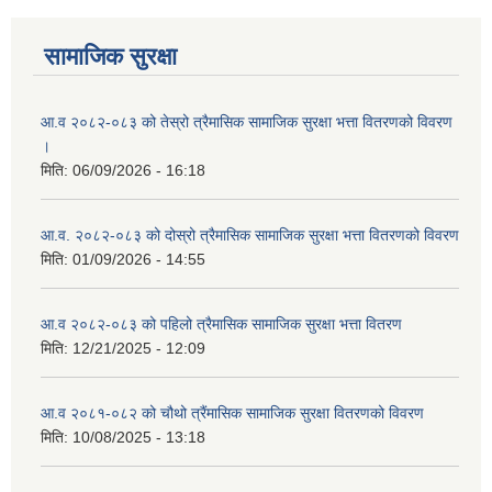
सामाजिक सुरक्षा
आ.व २०८२-०८३ को तेस्रो त्रैमासिक सामाजिक सुरक्षा भत्ता वितरणको विवरण
।
मिति:
06/09/2026 - 16:18
आ.व. २०८२-०८३ को दोस्रो त्रैमासिक सामाजिक सुरक्षा भत्ता वितरणको विवरण
मिति:
01/09/2026 - 14:55
आ.व २०८२-०८३ को पहिलो त्रैमासिक सामाजिक सुरक्षा भत्ता वितरण
मिति:
12/21/2025 - 12:09
आ.व २०८१-०८२ को चौथो त्रैंमासिक सामाजिक सुरक्षा वितरणको विवरण
मिति:
10/08/2025 - 13:18