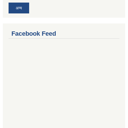
अन्य
Facebook Feed