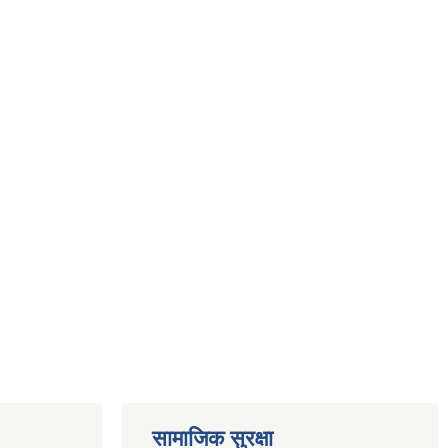
सामाजिक सुरक्षा