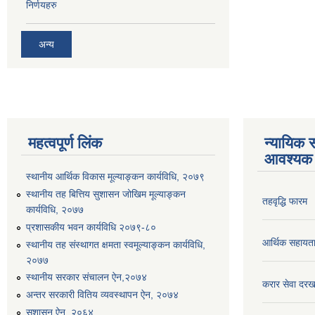
निर्णयहरु
अन्य
महत्वपूर्ण लिंक
न्यायिक स
आवश्यक 
स्थानीय आर्थिक विकास मूल्याङ्कन कार्यविधि, २०७९
स्थानीय तह बित्तिय सुशासन जोखिम मूल्याङ्कन
तहवृद्धि फारम
कार्यविधि, २०७७
प्रशासकीय भवन कार्यविधि २०७९-८०
आर्थिक सहायत
स्थानीय तह संस्थागत क्षमता स्वमूल्याङ्कन कार्यविधि,
२०७७
स्थानीय सरकार संचालन ऐन,२०७४
करार सेवा दरख
अन्तर सरकारी वितिय व्यवस्थापन ऐन, २०७४
सुशासन ऐन, २०६४