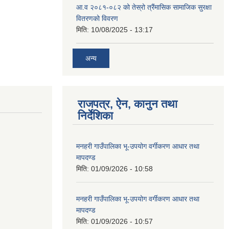
आ.व २०८१-०८२ को तेस्रो त्रैंमासिक सामाजिक सुरक्षा
वितरणको विवरण
मिति:
10/08/2025 - 13:17
अन्य
राजपत्र, ऐन, कानुन तथा
निर्देशिका
मनहरी गाउँपालिका भू-उपयोग वर्गीकरण आधार तथा
मापदण्ड
मिति:
01/09/2026 - 10:58
मनहरी गाउँपालिका भू-उपयोग वर्गीकरण आधार तथा
मापदण्ड
मिति:
01/09/2026 - 10:57