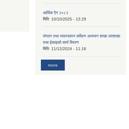
आर्थिक ऐन २०८२
मिति:
10/10/2025 - 13:29
संगठन तथा व्यवस्थापन सर्वेक्षण अध्ययन शाखा उपशाखा
तथा ईकाइको कार्य विवरण
मिति:
11/12/2024 - 11:16
more