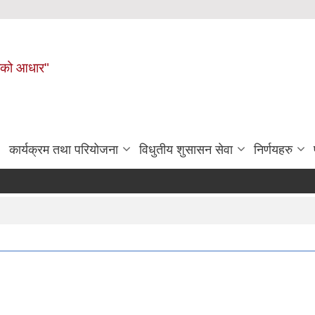
नहरीको आधार"
कार्यक्रम तथा परियोजना
विधुतीय शुसासन सेवा
निर्णयहरु