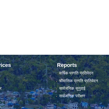
ices
Reports
वार्षिक प्रगति प्रतिवेदन
ा
चौमासिक प्रगति प्रतिवेदन
र
सार्वजनिक सुनुवाई
सार्वजनिक परीक्षण