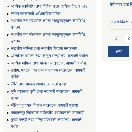
बेरोजगार दर्ता 
आर्थिक कार्यविधि तथा वित्तिय उत्तर दायित्व ऐन, २०७६
नेपाल सरकारको आधिकारिक पोर्टल
स्थानीय तह संस्थागत क्षमता स्वमूल्याङ्कन कार्यविधि,
सम्पति विवरण 
२०७७
स्थानीय तह संस्थागत क्षमता स्वमूल्याङ्कन कार्यविधि,
Pages
1
2
२०७७
सङ्घीय मामिला तथा स्थानीय विकास मन्त्रालय
अन्य
आन्तरिक मामिला तथा कानून मन्त्रालय, बागमती प्रदेश
आर्थिक मामिला तथा योजना मन्त्रालय, बागमती प्रदेश
उद्योग, पर्यटन, वन तथा वातावरण मन्त्रालय, बागमती
प्रदेश
नीति तथा योजना आयोग, बागमती प्रदेश
भूमि व्यवस्था कृषि तथा सहकारी मन्त्रालय, बागमती
प्रदेश
भौतिक पूर्वाधार विकास मन्त्रालय,बागमती प्रदेश
मकवानपुर जिल्लाका पर्यटकीय स्थलहरुको जानकारी
मुख्य मन्त्री तथा मन्त्रिपरिषद्को कार्यालय, बागमती
प्रदेश