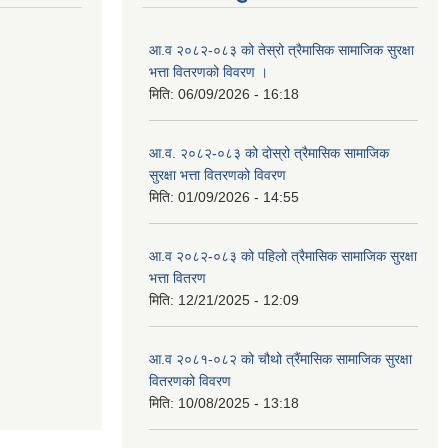
आ.व २०८२-०८३ को तेस्रो त्रैमासिक सामाजिक सुरक्षा
भत्ता वितरणको विवरण ।
मिति:
06/09/2026 - 16:18
आ.व. २०८२-०८३ को दोस्रो त्रैमासिक सामाजिक
सुरक्षा भत्ता वितरणको विवरण
मिति:
01/09/2026 - 14:55
आ.व २०८२-०८३ को पहिलो त्रैमासिक सामाजिक सुरक्षा
भत्ता वितरण
मिति:
12/21/2025 - 12:09
आ.व २०८१-०८२ को चौथो त्रैंमासिक सामाजिक सुरक्षा
वितरणको विवरण
मिति:
10/08/2025 - 13:18