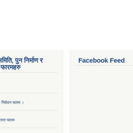
मिति, पुन निर्माण र
Facebook Feed
फारमहरु
ा निवेदन फारम ।
ास्त फारम