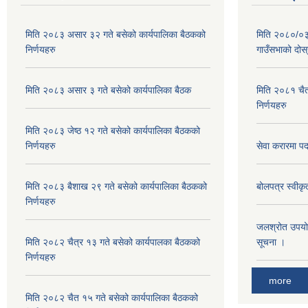
मिति २०८३ असार ३२ गते बसेको कार्यपालिका बैठकको
मिति २०८०/०३/
निर्णयहरु
गाउँसभाको दोस्
मिति २०८३ असार ३ गते बसेको कार्यपालिका बैठक
मिति २०८१ चैत
निर्णयहरु
मिति २०८३ जेष्ठ १२ गते बसेको कार्यपालिका बैठकको
निर्णयहरु
सेवा करारमा पदपू
मिति २०८३ बैशाख २९ गते बसेको कार्यपालिका बैठकको
बोलपत्र स्वीक
निर्णयहरु
जलश्रोत उपयोग अ
मिति २०८२ चैत्र १३ गते बसेको कार्यपालका बैठकको
सूचना ।
निर्णयहरु
more
मिति २०८२ चैत १५ गते बसेको कार्यपालिका बैठकको