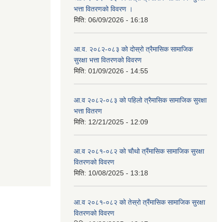
भत्ता वितरणको विवरण ।
मिति:
06/09/2026 - 16:18
आ.व. २०८२-०८३ को दोस्रो त्रैमासिक सामाजिक
सुरक्षा भत्ता वितरणको विवरण
मिति:
01/09/2026 - 14:55
आ.व २०८२-०८३ को पहिलो त्रैमासिक सामाजिक सुरक्षा
भत्ता वितरण
मिति:
12/21/2025 - 12:09
आ.व २०८१-०८२ को चौथो त्रैंमासिक सामाजिक सुरक्षा
वितरणको विवरण
मिति:
10/08/2025 - 13:18
आ.व २०८१-०८२ को तेस्रो त्रैंमासिक सामाजिक सुरक्षा
वितरणको विवरण