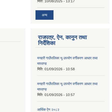
मिति:
10/08/2025 - 13:17
अन्य
राजपत्र, ऐन, कानुन तथा
निर्देशिका
मनहरी गाउँपालिका भू-उपयोग वर्गीकरण आधार तथा
मापदण्ड
मिति:
01/09/2026 - 10:58
मनहरी गाउँपालिका भू-उपयोग वर्गीकरण आधार तथा
मापदण्ड
मिति:
01/09/2026 - 10:57
आर्थिक ऐन २०८२