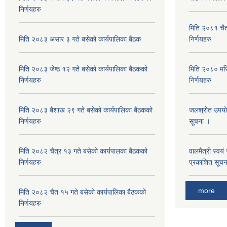
निर्णयहरु
मिति २०८१ चैत
मिति २०८३ असार ३ गते बसेको कार्यपालिका बैठक
निर्णयहरु
मिति २०८३ जेष्ठ १२ गते बसेको कार्यपालिका बैठकको
मिति २०८० मंस
निर्णयहरु
निर्णयहरु
मिति २०८३ बैशाख २९ गते बसेको कार्यपालिका बैठकको
जलश्रोत उपयोग अ
निर्णयहरु
सूचना ।
मिति २०८२ चैत्र १३ गते बसेको कार्यपालका बैठकको
वालमैत्री स्वय
निर्णयहरु
प्रकाशित सूच
more
मिति २०८२ चैत १५ गते बसेको कार्यपालिका बैठकको
निर्णयहरु