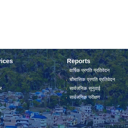
ices
Reports
वार्षिक प्रगति प्रतिवेदन
ा
चौमासिक प्रगति प्रतिवेदन
र
सार्वजनिक सुनुवाई
सार्वजनिक परीक्षण