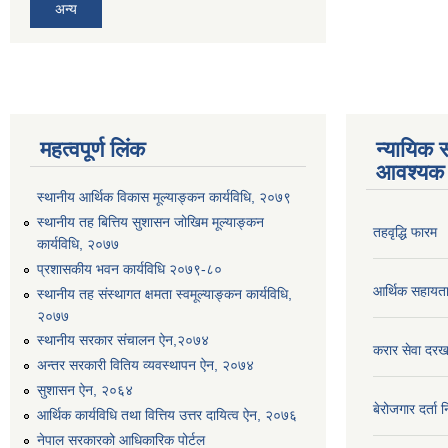
अन्य
महत्वपूर्ण लिंक
न्यायिक स
आवश्यक 
स्थानीय आर्थिक विकास मूल्याङ्कन कार्यविधि, २०७९
स्थानीय तह बित्तिय सुशासन जोखिम मूल्याङ्कन
तहवृद्धि फारम
कार्यविधि, २०७७
प्रशासकीय भवन कार्यविधि २०७९-८०
आर्थिक सहायत
स्थानीय तह संस्थागत क्षमता स्वमूल्याङ्कन कार्यविधि,
२०७७
स्थानीय सरकार संचालन ऐन,२०७४
करार सेवा दरख
अन्तर सरकारी वितिय व्यवस्थापन ऐन, २०७४
सुशासन ऐन, २०६४
बेरोजगार दर्ता 
आर्थिक कार्यविधि तथा वित्तिय उत्तर दायित्व ऐन, २०७६
नेपाल सरकारको आधिकारिक पोर्टल