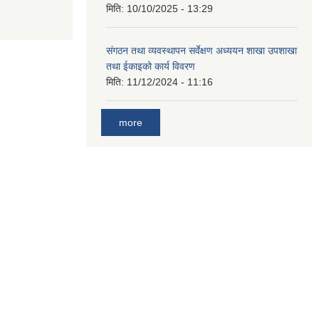
मिति:
10/10/2025 - 13:29
संगठन तथा व्यवस्थापन सर्वेक्षण अध्ययन शाखा उपशाखा
तथा ईकाइको कार्य विवरण
मिति:
11/12/2024 - 11:16
more