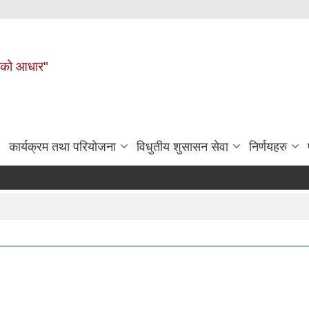
नहरीको आधार"
कार्यक्रम तथा परियोजना
विधुतीय शुसासन सेवा
निर्णयहरु