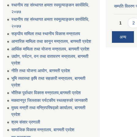
स्थानीय तह संस्थागत क्षमता स्वमूल्याङ्कन कार्यविधि,
सम्पति विवरण 
२०७७
स्थानीय तह संस्थागत क्षमता स्वमूल्याङ्कन कार्यविधि,
Pages
1
2
२०७७
सङ्घीय मामिला तथा स्थानीय विकास मन्त्रालय
अन्य
आन्तरिक मामिला तथा कानून मन्त्रालय, बागमती प्रदेश
आर्थिक मामिला तथा योजना मन्त्रालय, बागमती प्रदेश
उद्योग, पर्यटन, वन तथा वातावरण मन्त्रालय, बागमती
प्रदेश
नीति तथा योजना आयोग, बागमती प्रदेश
भूमि व्यवस्था कृषि तथा सहकारी मन्त्रालय, बागमती
प्रदेश
भौतिक पूर्वाधार विकास मन्त्रालय,बागमती प्रदेश
मकवानपुर जिल्लाका पर्यटकीय स्थलहरुको जानकारी
मुख्य मन्त्री तथा मन्त्रिपरिषद्को कार्यालय, बागमती
प्रदेश
श्रम संसार प्रणाली
सामाजिक विकास मन्त्रालय, बागमती प्रदेश