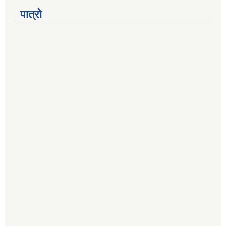
पात्रो