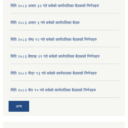
मिति २०८३ असार ३२ गते बसेको कार्यपालिका बैठकको निर्णयहरु
मिति २०८३ असार ३ गते बसेको कार्यपालिका बैठक
मिति २०८३ जेष्ठ १२ गते बसेको कार्यपालिका बैठकको निर्णयहरु
मिति २०८३ बैशाख २९ गते बसेको कार्यपालिका बैठकको निर्णयहरु
मिति २०८२ चैत्र १३ गते बसेको कार्यपालका बैठकको निर्णयहरु
मिति २०८२ चैत १५ गते बसेको कार्यपालिका बैठकको निर्णयहरु
अन्य