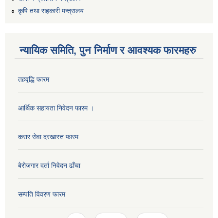
कृषि तथा सहकारी मन्त्रालय
न्यायिक समिति, पुन निर्माण र आवश्यक फारमहरु
तहवृद्धि फारम
आर्थिक सहायता निवेदन फारम ।
करार सेवा दरखास्त फारम
बेरोजगार दर्ता निवेदन ढाँचा
सम्पति विवरण फारम