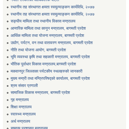
स्थानीय तह संस्थागत क्षमता स्वमूल्याङ्कन कार्यविधि, २०७७
स्थानीय तह संस्थागत क्षमता स्वमूल्याङ्कन कार्यविधि, २०७७
सङ्घीय मामिला तथा स्थानीय विकास मन्त्रालय
आन्तरिक मामिला तथा कानून मन्त्रालय, बागमती प्रदेश
आर्थिक मामिला तथा योजना मन्त्रालय, बागमती प्रदेश
उद्योग, पर्यटन, वन तथा वातावरण मन्त्रालय, बागमती प्रदेश
नीति तथा योजना आयोग, बागमती प्रदेश
भूमि व्यवस्था कृषि तथा सहकारी मन्त्रालय, बागमती प्रदेश
भौतिक पूर्वाधार विकास मन्त्रालय,बागमती प्रदेश
मकवानपुर जिल्लाका पर्यटकीय स्थलहरुको जानकारी
मुख्य मन्त्री तथा मन्त्रिपरिषद्को कार्यालय, बागमती प्रदेश
श्रम संसार प्रणाली
सामाजिक विकास मन्त्रालय, बागमती प्रदेश
गृह मन्त्रालय
शिक्षा मन्त्रालय
स्वास्थ्य मन्त्रालय
अर्थ मन्त्रालय
सामान्य प्रशासन मन्त्रालय