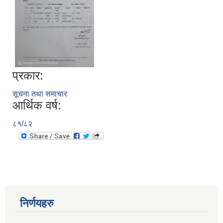
प्रकार:
सूचना तथा समाचार
आर्थिक वर्ष:
८१/८२
निर्णयहरु