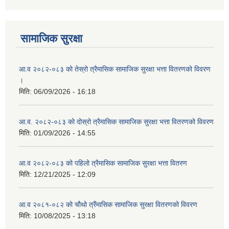
सामाजिक सुरक्षा
आ.व २०८२-०८३ को तेस्रो त्रैमासिक सामाजिक सुरक्षा भत्ता वितरणको विवरण
।
मिति:
06/09/2026 - 16:18
आ.व. २०८२-०८३ को दोस्रो त्रैमासिक सामाजिक सुरक्षा भत्ता वितरणको विवरण
मिति:
01/09/2026 - 14:55
आ.व २०८२-०८३ को पहिलो त्रैमासिक सामाजिक सुरक्षा भत्ता वितरण
मिति:
12/21/2025 - 12:09
आ.व २०८१-०८२ को चौथो त्रैंमासिक सामाजिक सुरक्षा वितरणको विवरण
मिति:
10/08/2025 - 13:18