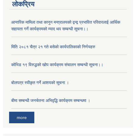
लोकप्रिय
आन्तरिक मामिला तथा कानुन मन्त्रालयको द्वन्द्व प्रभावित परिवारलाई आर्थिक
सहायता गर्ने कार्यक्रमको म्याद थप सम्बन्धी सूचना।।
मिति २०८१ चैत्र २१ गते बसेको कार्यपालिकाको निर्णयहरु
कोभिड १९ विरुद्धको खोप कार्यक्रम संचालन सम्बन्धी सूचना।।
बोलपत्र स्वीकृत गर्ने आशयको सूचना ।
बीमा सम्बन्धी जनचेतना अभिवृद्धि कार्यक्रम सम्बन्धमा ।
more