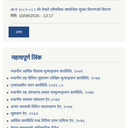
आ.व २०८१-०८२ को तेस्रो त्रैंमासिक सामाजिक सुरक्षा वितरणको विवरण
मिति:
10/08/2025 - 13:17
अन्य
महत्वपूर्ण लिंक
स्थानीय आर्थिक विकास मूल्याङ्कन कार्यविधि, २०७९
स्थानीय तह बित्तिय सुशासन जोखिम मूल्याङ्कन कार्यविधि, २०७७
प्रशासकीय भवन कार्यविधि २०७९-८०
स्थानीय तह संस्थागत क्षमता स्वमूल्याङ्कन कार्यविधि, २०७७
स्थानीय सरकार संचालन ऐन,२०७४
अन्तर सरकारी वितिय व्यवस्थापन ऐन, २०७४
सुशासन ऐन, २०६४
आर्थिक कार्यविधि तथा वित्तिय उत्तर दायित्व ऐन, २०७६
नेपाल सरकारको आधिकारिक पोर्टल