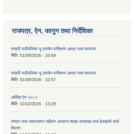
राजपत्र, ऐन, कानुन तथा निर्देशिका
मनहरी गाउँपालिका भू-उपयोग वर्गीकरण आधार तथा मापदण्ड
मिति:
01/09/2026 - 10:58
मनहरी गाउँपालिका भू-उपयोग वर्गीकरण आधार तथा मापदण्ड
मिति:
01/09/2026 - 10:57
आर्थिक ऐन २०८२
मिति:
10/10/2025 - 13:29
संगठन तथा व्यवस्थापन सर्वेक्षण अध्ययन शाखा उपशाखा तथा ईकाइको कार्य
विवरण