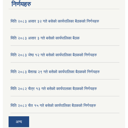
निर्णयहरु
मिति २०८३ असार ३२ गते बसेको कार्यपालिका बैठकको निर्णयहरु
मिति २०८३ असार ३ गते बसेको कार्यपालिका बैठक
मिति २०८३ जेष्ठ १२ गते बसेको कार्यपालिका बैठकको निर्णयहरु
मिति २०८३ बैशाख २९ गते बसेको कार्यपालिका बैठकको निर्णयहरु
मिति २०८२ चैत्र १३ गते बसेको कार्यपालका बैठकको निर्णयहरु
अदुवा/बेसार साना व्यावसाय कृषि उत्पादन केन्द्र (पकेट) बिकास कार्यक्रम संचालन सम्बन्धी प्रस्ताव आव्हानको सूचना ।
मिति २०८२ चैत १५ गते बसेको कार्यपालिका बैठकको निर्णयहरु
अन्य