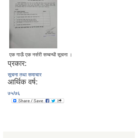
एक गाऊँ एक नर्सरी सम्बन्धी सूचना ।
प्रकार:
सूचना तथा समाचार
आर्थिक वर्ष:
७५/७६