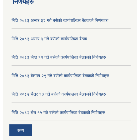
निर्णयहरु
मिति २०८३ असार ३२ गते बसेको कार्यपालिका बैठकको निर्णयहरु
मिति २०८३ असार ३ गते बसेको कार्यपालिका बैठक
मिति २०८३ जेष्ठ १२ गते बसेको कार्यपालिका बैठकको निर्णयहरु
मिति २०८३ बैशाख २९ गते बसेको कार्यपालिका बैठकको निर्णयहरु
मिति २०८२ चैत्र १३ गते बसेको कार्यपालका बैठकको निर्णयहरु
अदुवा/बेसार साना व्यावसाय कृषि उत्पादन केन्द्र (पकेट) बिकास कार्यक्रम संचालन सम्बन्धी प्रस्ताव आव्हानको सूचना ।
मिति २०८२ चैत १५ गते बसेको कार्यपालिका बैठकको निर्णयहरु
अन्य