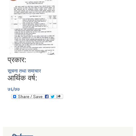
प्रकार:
सूचना तथा समाचार
आर्थिक वर्ष:
७६/७७