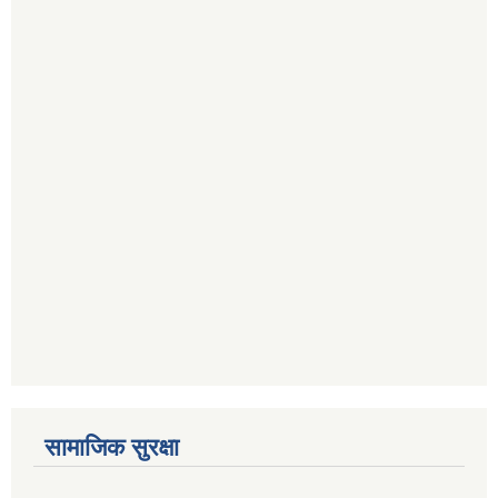
सामाजिक सुरक्षा