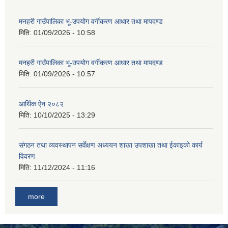
मनहरी गाउँपालिका भू-उपयोग वर्गीकरण आधार तथा मापदण्ड
मिति:
01/09/2026 - 10:58
मनहरी गाउँपालिका भू-उपयोग वर्गीकरण आधार तथा मापदण्ड
मिति:
01/09/2026 - 10:57
आर्थिक ऐन २०८२
मिति:
10/10/2025 - 13:29
संगठन तथा व्यवस्थापन सर्वेक्षण अध्ययन शाखा उपशाखा तथा ईकाइको कार्य
विवरण
मिति:
11/12/2024 - 11:16
more