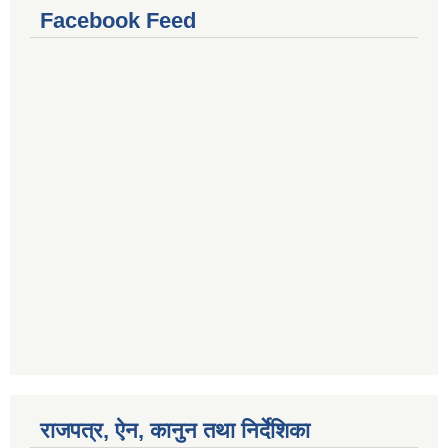
Facebook Feed
राजपत्र, ऐन, कानुन तथा निर्देशिका