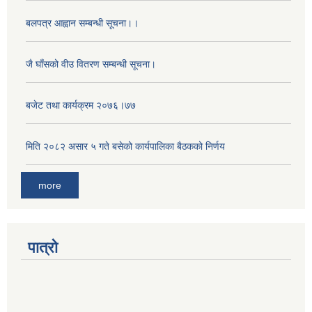
बलपत्र आह्वान सम्बन्धी सूचना।।
जै घाँसको वीउ वितरण सम्बन्धी सूचना।
बजेट तथा कार्यक्रम २०७६।७७
मिति २०८२ असार ५ गते बसेको कार्यपालिका बैठकको निर्णय
more
पात्रो