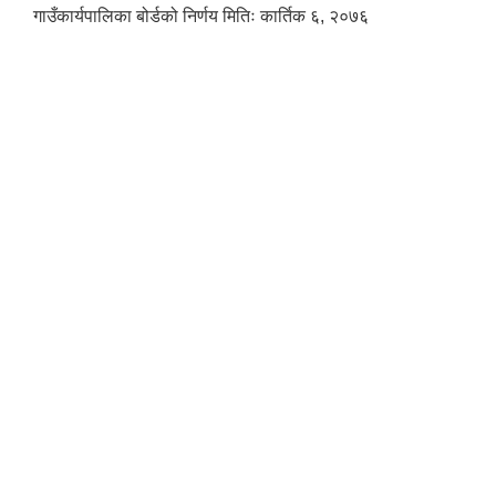
गाउँकार्यपालिका बोर्डको निर्णय मितिः कार्तिक ६, २०७६