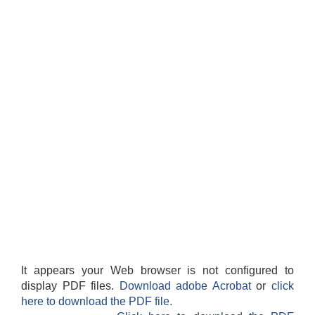
It appears your Web browser is not configured to
display PDF files.
Download adobe Acrobat
or
click
here to download the PDF file.