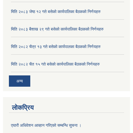
मिति २०८३ जेष्ठ १२ गते बसेको कार्यपालिका बैठकको निर्णयहरु
मिति २०८३ बैशाख २९ गते बसेको कार्यपालिका बैठकको निर्णयहरु
मिति २०८२ चैत्र १३ गते बसेको कार्यपालका बैठकको निर्णयहरु
मिति २०८२ चैत १५ गते बसेको कार्यपालिका बैठकको निर्णयहरु
अन्य
लोकप्रिय
एघारौ अधिवेशन आव्हान गरिएको सम्बन्धि सुचना ।