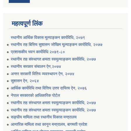
महत्वपूर्ण लिंक
स्थानीय आर्थिक विकास मूल्याङ्कन कार्यविधि, २०७९
स्थानीय तह बित्तिय सुशासन जोखिम मूल्याङ्कन कार्यविधि, २०७७
प्रशासकीय भवन कार्यविधि २०७९-८०
स्थानीय तह संस्थागत क्षमता स्वमूल्याङ्कन कार्यविधि, २०७७
स्थानीय सरकार संचालन ऐन,२०७४
अन्तर सरकारी वितिय व्यवस्थापन ऐन, २०७४
सुशासन ऐन, २०६४
आर्थिक कार्यविधि तथा वित्तिय उत्तर दायित्व ऐन, २०७६
नेपाल सरकारको आधिकारिक पोर्टल
स्थानीय तह संस्थागत क्षमता स्वमूल्याङ्कन कार्यविधि, २०७७
स्थानीय तह संस्थागत क्षमता स्वमूल्याङ्कन कार्यविधि, २०७७
सङ्घीय मामिला तथा स्थानीय विकास मन्त्रालय
आन्तरिक मामिला तथा कानून मन्त्रालय, बागमती प्रदेश