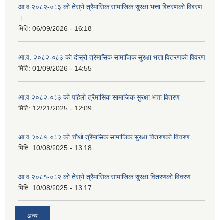
आ.व २०८२-०८३ को तेस्रो त्रैमासिक सामाजिक सुरक्षा भत्ता वितरणको विवरण
।
मिति:
06/09/2026 - 16:18
आ.व. २०८२-०८३ को दोस्रो त्रैमासिक सामाजिक सुरक्षा भत्ता वितरणको विवरण
मिति:
01/09/2026 - 14:55
आ.व २०८२-०८३ को पहिलो त्रैमासिक सामाजिक सुरक्षा भत्ता वितरण
मिति:
12/21/2025 - 12:09
आ.व २०८१-०८२ को चौथो त्रैंमासिक सामाजिक सुरक्षा वितरणको विवरण
मिति:
10/08/2025 - 13:18
आ.व २०८१-०८२ को तेस्रो त्रैंमासिक सामाजिक सुरक्षा वितरणको विवरण
मिति:
10/08/2025 - 13:17
अन्य