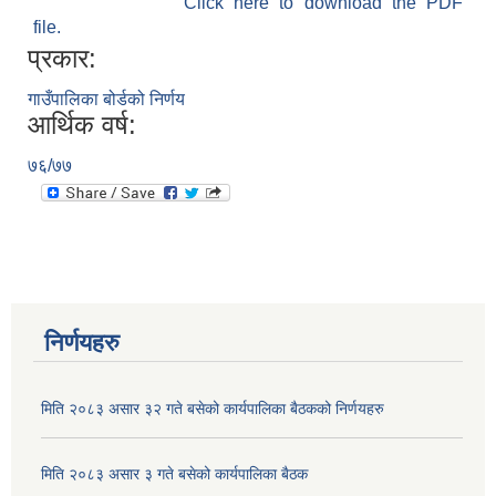
Click here to download the PDF
file.
प्रकार:
गाउँपालिका बोर्डको निर्णय
आर्थिक वर्ष:
७६/७७
निर्णयहरु
मिति २०८३ असार ३२ गते बसेको कार्यपालिका बैठकको निर्णयहरु
मिति २०८३ असार ३ गते बसेको कार्यपालिका बैठक