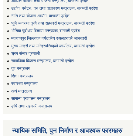
आर्थिक मामिला तथा योजना मन्त्रालय, बागमती प्रदेश
उद्योग, पर्यटन, वन तथा वातावरण मन्त्रालय, बागमती प्रदेश
नीति तथा योजना आयोग, बागमती प्रदेश
भूमि व्यवस्था कृषि तथा सहकारी मन्त्रालय, बागमती प्रदेश
भौतिक पूर्वाधार विकास मन्त्रालय,बागमती प्रदेश
मकवानपुर जिल्लाका पर्यटकीय स्थलहरुको जानकारी
मुख्य मन्त्री तथा मन्त्रिपरिषद्को कार्यालय, बागमती प्रदेश
श्रम संसार प्रणाली
सामाजिक विकास मन्त्रालय, बागमती प्रदेश
गृह मन्त्रालय
शिक्षा मन्त्रालय
स्वास्थ्य मन्त्रालय
अर्थ मन्त्रालय
सामान्य प्रशासन मन्त्रालय
कृषि तथा सहकारी मन्त्रालय
न्यायिक समिति, पुन निर्माण र आवश्यक फारमहरु