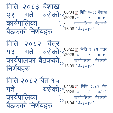
मिति २०८३ बैशाख
06/04
मिति २०८३ बैशाख
२९ गते बसेको
८२
/2026
२९ गते बसेको
/
कार्यपालिका
-
कार्यपालिका बैठकको
८३
16:06
निर्णयहरु.pdf
बैठकको निर्णयहरु
मिति २०८२ चैत्र
05/22
मिति २०८२ चैत्र
१३ गते बसेको
८२
/2026
१३ गते बसेको
/
कार्यपालका बैठकको
-
कार्यपालका बैठकको
८३
13:09
निर्णयहरु.pdf
निर्णयहरु
मिति २०८२ चैत १५
04/06
मिति २०८२ चैत
गते बसेको
८२
/2026
१५ गते बसेको
/
कार्यपालिका
-
कार्यपालिका बैठकको
८३
15:04
निर्णयहरु.pdf
बैठकको निर्णयहरु