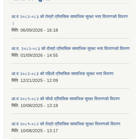
आ.व २०८२-०८३ को तेस्रो त्रैमासिक सामाजिक सुरक्षा भत्ता वितरणको विवरण
।
मिति:
06/09/2026 - 16:18
आ.व. २०८२-०८३ को दोस्रो त्रैमासिक सामाजिक सुरक्षा भत्ता वितरणको विवरण
मिति:
01/09/2026 - 14:55
आ.व २०८२-०८३ को पहिलो त्रैमासिक सामाजिक सुरक्षा भत्ता वितरण
मिति:
12/21/2025 - 12:09
आ.व २०८१-०८२ को चौथो त्रैंमासिक सामाजिक सुरक्षा वितरणको विवरण
मिति:
10/08/2025 - 13:18
आ.व २०८१-०८२ को तेस्रो त्रैंमासिक सामाजिक सुरक्षा वितरणको विवरण
मिति:
10/08/2025 - 13:17