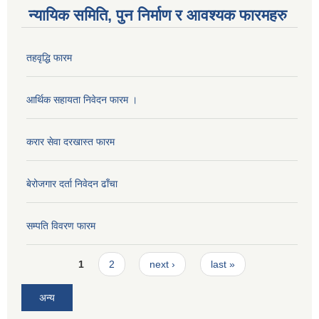
न्यायिक समिति, पुन निर्माण र आवश्यक फारमहरु
तहवृद्धि फारम
आर्थिक सहायता निवेदन फारम ।
करार सेवा दरखास्त फारम
बेरोजगार दर्ता निवेदन ढाँचा
सम्पति विवरण फारम
Pages
1
2
next ›
last »
अन्य