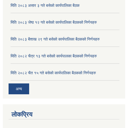
मिति २०८३ असार ३ गते बसेको कार्यपालिका बैठक
मिति २०८३ जेष्ठ १२ गते बसेको कार्यपालिका बैठकको निर्णयहरु
मिति २०८३ बैशाख २९ गते बसेको कार्यपालिका बैठकको निर्णयहरु
मिति २०८२ चैत्र १३ गते बसेको कार्यपालका बैठकको निर्णयहरु
मिति २०८२ चैत १५ गते बसेको कार्यपालिका बैठकको निर्णयहरु
अन्य
लोकप्रिय