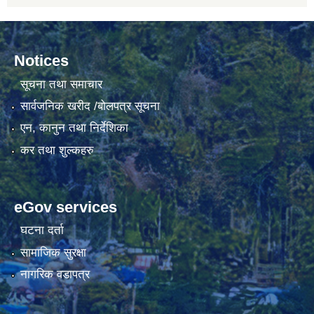
Notices
सूचना तथा समाचार
सार्वजनिक खरीद /बोलपत्र सूचना
एन, कानुन तथा निर्देशिका
कर तथा शुल्कहरु
eGov services
घटना दर्ता
सामाजिक सुरक्षा
नागरिक वडापत्र