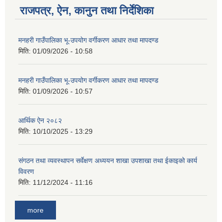
राजपत्र, ऐन, कानुन तथा निर्देशिका
मनहरी गाउँपालिका भू-उपयोग वर्गीकरण आधार तथा मापदण्ड
मिति:
01/09/2026 - 10:58
मनहरी गाउँपालिका भू-उपयोग वर्गीकरण आधार तथा मापदण्ड
मिति:
01/09/2026 - 10:57
आर्थिक ऐन २०८२
मिति:
10/10/2025 - 13:29
संगठन तथा व्यवस्थापन सर्वेक्षण अध्ययन शाखा उपशाखा तथा ईकाइको कार्य
विवरण
मिति:
11/12/2024 - 11:16
more