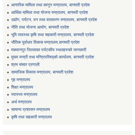
आन्तरिक मामिला तथा कानून मन्त्रालय, बागमती प्रदेश
आर्थिक मामिला तथा योजना मन्त्रालय, बागमती प्रदेश
उद्योग, पर्यटन, वन तथा वातावरण मन्त्रालय, बागमती प्रदेश
नीति तथा योजना आयोग, बागमती प्रदेश
भूमि व्यवस्था कृषि तथा सहकारी मन्त्रालय, बागमती प्रदेश
भौतिक पूर्वाधार विकास मन्त्रालय,बागमती प्रदेश
मकवानपुर जिल्लाका पर्यटकीय स्थलहरुको जानकारी
मुख्य मन्त्री तथा मन्त्रिपरिषद्को कार्यालय, बागमती प्रदेश
श्रम संसार प्रणाली
सामाजिक विकास मन्त्रालय, बागमती प्रदेश
गृह मन्त्रालय
शिक्षा मन्त्रालय
स्वास्थ्य मन्त्रालय
अर्थ मन्त्रालय
सामान्य प्रशासन मन्त्रालय
कृषि तथा सहकारी मन्त्रालय