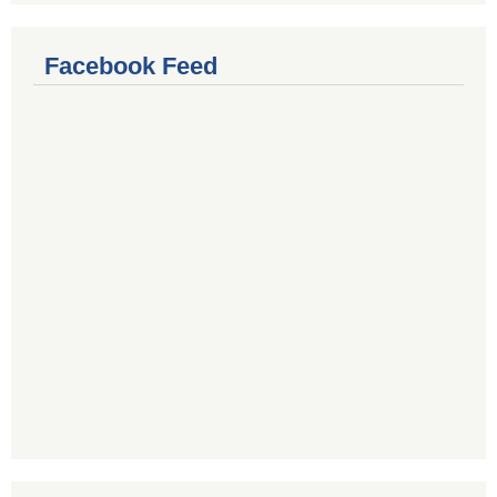
Facebook Feed