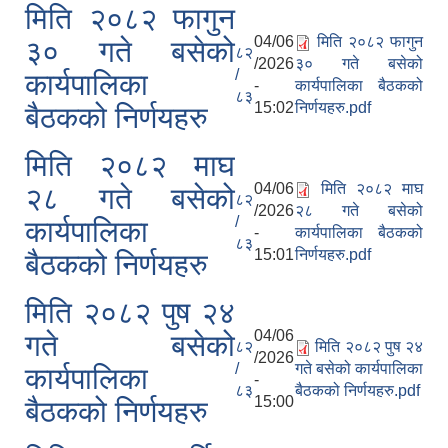
मिति २०८२ फागुन
04/06
मिति २०८२ फागुन
३० गते बसेको
८२
/2026
३० गते बसेको
/
कार्यपालिका
-
कार्यपालिका बैठकको
८३
15:02
निर्णयहरु.pdf
बैठकको निर्णयहरु
मिति २०८२ माघ
04/06
मिति २०८२ माघ
२८ गते बसेको
८२
/2026
२८ गते बसेको
/
कार्यपालिका
-
कार्यपालिका बैठकको
८३
15:01
निर्णयहरु.pdf
बैठकको निर्णयहरु
मिति २०८२ पुष २४
04/06
गते बसेको
८२
मिति २०८२ पुष २४
/2026
/
गते बसेको कार्यपालिका
कार्यपालिका
-
८३
बैठकको निर्णयहरु.pdf
15:00
बैठकको निर्णयहरु