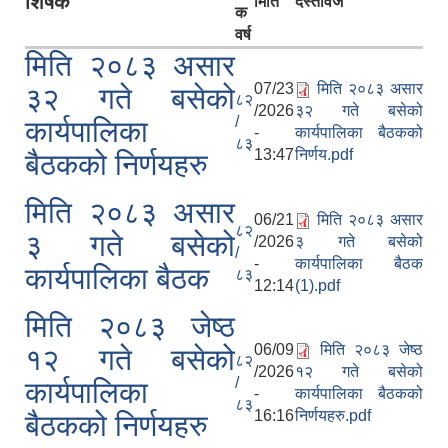
शिर्षक
मिति
दस्तावेज
क
वर्ष
मिति २०८३ असार
07/23
मिति २०८३ असार
३२ गते बसेको
८२
/2026
३२ गते बसेको
/
कार्यपालिका
-
कार्यपालिका बैठकको
८३
13:47
निर्णय.pdf
बैठकको निर्णयहरु
मिति २०८३ असार
06/21
मिति २०८३ असार
८२
३ गते बसेको
/2026
३ गते बसेको
/
-
कार्यपालिका बैठक
कार्यपालिका बैठक
८३
12:14
(1).pdf
मिति २०८३ जेष्ठ
06/09
मिति २०८३ जेष्ठ
१२ गते बसेको
८२
/2026
१२ गते बसेको
/
कार्यपालिका
-
कार्यपालिका बैठकको
८३
16:16
निर्णयहरु.pdf
बैठकको निर्णयहरु