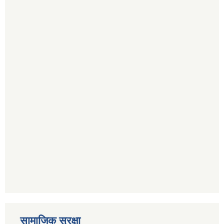
सामाजिक सुरक्षा