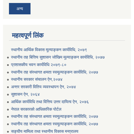
अन्य
महत्वपूर्ण लिंक
स्थानीय आर्थिक विकास मूल्याङ्कन कार्यविधि, २०७९
स्थानीय तह बित्तिय सुशासन जोखिम मूल्याङ्कन कार्यविधि, २०७७
प्रशासकीय भवन कार्यविधि २०७९-८०
स्थानीय तह संस्थागत क्षमता स्वमूल्याङ्कन कार्यविधि, २०७७
स्थानीय सरकार संचालन ऐन,२०७४
अन्तर सरकारी वितिय व्यवस्थापन ऐन, २०७४
सुशासन ऐन, २०६४
आर्थिक कार्यविधि तथा वित्तिय उत्तर दायित्व ऐन, २०७६
नेपाल सरकारको आधिकारिक पोर्टल
स्थानीय तह संस्थागत क्षमता स्वमूल्याङ्कन कार्यविधि, २०७७
स्थानीय तह संस्थागत क्षमता स्वमूल्याङ्कन कार्यविधि, २०७७
सङ्घीय मामिला तथा स्थानीय विकास मन्त्रालय