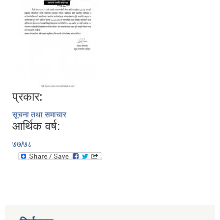
प्रकार:
सूचना तथा समाचार
आर्थिक वर्ष:
७७/७८