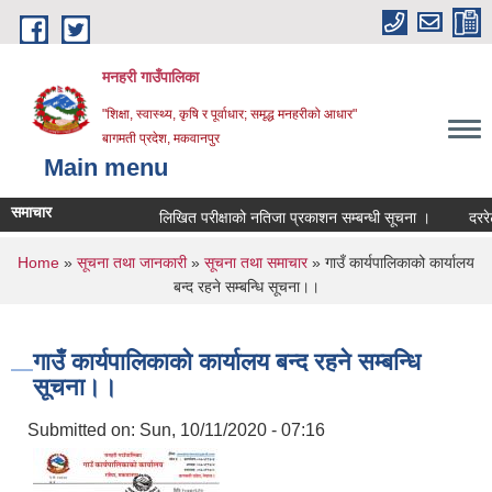
Skip to main content
मनहरी गाउँपालिका
"शिक्षा, स्वास्थ्य, कृषि र पूर्वाधार; समृद्ध मनहरीको आधार"
बागमती प्रदेश, मकवानपुर
Main menu
समाचार
लिखित परीक्षाको नतिजा प्रकाशन सम्बन्धी सूचना ।
दररेट पेश ग
You are here
Home
»
सूचना तथा जानकारी
»
सूचना तथा समाचार
» गाउँ कार्यपालिकाको कार्यालय
बन्द रहने सम्बन्धि सूचना।।
गाउँ कार्यपालिकाको कार्यालय बन्द रहने सम्बन्धि
सूचना।।
Submitted on:
Sun, 10/11/2020 - 07:16