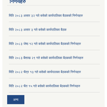
निर्णयहरु
मिति २०८३ असार ३२ गते बसेको कार्यपालिका बैठकको निर्णयहरु
मिति २०८३ असार ३ गते बसेको कार्यपालिका बैठक
मिति २०८३ जेष्ठ १२ गते बसेको कार्यपालिका बैठकको निर्णयहरु
मिति २०८३ बैशाख २९ गते बसेको कार्यपालिका बैठकको निर्णयहरु
मिति २०८२ चैत्र १३ गते बसेको कार्यपालका बैठकको निर्णयहरु
अदुवा/बेसार साना व्यावसाय कृषि उत्पादन केन्द्र (पकेट) बिकास कार्यक्रम संचालन सम्बन्धी प्रस्ताव आव्हानको सूचना ।
मिति २०८२ चैत १५ गते बसेको कार्यपालिका बैठकको निर्णयहरु
अन्य