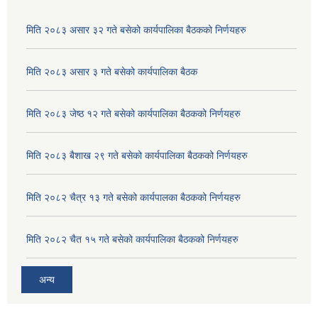
मिति २०८३ असार ३२ गते बसेको कार्यपालिका बैठकको निर्णयहरु
मिति २०८३ असार ३ गते बसेको कार्यपालिका बैठक
मिति २०८३ जेष्ठ १२ गते बसेको कार्यपालिका बैठकको निर्णयहरु
मिति २०८३ बैशाख २९ गते बसेको कार्यपालिका बैठकको निर्णयहरु
मिति २०८२ चैत्र १३ गते बसेको कार्यपालका बैठकको निर्णयहरु
अदुवा/बेसार साना व्यावसाय कृषि उत्पादन केन्द्र (पकेट) बिकास कार्यक्रम संचालन सम्बन्धी प्रस्ताव आव्हानको सूचना ।
मिति २०८२ चैत १५ गते बसेको कार्यपालिका बैठकको निर्णयहरु
अन्य