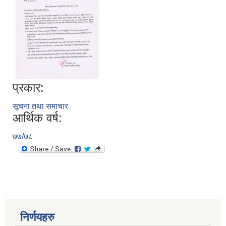
प्रकार:
सूचना तथा समाचार
आर्थिक वर्ष:
७७/७८
निर्णयहरु