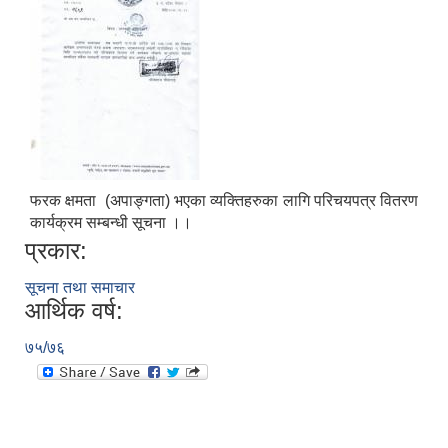
फरक क्षमता (अपाङ्गता) भएका व्यक्तिहरुका लागि परिचयपत्र वितरण
कार्यक्रम सम्बन्धी सूचना ।।
प्रकार:
सूचना तथा समाचार
आर्थिक वर्ष:
७५/७६