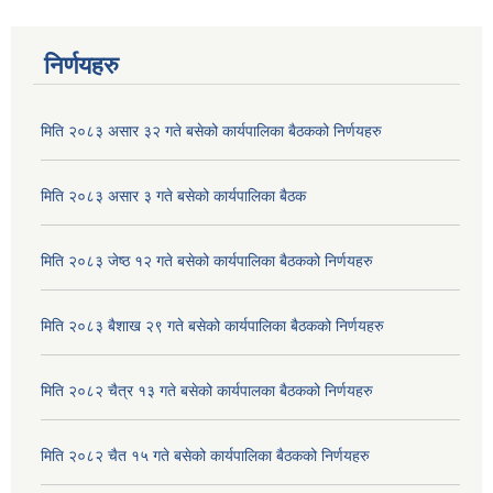
निर्णयहरु
मिति २०८३ असार ३२ गते बसेको कार्यपालिका बैठकको निर्णयहरु
मिति २०८३ असार ३ गते बसेको कार्यपालिका बैठक
मिति २०८३ जेष्ठ १२ गते बसेको कार्यपालिका बैठकको निर्णयहरु
मिति २०८३ बैशाख २९ गते बसेको कार्यपालिका बैठकको निर्णयहरु
अदुवा/बेसार साना व्यावसाय कृषि उत्पादन केन्द्र (पकेट) बिकास कार्यक्रम संचालन सम्बन्धी प्रस्ताव आव्हानको सूचना ।
मिति २०८२ चैत्र १३ गते बसेको कार्यपालका बैठकको निर्णयहरु
मिति २०८२ चैत १५ गते बसेको कार्यपालिका बैठकको निर्णयहरु