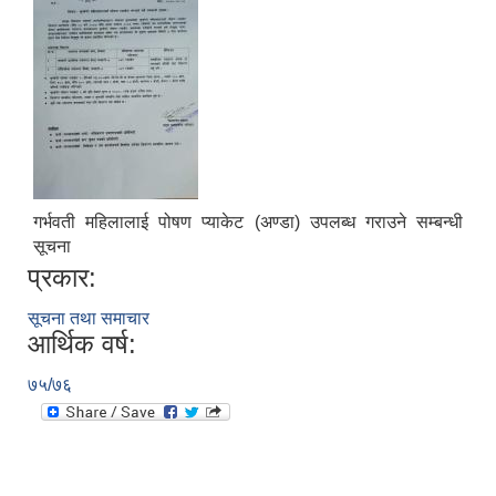
गर्भवती महिलालाई पोषण प्याकेट (अण्डा) उपलब्ध गराउने सम्बन्धी
सूचना
प्रकार:
सूचना तथा समाचार
आर्थिक वर्ष:
७५/७६