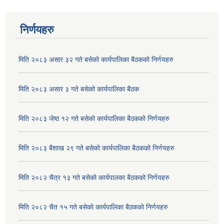
निर्णयहरु
मिति २०८३ असार ३२ गते बसेको कार्यपालिका बैठकको निर्णयहरु
मिति २०८३ असार ३ गते बसेको कार्यपालिका बैठक
मिति २०८३ जेष्ठ १२ गते बसेको कार्यपालिका बैठकको निर्णयहरु
मिति २०८३ बैशाख २९ गते बसेको कार्यपालिका बैठकको निर्णयहरु
अदुवा/बेसार साना व्यावसाय कृषि उत्पादन केन्द्र (पकेट) बिकास कार्यक्रम संचालन सम्बन्धी प्रस्ताव आव्हानको सूचना ।
मिति २०८२ चैत्र १३ गते बसेको कार्यपालका बैठकको निर्णयहरु
मिति २०८२ चैत १५ गते बसेको कार्यपालिका बैठकको निर्णयहरु