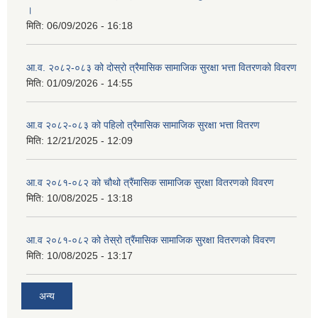
।
एग्रोभेट पसल संचालन गर्न ईच्छुक कृषि सहकारी संस्थाहरुको लागि अनुदान सम्बन्धी सूचना।
मिति:
06/09/2026 - 16:18
एम आई एस अपरेटर र फिल्ड सहायकको शिप परिक्षण र अन्तरवार्ता सम्बन्धी सूचना।।
आ.व. २०८२-०८३ को दोस्रो त्रैमासिक सामाजिक सुरक्षा भत्ता वितरणको विवरण
मिति:
01/09/2026 - 14:55
आ.व २०८२-०८३ को पहिलो त्रैमासिक सामाजिक सुरक्षा भत्ता वितरण
मिति:
12/21/2025 - 12:09
आ.व २०८१-०८२ को चौथो त्रैंमासिक सामाजिक सुरक्षा वितरणको विवरण
मिति:
10/08/2025 - 13:18
आ.व २०८१-०८२ को तेस्रो त्रैंमासिक सामाजिक सुरक्षा वितरणको विवरण
मिति:
10/08/2025 - 13:17
अन्य