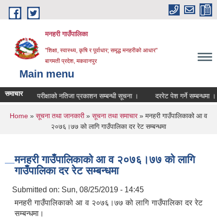
Skip to main content
मनहरी गाउँपालिका
"शिक्षा, स्वास्थ्य, कृषि र पूर्वाधार; समृद्ध मनहरीको आधार"
बागमती प्रदेश, मकवानपुर
Main menu
समाचार
लिखित परीक्षाको नतिजा प्रकाशन सम्बन्धी सूचना ।
दररेट पेश गर्ने सम्बन्धमा ।
You are here
Home
»
सूचना तथा जानकारी
»
सूचना तथा समाचार
» मनहरी गाउँपालिकाको आ व
२०७६।७७ को लागि गाउँपालिका दर रेट सम्बन्धमा
मनहरी गाउँपालिकाको आ व २०७६।७७ को लागि
गाउँपालिका दर रेट सम्बन्धमा
Submitted on:
Sun, 08/25/2019 - 14:45
मनहरी गाउँपालिकाको आ व २०७६।७७ को लागि गाउँपालिका दर रेट
सम्बन्धमा।