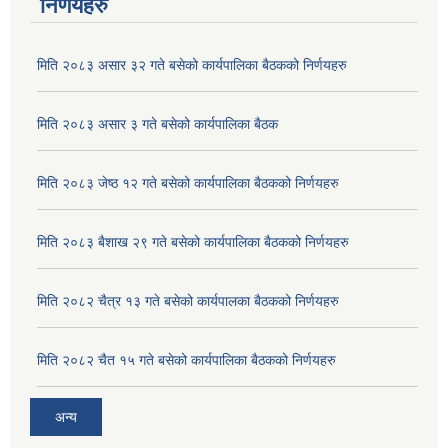
निर्णयहरु
मिति २०८३ असार ३२ गते बसेको कार्यपालिका बैठकको निर्णयहरु
मिति २०८३ असार ३ गते बसेको कार्यपालिका बैठक
मिति २०८३ जेष्ठ १२ गते बसेको कार्यपालिका बैठकको निर्णयहरु
मिति २०८३ बैशाख २९ गते बसेको कार्यपालिका बैठकको निर्णयहरु
मिति २०८२ चैत्र १३ गते बसेको कार्यपालका बैठकको निर्णयहरु
अदुवा/बेसार साना व्यावसाय कृषि उत्पादन केन्द्र (पकेट) बिकास कार्यक्रम संचालन सम्बन्धी प्रस्ताव आव्हानको सूचना ।
मिति २०८२ चैत १५ गते बसेको कार्यपालिका बैठकको निर्णयहरु
अन्य