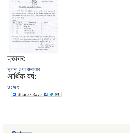
प्रकार:
सूचना तथा समाचार
आर्थिक वर्ष:
७८/७९