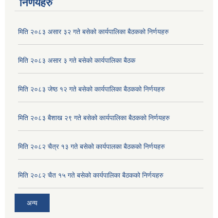
निर्णयहरु
मिति २०८३ असार ३२ गते बसेको कार्यपालिका बैठकको निर्णयहरु
मिति २०८३ असार ३ गते बसेको कार्यपालिका बैठक
मिति २०८३ जेष्ठ १२ गते बसेको कार्यपालिका बैठकको निर्णयहरु
मिति २०८३ बैशाख २९ गते बसेको कार्यपालिका बैठकको निर्णयहरु
मिति २०८२ चैत्र १३ गते बसेको कार्यपालका बैठकको निर्णयहरु
अदुवा/बेसार साना व्यावसाय कृषि उत्पादन केन्द्र (पकेट) बिकास कार्यक्रम संचालन सम्बन्धी प्रस्ताव आव्हानको सूचना ।
मिति २०८२ चैत १५ गते बसेको कार्यपालिका बैठकको निर्णयहरु
अन्य