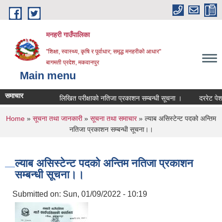
Skip to main content
मनहरी गाउँपालिका
"शिक्षा, स्वास्थ्य, कृषि र पूर्वाधार; समृद्ध मनहरीको आधार"
बागमती प्रदेश, मकवानपुर
Main menu
समाचार
लिखित परीक्षाको नतिजा प्रकाशन सम्बन्धी सूचना ।
दररेट पेश गर्ने स
You are here
Home
»
सूचना तथा जानकारी
»
सूचना तथा समाचार
» ल्याब असिस्टेन्ट पदको अन्तिम
नतिजा प्रकाशन सम्बन्धी सूचना।।
ल्याब असिस्टेन्ट पदको अन्तिम नतिजा प्रकाशन
सम्बन्धी सूचना।।
Submitted on:
Sun, 01/09/2022 - 10:19