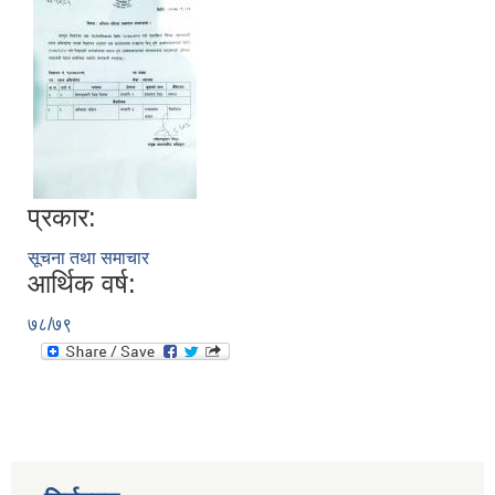
प्रकार:
सूचना तथा समाचार
आर्थिक वर्ष:
७८/७९