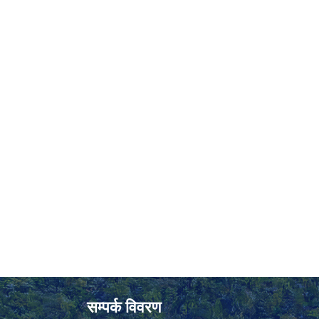
सम्पर्क विवरण