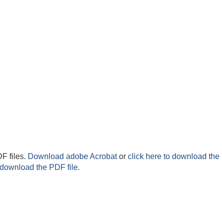
F files.
Download adobe Acrobat
or
click here to download the 
 download the PDF file.