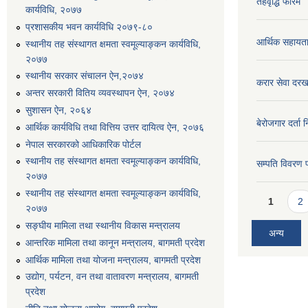
तहवृद्धि फारम
कार्यविधि, २०७७
प्रशासकीय भवन कार्यविधि २०७९-८०
आर्थिक सहायत
स्थानीय तह संस्थागत क्षमता स्वमूल्याङ्कन कार्यविधि,
२०७७
स्थानीय सरकार संचालन ऐन,२०७४
करार सेवा दरख
अन्तर सरकारी वितिय व्यवस्थापन ऐन, २०७४
सुशासन ऐन, २०६४
बेरोजगार दर्ता 
आर्थिक कार्यविधि तथा वित्तिय उत्तर दायित्व ऐन, २०७६
नेपाल सरकारको आधिकारिक पोर्टल
स्थानीय तह संस्थागत क्षमता स्वमूल्याङ्कन कार्यविधि,
सम्पति विवरण 
२०७७
स्थानीय तह संस्थागत क्षमता स्वमूल्याङ्कन कार्यविधि,
Pages
1
2
२०७७
सङ्घीय मामिला तथा स्थानीय विकास मन्त्रालय
अन्य
आन्तरिक मामिला तथा कानून मन्त्रालय, बागमती प्रदेश
आर्थिक मामिला तथा योजना मन्त्रालय, बागमती प्रदेश
उद्योग, पर्यटन, वन तथा वातावरण मन्त्रालय, बागमती
प्रदेश