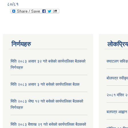
८०/८१
निर्णयहरु
लोकप्रि
मिति २०८३ असार ३२ गते बसेको कार्यपालिका बैठकको
क्याटलग सविङ 
निर्णयहरु
बोलपत्र स्वीक
मिति २०८३ असार ३ गते बसेको कार्यपालिका बैठक
२०८१ मंसिर २०
मिति २०८३ जेष्ठ १२ गते बसेको कार्यपालिका बैठकको
निर्णयहरु
बलपत्र आह्वान
मिति २०८३ बैशाख २९ गते बसेको कार्यपालिका बैठकको