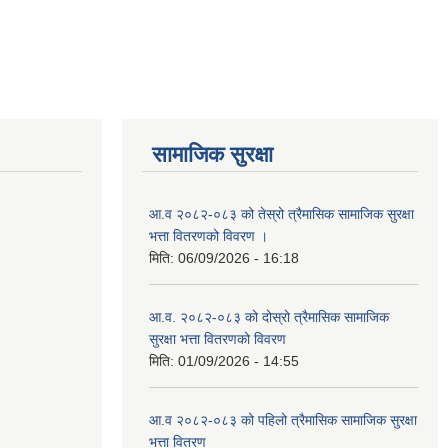
सामाजिक सुरक्षा
आ.व २०८२-०८३ को तेस्रो त्रैमासिक सामाजिक सुरक्षा
भत्ता वितरणको विवरण ।
मिति:
06/09/2026 - 16:18
आ.व. २०८२-०८३ को दोस्रो त्रैमासिक सामाजिक
सुरक्षा भत्ता वितरणको विवरण
मिति:
01/09/2026 - 14:55
आ.व २०८२-०८३ को पहिलो त्रैमासिक सामाजिक सुरक्षा
भत्ता वितरण