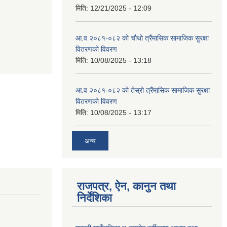
मिति:
12/21/2025 - 12:09
आ.व २०८१-०८२ को चौथो त्रैंमासिक सामाजिक सुरक्षा
वितरणको विवरण
मिति:
10/08/2025 - 13:18
आ.व २०८१-०८२ को तेस्रो त्रैंमासिक सामाजिक सुरक्षा
वितरणको विवरण
मिति:
10/08/2025 - 13:17
अन्य
राजपत्र, ऐन, कानुन तथा
निर्देशिका