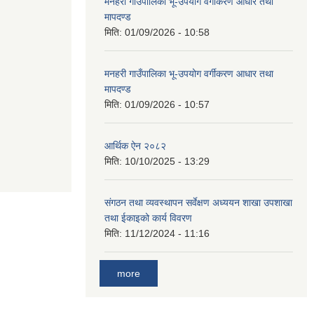
मनहरी गाउँपालिका भू-उपयोग वर्गीकरण आधार तथा
मापदण्ड
मिति:
01/09/2026 - 10:58
मनहरी गाउँपालिका भू-उपयोग वर्गीकरण आधार तथा
मापदण्ड
मिति:
01/09/2026 - 10:57
आर्थिक ऐन २०८२
मिति:
10/10/2025 - 13:29
संगठन तथा व्यवस्थापन सर्वेक्षण अध्ययन शाखा उपशाखा
तथा ईकाइको कार्य विवरण
मिति:
11/12/2024 - 11:16
more