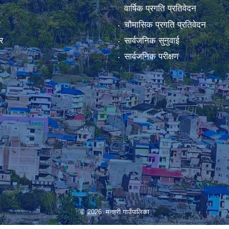
वार्षिक प्रगति प्रतिवेदन
ा
चौमासिक प्रगति प्रतिवेदन
र
सार्वजनिक सुनुवाई
सार्वजनिक परीक्षण
© 2026 मनहरी गाउँपालिका