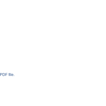
PDF file.