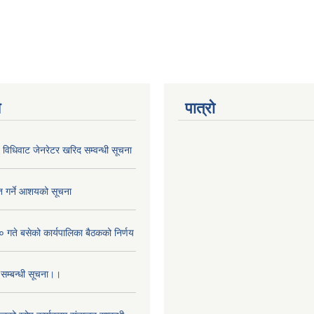
य
पात्रो
विधिवाट जेनरेटर खरिद सम्वन्धी सूचना
ृत गर्ने आशयको सूचना
 गते बसेको कार्यपालिका बैठकको निर्णय
 सम्बन्धी सूचना।।