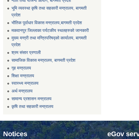
नीति तथा योजना आयोग, बागमती प्रदेश
भूमि व्यवस्था कृषि तथा सहकारी मन्त्रालय, बागमती
प्रदेश
भौतिक पूर्वाधार विकास मन्त्रालय,बागमती प्रदेश
मकवानपुर जिल्लाका पर्यटकीय स्थलहरुको जानकारी
मुख्य मन्त्री तथा मन्त्रिपरिषद्को कार्यालय, बागमती
प्रदेश
श्रम संसार प्रणाली
सामाजिक विकास मन्त्रालय, बागमती प्रदेश
गृह मन्त्रालय
शिक्षा मन्त्रालय
स्वास्थ्य मन्त्रालय
अर्थ मन्त्रालय
सामान्य प्रशासन मन्त्रालय
कृषि तथा सहकारी मन्त्रालय
Notices
eGov serv