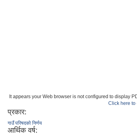
It appears your Web browser is not configured to display PD
Click here to
प्रकार:
गाउँ परिषदको निर्णय
आर्थिक वर्ष: