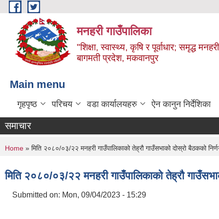
Skip to main content
मनहरी गाउँपालिका
"शिक्षा, स्वास्थ्य, कृषि र पूर्वाधार; समृद्ध म
बागमती प्रदेश, मकवानपुर
Main menu
गृहपृष्ठ
परिचय
वडा कार्यालयहरु
ऐन कानुन निर्देशिका
समाचार
You are here
Home
» मिति २०८०/०३/२२ मनहरी गाउँपालिकाको तेह्रौ गाउँसभाको दोस्रो बैठकको निर्
मिति २०८०/०३/२२ मनहरी गाउँपालिकाको तेह्रौ गाउँसभाक
Submitted on:
Mon, 09/04/2023 - 15:29