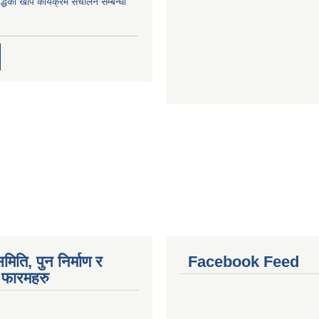
्धको खोप कार्यक्रम संचालन सम्बन्धी
मिति, पुन निर्माण र
Facebook Feed
फारमहरु