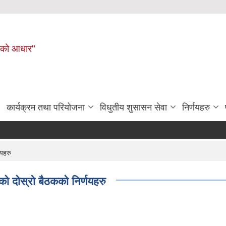
नहरीको आधार"
कार्यक्रम तथा परियोजना
विधुतीय शुसासन सेवा
निर्णयहरु
णयहरु
ो दोस्रो बैठकको निर्णयहरु