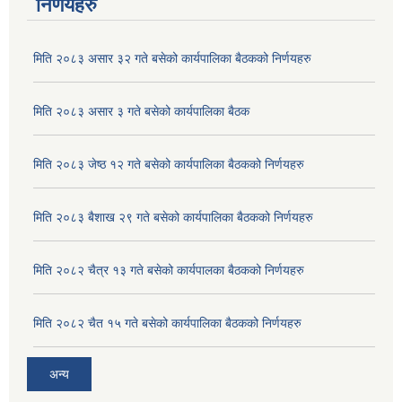
निर्णयहरु
मिति २०८३ असार ३२ गते बसेको कार्यपालिका बैठकको निर्णयहरु
मिति २०८३ असार ३ गते बसेको कार्यपालिका बैठक
मिति २०८३ जेष्ठ १२ गते बसेको कार्यपालिका बैठकको निर्णयहरु
मिति २०८३ बैशाख २९ गते बसेको कार्यपालिका बैठकको निर्णयहरु
मिति २०८२ चैत्र १३ गते बसेको कार्यपालका बैठकको निर्णयहरु
अदुवा/बेसार साना व्यावसाय कृषि उत्पादन केन्द्र (पकेट) बिकास कार्यक्रम संचालन सम्बन्धी प्रस्ताव आव्हानको सूचना ।
मिति २०८२ चैत १५ गते बसेको कार्यपालिका बैठकको निर्णयहरु
अन्य