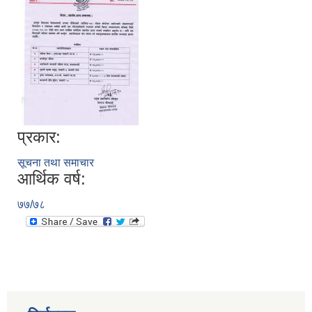
प्रकार:
सूचना तथा समाचार
आर्थिक वर्ष:
७७/७८