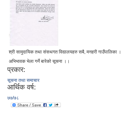
श्री सामुदायिक तथा संसथगत विद्यालयहरु सबै, मनहरी गाउँपालिका ।
अभिभावक भेला गर्ने बारेको सूचना ।।
प्रकार:
सूचना तथा समाचार
आर्थिक वर्ष:
७७/७८