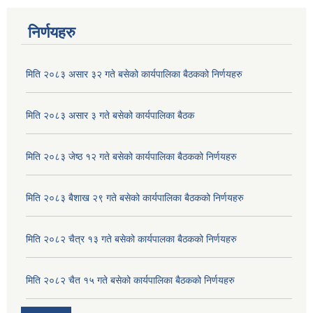
निर्णयहरु
मिति २०८३ असार ३२ गते बसेको कार्यपालिका बैठकको निर्णयहरु
मिति २०८३ असार ३ गते बसेको कार्यपालिका बैठक
मिति २०८३ जेष्ठ १२ गते बसेको कार्यपालिका बैठकको निर्णयहरु
मिति २०८३ बैशाख २९ गते बसेको कार्यपालिका बैठकको निर्णयहरु
अदुवा/बेसार साना व्यावसाय कृषि उत्पादन केन्द्र (पकेट) बिकास कार्यक्रम संचालन सम्बन्धी प्रस्ताव आव्हानको सूचना ।
मिति २०८२ चैत्र १३ गते बसेको कार्यपालका बैठकको निर्णयहरु
मिति २०८२ चैत १५ गते बसेको कार्यपालिका बैठकको निर्णयहरु