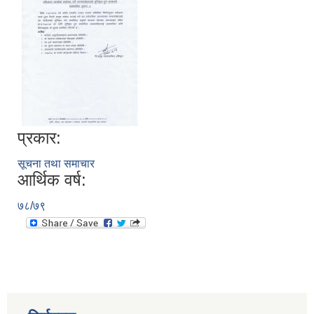
प्रकार:
सूचना तथा समाचार
आर्थिक वर्ष:
७८/७९