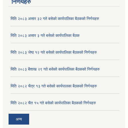
निर्णयहरु
मिति २०८३ असार ३२ गते बसेको कार्यपालिका बैठकको निर्णयहरु
मिति २०८३ असार ३ गते बसेको कार्यपालिका बैठक
मिति २०८३ जेष्ठ १२ गते बसेको कार्यपालिका बैठकको निर्णयहरु
मिति २०८३ बैशाख २९ गते बसेको कार्यपालिका बैठकको निर्णयहरु
मिति २०८२ चैत्र १३ गते बसेको कार्यपालका बैठकको निर्णयहरु
अदुवा/बेसार साना व्यावसाय कृषि उत्पादन केन्द्र (पकेट) बिकास कार्यक्रम संचालन सम्बन्धी प्रस्ताव आव्हानको सूचना ।
मिति २०८२ चैत १५ गते बसेको कार्यपालिका बैठकको निर्णयहरु
अन्य