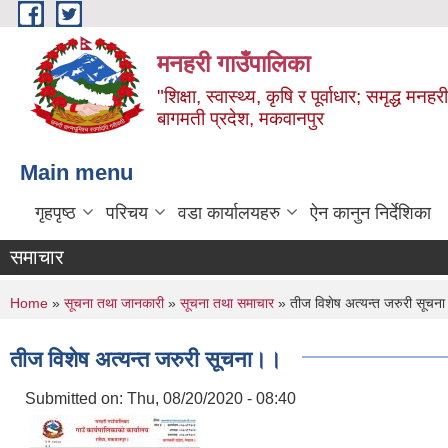
Skip to main content
मनहरी गाउँपालिका
"शिक्षा, स्वास्थ्य, कृषि र पूर्वाधार; समृद्ध म
बागमती प्रदेश, मकवानपुर
Main menu
गृहपृष्ठ
परिचय
वडा कार्यालयहरु
ऐन कानुन निर्देशिका
समाचार
You are here
Home
»
सूचना तथा जानकारी
»
सूचना तथा समाचार
» तीज विशेष अत्यन्त जरुरी सूचन
तीज विशेष अत्यन्त जरुरी सूचना।।
Submitted on:
Thu, 08/20/2020 - 08:40