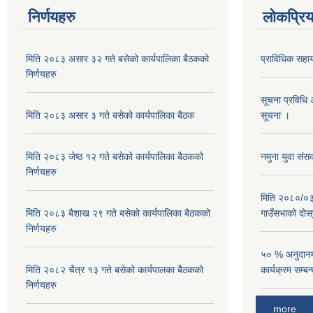
निर्णयहरु
लोकप्रि
मिति २०८३ असार ३२ गते बसेको कार्यपालिका बैठकको
प्राविधिक सहा
निर्णयहरु
सूचना प्रविधि 
मिति २०८३ असार ३ गते बसेको कार्यपालिका बैठक
सूचना ।
मिति २०८३ जेष्ठ १२ गते बसेको कार्यपालिका बैठकको
नमुना युवा संस
निर्णयहरु
मिति २०८०/०३/
मिति २०८३ बैशाख २९ गते बसेको कार्यपालिका बैठकको
गाउँसभाको दोस्
निर्णयहरु
५० % अनुदानमा 
मिति २०८२ चैत्र १३ गते बसेको कार्यपालका बैठकको
कार्यक्रम सम्ब
निर्णयहरु
more