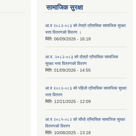
सामाजिक सुरक्षा
आ.व २०८२-०८३ को तेस्रो त्रैमासिक सामाजिक सुरक्षा
भत्ता वितरणको विवरण ।
मिति:
06/09/2026 - 16:18
आ.व. २०८२-०८३ को दोस्रो त्रैमासिक सामाजिक
सुरक्षा भत्ता वितरणको विवरण
मिति:
01/09/2026 - 14:55
आ.व २०८२-०८३ को पहिलो त्रैमासिक सामाजिक सुरक्षा
भत्ता वितरण
मिति:
12/21/2025 - 12:09
आ.व २०८१-०८२ को चौथो त्रैंमासिक सामाजिक सुरक्षा
वितरणको विवरण
मिति:
10/08/2025 - 13:18