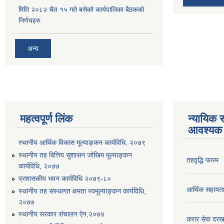
मिति २०८२ चैत १५ गते बसेको कार्यपालिका बैठकको
निर्णयहरु
अन्य
महत्वपूर्ण लिंक
न्यायिक स
आवश्यक 
स्थानीय आर्थिक विकास मूल्याङ्कन कार्यविधि, २०७९
स्थानीय तह बित्तिय सुशासन जोखिम मूल्याङ्कन
तहवृद्धि फारम
कार्यविधि, २०७७
प्रशासकीय भवन कार्यविधि २०७९-८०
आर्थिक सहायत
स्थानीय तह संस्थागत क्षमता स्वमूल्याङ्कन कार्यविधि,
२०७७
स्थानीय सरकार संचालन ऐन,२०७४
करार सेवा दरख