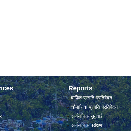
ices
Reports
वार्षिक प्रगति प्रतिवेदन
ा
चौमासिक प्रगति प्रतिवेदन
र
सार्वजनिक सुनुवाई
सार्वजनिक परीक्षण