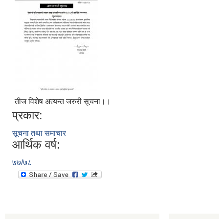
तीज विशेष अत्यन्त जरुरी सूचना।।
प्रकार:
सूचना तथा समाचार
आर्थिक वर्ष:
७७/७८