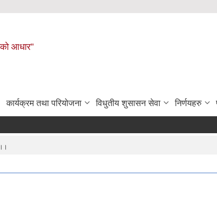
नहरीको आधार"
कार्यक्रम तथा परियोजना
विधुतीय शुसासन सेवा
निर्णयहरु
ा।।