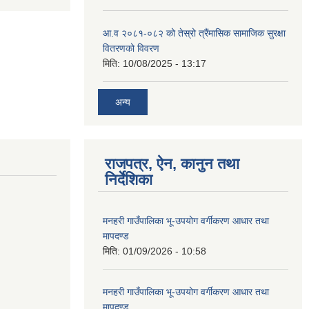
आ.व २०८१-०८२ को तेस्रो त्रैंमासिक सामाजिक सुरक्षा
वितरणको विवरण
मिति:
10/08/2025 - 13:17
अन्य
राजपत्र, ऐन, कानुन तथा
निर्देशिका
मनहरी गाउँपालिका भू-उपयोग वर्गीकरण आधार तथा
मापदण्ड
मिति:
01/09/2026 - 10:58
मनहरी गाउँपालिका भू-उपयोग वर्गीकरण आधार तथा
मापदण्ड