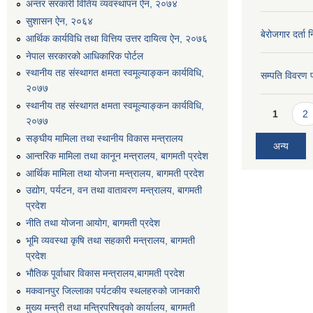
अन्तर सरकारी वितिय व्यवस्थापन ऐन, २०७४
सुशासन ऐन, २०६४
बेरोजगार दर्ता 
आर्थिक कार्यविधि तथा वित्तिय उत्तर दायित्व ऐन, २०७६
नेपाल सरकारको आधिकारिक पोर्टल
स्थानीय तह संस्थागत क्षमता स्वमूल्याङ्कन कार्यविधि,
सम्पति विवरण 
२०७७
स्थानीय तह संस्थागत क्षमता स्वमूल्याङ्कन कार्यविधि,
Pages
1
2
२०७७
सङ्घीय मामिला तथा स्थानीय विकास मन्त्रालय
अन्य
आन्तरिक मामिला तथा कानून मन्त्रालय, बागमती प्रदेश
आर्थिक मामिला तथा योजना मन्त्रालय, बागमती प्रदेश
उद्योग, पर्यटन, वन तथा वातावरण मन्त्रालय, बागमती
प्रदेश
नीति तथा योजना आयोग, बागमती प्रदेश
भूमि व्यवस्था कृषि तथा सहकारी मन्त्रालय, बागमती
प्रदेश
भौतिक पूर्वाधार विकास मन्त्रालय,बागमती प्रदेश
मकवानपुर जिल्लाका पर्यटकीय स्थलहरुको जानकारी
मुख्य मन्त्री तथा मन्त्रिपरिषद्को कार्यालय, बागमती