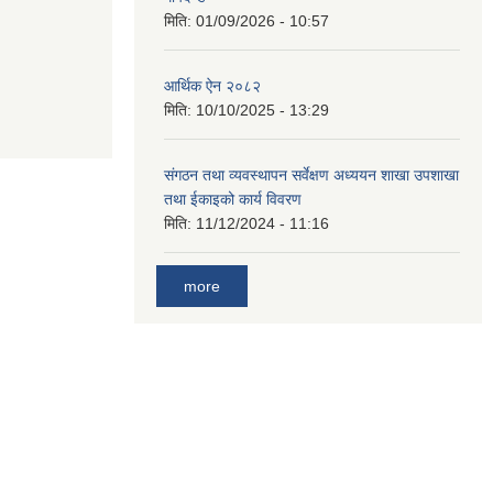
मिति:
01/09/2026 - 10:57
आर्थिक ऐन २०८२
मिति:
10/10/2025 - 13:29
संगठन तथा व्यवस्थापन सर्वेक्षण अध्ययन शाखा उपशाखा
तथा ईकाइको कार्य विवरण
मिति:
11/12/2024 - 11:16
more