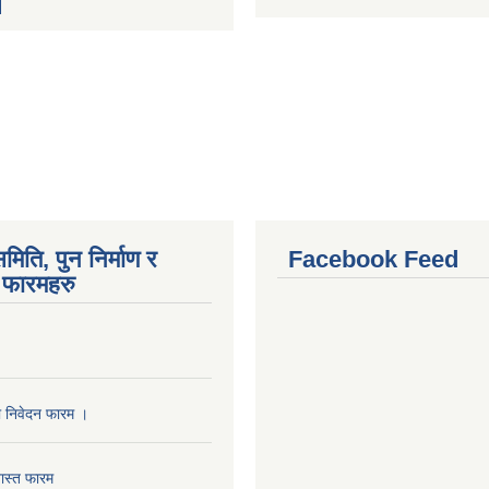
मिति, पुन निर्माण र
Facebook Feed
फारमहरु
ा निवेदन फारम ।
ास्त फारम