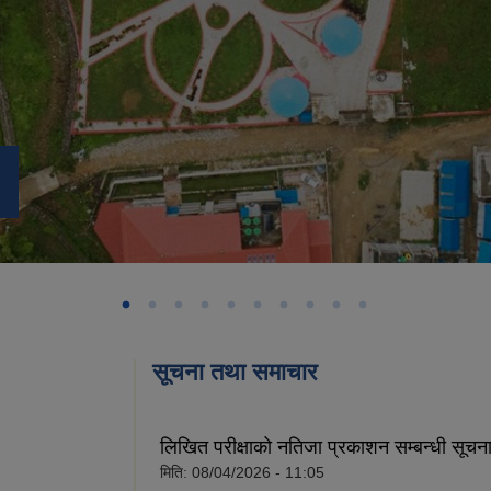
सूचना तथा समाचार
लिखित परीक्षाको नतिजा प्रकाशन सम्बन्धी सूचन
मिति:
08/04/2026 - 11:05