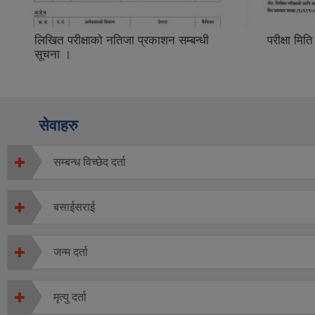
लिखित परीक्षाको नतिजा प्रकाशन सम्बन्धी
परीक्षा मि
सूचना ।
सेवाहरु
सम्बन्ध विच्छेद दर्ता
बसाईसराई
जन्म दर्ता
मृत्यु दर्ता