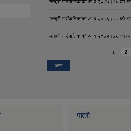
मनहरी गाउँपालिकाको आ व २०७७।७८ को आर
मनहरी गाउँपालिकाको आ व २०७६।७७ को आर
मनहरी गाउँपालिकाको आ व २०७५।७६ को आर
Pages
2
1
अन्य
य
पात्रो