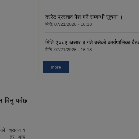
दररेट प्रस्ताव पेश गर्ने सम्बन्धी सूचना ।
मिति:
07/21/2026 - 16:18
मिति २०८३ असार ३ गते बसेको कार्यपालिका बै
मिति:
07/21/2026 - 16:13
more
 दिनु पर्दछ
्ष को श्रावण १
्दछ । तर अन्य