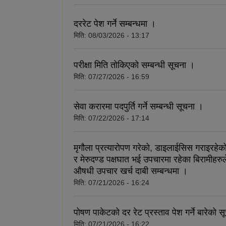
दररेट पेश गर्ने सम्बन्धमा ।
मिति:
08/03/2026 - 13:17
परीक्षा मिति तोकिएको सम्बन्धी सूचना ।
मिति:
07/27/2026 - 16:59
सेवा करारमा पदपुर्ति गर्ने सम्बन्धी सूचना ।
मिति:
07/22/2026 - 17:14
मृगौला प्रत्यारोपण गरेको, डाइलाईसिस गराइरहेको
र मेरुदण्ड पक्षघात भई उपचारमा रहेका बिरामीहरु
औषधी उपचार खर्च दाबी सम्बन्धमा ।
मिति:
07/21/2026 - 16:24
पोषण पाकेटको दर रेट प्रस्ताव पेश गर्ने बारेको 
मिति:
07/21/2026 - 16:22