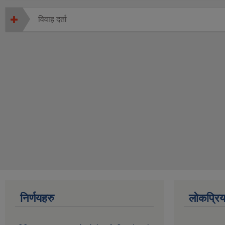
विवाह दर्ता
निर्णयहरु
लोकप्रि