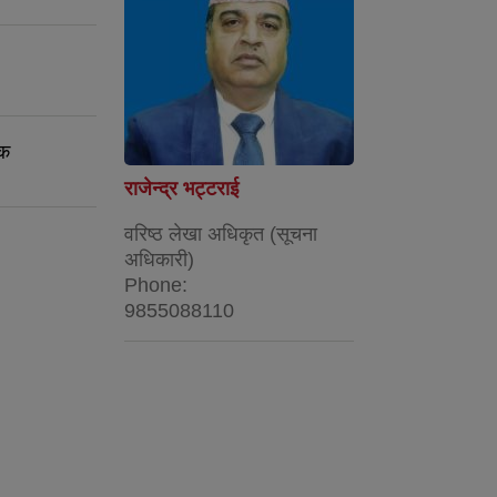
ठक
राजेन्द्र भट्टराई
वरिष्ठ लेखा अधिकृत (सूचना
अधिकारी)
Phone:
9855088110