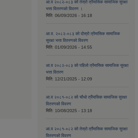
आ.व २०८२-०८३ को तेस्रो त्रैमासिक सामाजिक सुरक्षा
भत्ता वितरणको विवरण ।
मिति:
06/09/2026 - 16:18
आ.व. २०८२-०८३ को दोस्रो त्रैमासिक सामाजिक
सुरक्षा भत्ता वितरणको विवरण
मिति:
01/09/2026 - 14:55
आ.व २०८२-०८३ को पहिलो त्रैमासिक सामाजिक सुरक्षा
भत्ता वितरण
मिति:
12/21/2025 - 12:09
आ.व २०८१-०८२ को चौथो त्रैंमासिक सामाजिक सुरक्षा
वितरणको विवरण
मिति:
10/08/2025 - 13:18
आ.व २०८१-०८२ को तेस्रो त्रैंमासिक सामाजिक सुरक्षा
वितरणको विवरण