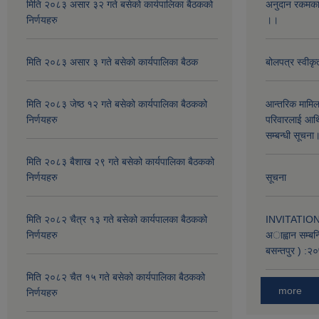
मिति २०८३ असार ३२ गते बसेको कार्यपालिका बैठकको
अनुदान रकमका 
निर्णयहरु
।।
मिति २०८३ असार ३ गते बसेको कार्यपालिका बैठक
बोलपत्र स्वीक
मिति २०८३ जेष्ठ १२ गते बसेको कार्यपालिका बैठकको
आन्तरिक मामिला 
निर्णयहरु
परिवारलाई आर्थ
सम्बन्धी सूचन
मिति २०८३ बैशाख २९ गते बसेको कार्यपालिका बैठकको
निर्णयहरु
सूचना
मिति २०८२ चैत्र १३ गते बसेको कार्यपालका बैठकको
INVITATION 
निर्णयहरु
अाह्वान सम्बन
बसन्तपुर ) 
मिति २०८२ चैत १५ गते बसेको कार्यपालिका बैठकको
more
निर्णयहरु