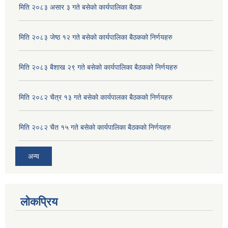
मिति २०८३ असार ३ गते बसेको कार्यपालिका बैठक
मिति २०८३ जेष्ठ १२ गते बसेको कार्यपालिका बैठकको निर्णयहरु
मिति २०८३ बैशाख २९ गते बसेको कार्यपालिका बैठकको निर्णयहरु
मिति २०८२ चैत्र १३ गते बसेको कार्यपालका बैठकको निर्णयहरु
मिति २०८२ चैत १५ गते बसेको कार्यपालिका बैठकको निर्णयहरु
अन्य
लोकप्रिय