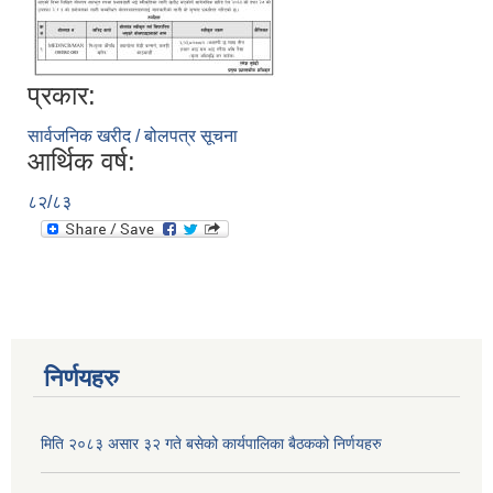
प्रकार:
सार्वजनिक खरीद / बोलपत्र सूचना
आर्थिक वर्ष:
८२/८३
निर्णयहरु
मिति २०८३ असार ३२ गते बसेको कार्यपालिका बैठकको निर्णयहरु