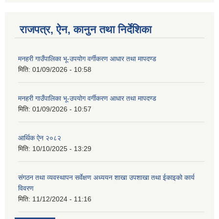
राजपत्र, ऐन, कानुन तथा निर्देशिका
मनहरी गाउँपालिका भू-उपयोग वर्गीकरण आधार तथा मापदण्ड
मिति:
01/09/2026 - 10:58
मनहरी गाउँपालिका भू-उपयोग वर्गीकरण आधार तथा मापदण्ड
मिति:
01/09/2026 - 10:57
आर्थिक ऐन २०८२
मिति:
10/10/2025 - 13:29
संगठन तथा व्यवस्थापन सर्वेक्षण अध्ययन शाखा उपशाखा तथा ईकाइको कार्य
विवरण
मिति:
11/12/2024 - 11:16