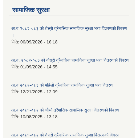
सामाजिक सुरक्षा
आ.व २०८२-०८३ को तेस्रो त्रैमासिक सामाजिक सुरक्षा भत्ता वितरणको विवरण
।
मिति:
06/09/2026 - 16:18
आ.व. २०८२-०८३ को दोस्रो त्रैमासिक सामाजिक सुरक्षा भत्ता वितरणको विवरण
मिति:
01/09/2026 - 14:55
आ.व २०८२-०८३ को पहिलो त्रैमासिक सामाजिक सुरक्षा भत्ता वितरण
मिति:
12/21/2025 - 12:09
आ.व २०८१-०८२ को चौथो त्रैंमासिक सामाजिक सुरक्षा वितरणको विवरण
मिति:
10/08/2025 - 13:18
आ.व २०८१-०८२ को तेस्रो त्रैंमासिक सामाजिक सुरक्षा वितरणको विवरण