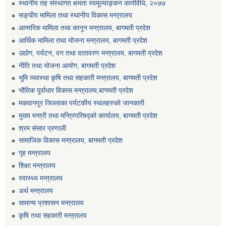
स्थानीय तह संस्थागत क्षमता स्वमूल्याङ्कन कार्यविधि, २०७७
सङ्घीय मामिला तथा स्थानीय विकास मन्त्रालय
आन्तरिक मामिला तथा कानून मन्त्रालय, बागमती प्रदेश
आर्थिक मामिला तथा योजना मन्त्रालय, बागमती प्रदेश
उद्योग, पर्यटन, वन तथा वातावरण मन्त्रालय, बागमती प्रदेश
नीति तथा योजना आयोग, बागमती प्रदेश
भूमि व्यवस्था कृषि तथा सहकारी मन्त्रालय, बागमती प्रदेश
भौतिक पूर्वाधार विकास मन्त्रालय,बागमती प्रदेश
मकवानपुर जिल्लाका पर्यटकीय स्थलहरुको जानकारी
मुख्य मन्त्री तथा मन्त्रिपरिषद्को कार्यालय, बागमती प्रदेश
श्रम संसार प्रणाली
सामाजिक विकास मन्त्रालय, बागमती प्रदेश
गृह मन्त्रालय
शिक्षा मन्त्रालय
स्वास्थ्य मन्त्रालय
अर्थ मन्त्रालय
सामान्य प्रशासन मन्त्रालय
कृषि तथा सहकारी मन्त्रालय