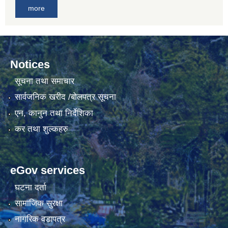
more
Notices
सूचना तथा समाचार
सार्वजनिक खरीद /बोलपत्र सूचना
एन, कानुन तथा निर्देशिका
कर तथा शुल्कहरु
eGov services
घटना दर्ता
सामाजिक सुरक्षा
नागरिक वडापत्र