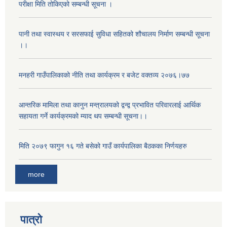
परीक्षा मिति तोकिएको सम्बन्धी सूचना ।
पानी तथा स्वास्थय र सरसफाई सुविधा सहितको शौचालय निर्माण सम्बन्धी सूचना
।।
मनहरी गाउँपालिकाको नीति तथा कार्यक्रम र बजेट वक्तव्य २०७६।७७
आन्तरिक मामिला तथा कानुन मन्त्रालयको द्वन्द्व प्रभावित परिवारलाई आर्थिक
सहायता गर्ने कार्यक्रमको म्याद थप सम्बन्धी सूचना।।
मिति २०७९ फागुन १६ गते बसेको गाउँ कार्यपालिका बैठकका निर्णयहरु
more
पात्रो