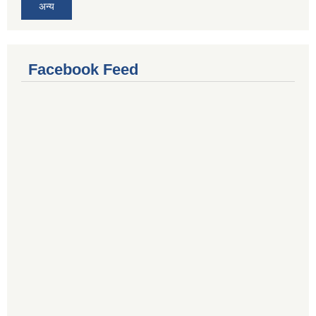
अन्य
Facebook Feed