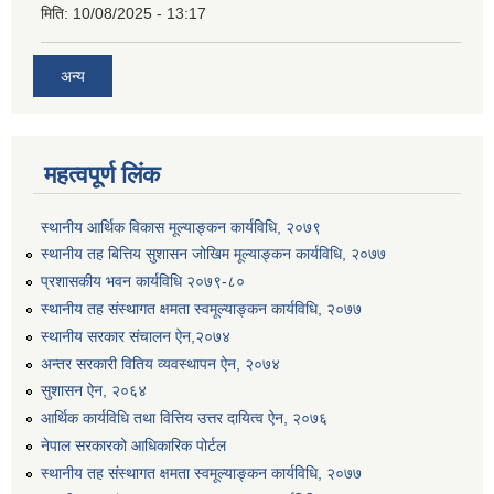
मिति:
10/08/2025 - 13:17
अन्य
महत्वपूर्ण लिंक
स्थानीय आर्थिक विकास मूल्याङ्कन कार्यविधि, २०७९
स्थानीय तह बित्तिय सुशासन जोखिम मूल्याङ्कन कार्यविधि, २०७७
प्रशासकीय भवन कार्यविधि २०७९-८०
स्थानीय तह संस्थागत क्षमता स्वमूल्याङ्कन कार्यविधि, २०७७
स्थानीय सरकार संचालन ऐन,२०७४
अन्तर सरकारी वितिय व्यवस्थापन ऐन, २०७४
सुशासन ऐन, २०६४
आर्थिक कार्यविधि तथा वित्तिय उत्तर दायित्व ऐन, २०७६
नेपाल सरकारको आधिकारिक पोर्टल
स्थानीय तह संस्थागत क्षमता स्वमूल्याङ्कन कार्यविधि, २०७७