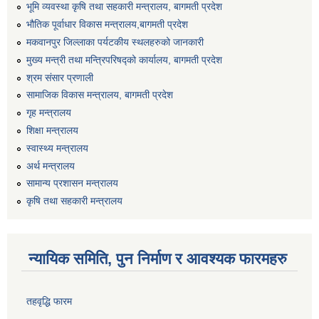
भूमि व्यवस्था कृषि तथा सहकारी मन्त्रालय, बागमती प्रदेश
भौतिक पूर्वाधार विकास मन्त्रालय,बागमती प्रदेश
मकवानपुर जिल्लाका पर्यटकीय स्थलहरुको जानकारी
मुख्य मन्त्री तथा मन्त्रिपरिषद्को कार्यालय, बागमती प्रदेश
श्रम संसार प्रणाली
सामाजिक विकास मन्त्रालय, बागमती प्रदेश
गृह मन्त्रालय
शिक्षा मन्त्रालय
स्वास्थ्य मन्त्रालय
अर्थ मन्त्रालय
सामान्य प्रशासन मन्त्रालय
कृषि तथा सहकारी मन्त्रालय
न्यायिक समिति, पुन निर्माण र आवश्यक फारमहरु
तहवृद्धि फारम