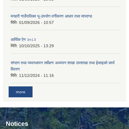
मनहरी गाउँपालिका भू-उपयोग वर्गीकरण आधार तथा मापदण्ड
मिति:
01/09/2026 - 10:57
आर्थिक ऐन २०८२
मिति:
10/10/2025 - 13:29
संगठन तथा व्यवस्थापन सर्वेक्षण अध्ययन शाखा उपशाखा तथा ईकाइको कार्य
विवरण
मिति:
11/12/2024 - 11:16
more
Notices