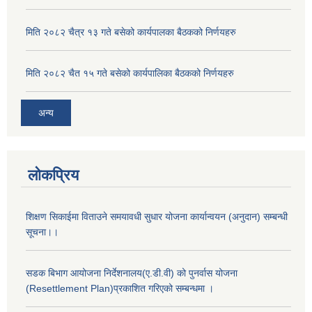
मिति २०८२ चैत्र १३ गते बसेको कार्यपालका बैठकको निर्णयहरु
मिति २०८२ चैत १५ गते बसेको कार्यपालिका बैठकको निर्णयहरु
अन्य
लोकप्रिय
शिक्षण सिकाईमा विताउने समयावधी सुधार योजना कार्यान्वयन (अनुदान) सम्बन्धी
सूचना।।
सडक बिभाग आयोजना निर्देशनालय(ए.डी.वी) को पुनर्वास योजना
(Resettlement Plan)प्रकाशित गरिएको सम्बन्धमा ।