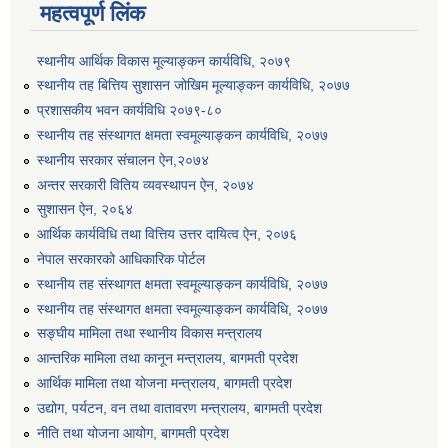
महत्वपूर्ण लिंक
स्थानीय आर्थिक विकास मूल्याङ्कन कार्यविधि, २०७९
स्थानीय तह बित्तिय सुशासन जोखिम मूल्याङ्कन कार्यविधि, २०७७
प्रशासकीय भवन कार्यविधि २०७९-८०
स्थानीय तह संस्थागत क्षमता स्वमूल्याङ्कन कार्यविधि, २०७७
स्थानीय सरकार संचालन ऐन,२०७४
अन्तर सरकारी वितिय व्यवस्थापन ऐन, २०७४
सुशासन ऐन, २०६४
आर्थिक कार्यविधि तथा वित्तिय उत्तर दायित्व ऐन, २०७६
नेपाल सरकारको आधिकारिक पोर्टल
स्थानीय तह संस्थागत क्षमता स्वमूल्याङ्कन कार्यविधि, २०७७
स्थानीय तह संस्थागत क्षमता स्वमूल्याङ्कन कार्यविधि, २०७७
सङ्घीय मामिला तथा स्थानीय विकास मन्त्रालय
आन्तरिक मामिला तथा कानून मन्त्रालय, बागमती प्रदेश
आर्थिक मामिला तथा योजना मन्त्रालय, बागमती प्रदेश
उद्योग, पर्यटन, वन तथा वातावरण मन्त्रालय, बागमती प्रदेश
नीति तथा योजना आयोग, बागमती प्रदेश