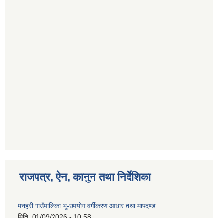
राजपत्र, ऐन, कानुन तथा निर्देशिका
मनहरी गाउँपालिका भू-उपयोग वर्गीकरण आधार तथा मापदण्ड
मिति:
01/09/2026 - 10:58