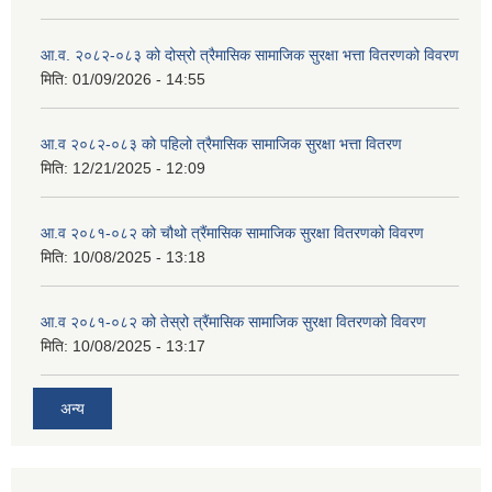
आ.व. २०८२-०८३ को दोस्रो त्रैमासिक सामाजिक सुरक्षा भत्ता वितरणको विवरण
मिति:
01/09/2026 - 14:55
आ.व २०८२-०८३ को पहिलो त्रैमासिक सामाजिक सुरक्षा भत्ता वितरण
मिति:
12/21/2025 - 12:09
आ.व २०८१-०८२ को चौथो त्रैंमासिक सामाजिक सुरक्षा वितरणको विवरण
मिति:
10/08/2025 - 13:18
आ.व २०८१-०८२ को तेस्रो त्रैंमासिक सामाजिक सुरक्षा वितरणको विवरण
मिति:
10/08/2025 - 13:17
अन्य