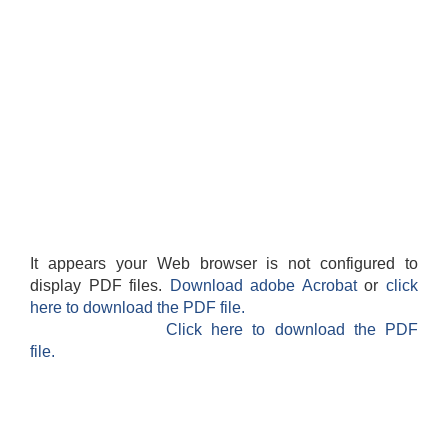
It appears your Web browser is not configured to
display PDF files.
Download adobe Acrobat
or
click
here to download the PDF file.
Click here to download the PDF
file.