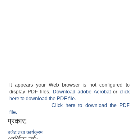
It appears your Web browser is not configured to
display PDF files.
Download adobe Acrobat
or
click
here to download the PDF file.
Click here to download the PDF
file.
प्रकार:
बजेट तथा कार्यक्रम