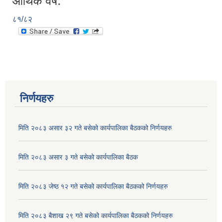
आर्थिक वर्ष:
८१/८२
निर्णयहरु
मिति २०८३ असार ३२ गते बसेको कार्यपालिका बैठकको निर्णयहरु
मिति २०८३ असार ३ गते बसेको कार्यपालिका बैठक
मिति २०८३ जेष्ठ १२ गते बसेको कार्यपालिका बैठकको निर्णयहरु
मिति २०८३ बैशाख २९ गते बसेको कार्यपालिका बैठकको निर्णयहरु