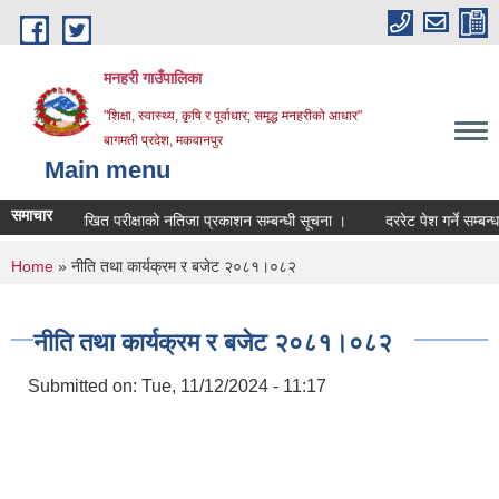
Skip to main content
मनहरी गाउँपालिका
"शिक्षा, स्वास्थ्य, कृषि र पूर्वाधार; समृद्ध मनहरीको आधार"
बागमती प्रदेश, मकवानपुर
Main menu
समाचार
लिखित परीक्षाको नतिजा प्रकाशन सम्बन्धी सूचना ।
दररेट पेश गर्ने सम्बन्धमा ।
You are here
Home
» नीति तथा कार्यक्रम र बजेट २०८१।०८२
नीति तथा कार्यक्रम र बजेट २०८१।०८२
Submitted on:
Tue, 11/12/2024 - 11:17