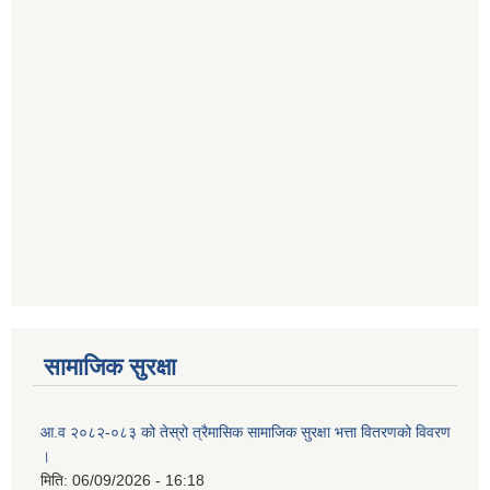
सामाजिक सुरक्षा
आ.व २०८२-०८३ को तेस्रो त्रैमासिक सामाजिक सुरक्षा भत्ता वितरणको विवरण
।
मिति:
06/09/2026 - 16:18