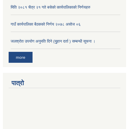
मिति २०८१ चैत्र २१ गते बसेको कार्यपालिकाको निर्णयहरु
गाउँ कार्यपालिका बैठकको निर्णय २०७८ असोज ०६
जलश्रोत उपयोग अनुमति दिने (मुुहान दर्ता ) सम्बन्धी सूचना ।
more
पात्रो