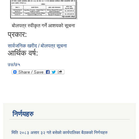
बोलपत्र स्वीकृत गर्ने आशयको सूचना
प्रकार:
सार्वजनिक खरीद / बोलपत्र सूचना
आर्थिक वर्ष:
७४/७५
निर्णयहरु
मिति २०८३ असार ३२ गते बसेको कार्यपालिका बैठकको निर्णयहरु