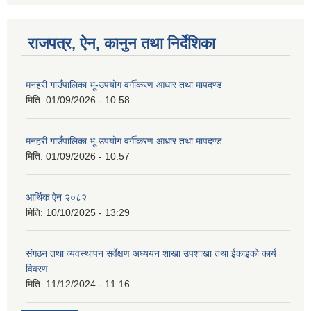
राजपत्र, ऐन, कानुन तथा निर्देशिका
मनहरी गाउँपालिका भू-उपयोग वर्गीकरण आधार तथा मापदण्ड
मिति:
01/09/2026 - 10:58
मनहरी गाउँपालिका भू-उपयोग वर्गीकरण आधार तथा मापदण्ड
मिति:
01/09/2026 - 10:57
आर्थिक ऐन २०८२
मिति:
10/10/2025 - 13:29
संगठन तथा व्यवस्थापन सर्वेक्षण अध्ययन शाखा उपशाखा तथा ईकाइको कार्य
विवरण
मिति:
11/12/2024 - 11:16