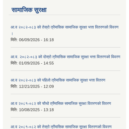
सामाजिक सुरक्षा
नदीजन्य श्रोत उत्खनन् र भण्डारणको शिलवन्दि बोलपत्र आव्हान सम्बन्धी सूचना
आ.व २०८२-०८३ को तेस्रो त्रैमासिक सामाजिक सुरक्षा भत्ता वितरणको विवरण
।
मिति:
06/09/2026 - 16:18
आ.व. २०८२-०८३ को दोस्रो त्रैमासिक सामाजिक सुरक्षा भत्ता वितरणको विवरण
मिति:
01/09/2026 - 14:55
आ.व २०८२-०८३ को पहिलो त्रैमासिक सामाजिक सुरक्षा भत्ता वितरण
मिति:
12/21/2025 - 12:09
आ.व २०८१-०८२ को चौथो त्रैंमासिक सामाजिक सुरक्षा वितरणको विवरण
मिति:
10/08/2025 - 13:18
आ.व २०८१-०८२ को तेस्रो त्रैंमासिक सामाजिक सुरक्षा वितरणको विवरण