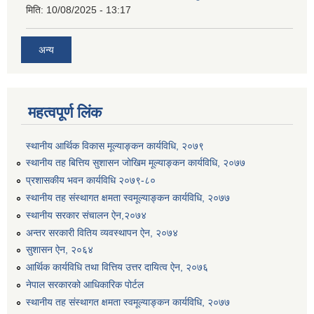
मिति:
10/08/2025 - 13:17
अन्य
महत्वपूर्ण लिंक
स्थानीय आर्थिक विकास मूल्याङ्कन कार्यविधि, २०७९
स्थानीय तह बित्तिय सुशासन जोखिम मूल्याङ्कन कार्यविधि, २०७७
प्रशासकीय भवन कार्यविधि २०७९-८०
स्थानीय तह संस्थागत क्षमता स्वमूल्याङ्कन कार्यविधि, २०७७
स्थानीय सरकार संचालन ऐन,२०७४
अन्तर सरकारी वितिय व्यवस्थापन ऐन, २०७४
सुशासन ऐन, २०६४
आर्थिक कार्यविधि तथा वित्तिय उत्तर दायित्व ऐन, २०७६
नेपाल सरकारको आधिकारिक पोर्टल
स्थानीय तह संस्थागत क्षमता स्वमूल्याङ्कन कार्यविधि, २०७७