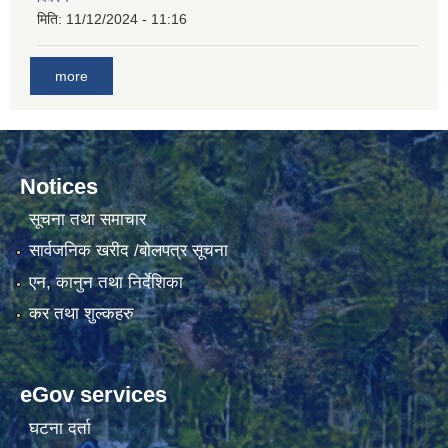
मिति:
11/12/2024 - 11:16
more
Notices
सूचना तथा समाचार
सार्वजनिक खरीद /बोलपत्र सूचना
एन, कानुन तथा निर्देशिका
कर तथा शुल्कहरु
eGov services
घटना दर्ता