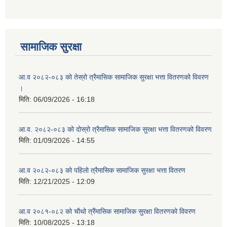
नदीजन्य श्रोत उत्खनन् र भण्डारणको शिलवन्दि बोलपत्र आव्हान सम्बन्धी सूचना
सामाजिक सुरक्षा
आ.व २०८२-०८३ को तेस्रो त्रैमासिक सामाजिक सुरक्षा भत्ता वितरणको विवरण
।
मिति:
06/09/2026 - 16:18
आ.व. २०८२-०८३ को दोस्रो त्रैमासिक सामाजिक सुरक्षा भत्ता वितरणको विवरण
मिति:
01/09/2026 - 14:55
आ.व २०८२-०८३ को पहिलो त्रैमासिक सामाजिक सुरक्षा भत्ता वितरण
मिति:
12/21/2025 - 12:09
आ.व २०८१-०८२ को चौथो त्रैंमासिक सामाजिक सुरक्षा वितरणको विवरण
मिति:
10/08/2025 - 13:18