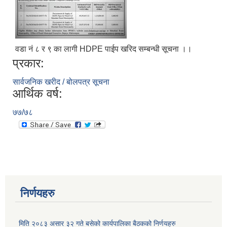
वडा नं ८ र ९ का लागी HDPE पाईप खरिद सम्बन्धी सूचना ।।
प्रकार:
सार्वजनिक खरीद / बोलपत्र सूचना
आर्थिक वर्ष:
७७/७८
निर्णयहरु
मिति २०८३ असार ३२ गते बसेको कार्यपालिका बैठकको निर्णयहरु