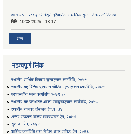
आ.व २०८१-०८२ को तेस्रो त्रैंमासिक सामाजिक सुरक्षा वितरणको विवरण
मिति:
10/08/2025 - 13:17
अन्य
महत्वपूर्ण लिंक
स्थानीय आर्थिक विकास मूल्याङ्कन कार्यविधि, २०७९
स्थानीय तह बित्तिय सुशासन जोखिम मूल्याङ्कन कार्यविधि, २०७७
प्रशासकीय भवन कार्यविधि २०७९-८०
स्थानीय तह संस्थागत क्षमता स्वमूल्याङ्कन कार्यविधि, २०७७
स्थानीय सरकार संचालन ऐन,२०७४
अन्तर सरकारी वितिय व्यवस्थापन ऐन, २०७४
सुशासन ऐन, २०६४
आर्थिक कार्यविधि तथा वित्तिय उत्तर दायित्व ऐन, २०७६