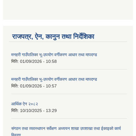
राजपत्र, ऐन, कानुन तथा निर्देशिका
मनहरी गाउँपालिका भू-उपयोग वर्गीकरण आधार तथा मापदण्ड
मिति:
01/09/2026 - 10:58
मनहरी गाउँपालिका भू-उपयोग वर्गीकरण आधार तथा मापदण्ड
मिति:
01/09/2026 - 10:57
आर्थिक ऐन २०८२
मिति:
10/10/2025 - 13:29
संगठन तथा व्यवस्थापन सर्वेक्षण अध्ययन शाखा उपशाखा तथा ईकाइको कार्य
विवरण