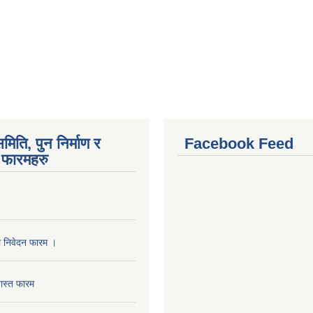
मिति, पुन निर्माण र
Facebook Feed
फारमहरु
ा निवेदन फारम ।
ास्त फारम