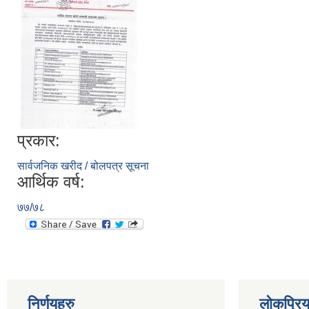
प्रकार:
सार्वजनिक खरीद / बोलपत्र सूचना
आर्थिक वर्ष:
७७/७८
निर्णयहरु
लोकप्रि