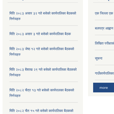
मिति २०८३ असार ३२ गते बसेको कार्यपालिका बैठकको
एक जिल्ला एक व
निर्णयहरु
बलपत्र आह्वान
मिति २०८३ असार ३ गते बसेको कार्यपालिका बैठक
लिखित परीक्षा
मिति २०८३ जेष्ठ १२ गते बसेको कार्यपालिका बैठकको
निर्णयहरु
सूचना
मिति २०८३ बैशाख २९ गते बसेको कार्यपालिका बैठकको
गाउँकार्यपालिक
निर्णयहरु
more
मिति २०८२ चैत्र १३ गते बसेको कार्यपालका बैठकको
निर्णयहरु
मिति २०८२ चैत १५ गते बसेको कार्यपालिका बैठकको