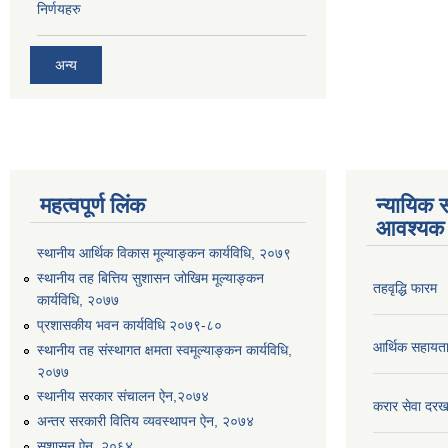
निर्णयहरु
अन्य
महत्वपूर्ण लिंक
न्यायिक स
आवश्यक 
स्थानीय आर्थिक विकास मूल्याङ्कन कार्यविधि, २०७९
स्थानीय तह बित्तिय सुशासन जोखिम मूल्याङ्कन
तहवृद्धि फारम
कार्यविधि, २०७७
प्रशासकीय भवन कार्यविधि २०७९-८०
आर्थिक सहायत
स्थानीय तह संस्थागत क्षमता स्वमूल्याङ्कन कार्यविधि,
२०७७
स्थानीय सरकार संचालन ऐन,२०७४
करार सेवा दरख
अन्तर सरकारी वितिय व्यवस्थापन ऐन, २०७४
सुशासन ऐन, २०६४