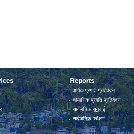
ices
Reports
वार्षिक प्रगति प्रतिवेदन
ा
चौमासिक प्रगति प्रतिवेदन
र
सार्वजनिक सुनुवाई
सार्वजनिक परीक्षण