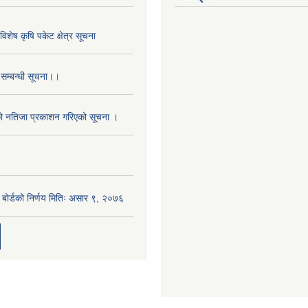
िशेष कृषि पकेट क्षेत्र सूचना
 सम्बन्धी सूचना।।
को नतिजा प्रकाशन गरिएको सूचना ।
ा बोर्डको निर्णय मितिः असार ९, २०७६