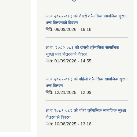
आ.व २०८२-०८३ को तेस्रो त्रैमासिक सामाजिक सुरक्षा
भत्ता वितरणको विवरण ।
मिति:
06/09/2026 - 16:18
आ.व. २०८२-०८३ को दोस्रो त्रैमासिक सामाजिक
सुरक्षा भत्ता वितरणको विवरण
मिति:
01/09/2026 - 14:55
आ.व २०८२-०८३ को पहिलो त्रैमासिक सामाजिक सुरक्षा
भत्ता वितरण
मिति:
12/21/2025 - 12:09
आ.व २०८१-०८२ को चौथो त्रैंमासिक सामाजिक सुरक्षा
वितरणको विवरण
मिति:
10/08/2025 - 13:18