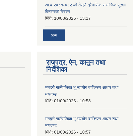
आ.व २०८१-०८२ को तेस्रो त्रैंमासिक सामाजिक सुरक्षा
वितरणको विवरण
मिति:
10/08/2025 - 13:17
अन्य
राजपत्र, ऐन, कानुन तथा
निर्देशिका
मनहरी गाउँपालिका भू-उपयोग वर्गीकरण आधार तथा
मापदण्ड
मिति:
01/09/2026 - 10:58
मनहरी गाउँपालिका भू-उपयोग वर्गीकरण आधार तथा
मापदण्ड
मिति:
01/09/2026 - 10:57