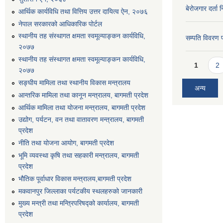
बेरोजगार दर्ता 
आर्थिक कार्यविधि तथा वित्तिय उत्तर दायित्व ऐन, २०७६
नेपाल सरकारको आधिकारिक पोर्टल
स्थानीय तह संस्थागत क्षमता स्वमूल्याङ्कन कार्यविधि,
सम्पति विवरण 
२०७७
स्थानीय तह संस्थागत क्षमता स्वमूल्याङ्कन कार्यविधि,
Pages
1
2
२०७७
सङ्घीय मामिला तथा स्थानीय विकास मन्त्रालय
अन्य
आन्तरिक मामिला तथा कानून मन्त्रालय, बागमती प्रदेश
आर्थिक मामिला तथा योजना मन्त्रालय, बागमती प्रदेश
उद्योग, पर्यटन, वन तथा वातावरण मन्त्रालय, बागमती
प्रदेश
नीति तथा योजना आयोग, बागमती प्रदेश
भूमि व्यवस्था कृषि तथा सहकारी मन्त्रालय, बागमती
प्रदेश
भौतिक पूर्वाधार विकास मन्त्रालय,बागमती प्रदेश
मकवानपुर जिल्लाका पर्यटकीय स्थलहरुको जानकारी
मुख्य मन्त्री तथा मन्त्रिपरिषद्को कार्यालय, बागमती
प्रदेश