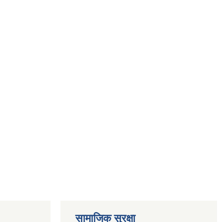
सामाजिक सुरक्षा