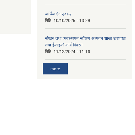
आर्थिक ऐन २०८२
मिति:
10/10/2025 - 13:29
संगठन तथा व्यवस्थापन सर्वेक्षण अध्ययन शाखा उपशाखा
तथा ईकाइको कार्य विवरण
मिति:
11/12/2024 - 11:16
more