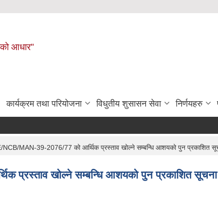
नहरीको आधार"
कार्यक्रम तथा परियोजना
विधुतीय शुसासन सेवा
निर्णयहरु
/NCB/MAN-39-2076/77 को आर्थिक प्रस्ताव खोल्ने सम्बन्धि आशयको पुन प्रकाशित स
प्रस्ताव खोल्ने सम्बन्धि आशयको पुन प्रकाशित सूचन