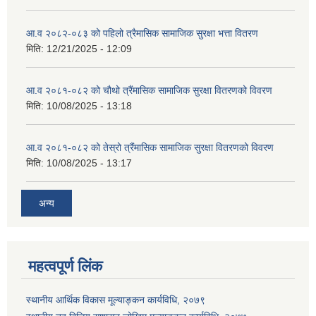
आ.व २०८२-०८३ को पहिलो त्रैमासिक सामाजिक सुरक्षा भत्ता वितरण
मिति:
12/21/2025 - 12:09
आ.व २०८१-०८२ को चौथो त्रैंमासिक सामाजिक सुरक्षा वितरणको विवरण
मिति:
10/08/2025 - 13:18
आ.व २०८१-०८२ को तेस्रो त्रैंमासिक सामाजिक सुरक्षा वितरणको विवरण
मिति:
10/08/2025 - 13:17
अन्य
महत्वपूर्ण लिंक
स्थानीय आर्थिक विकास मूल्याङ्कन कार्यविधि, २०७९