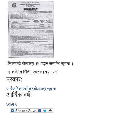
सिलबन्दी बोलपत्र अाह्वान सम्बन्धि सूचना ।
प्रकासित मिति : २०७४।१२।२१
प्रकार:
सार्वजनिक खरीद / बोलपत्र सूचना
आर्थिक वर्ष:
७४/७५