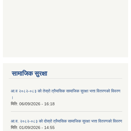
नदीजन्य श्रोत उत्खनन् र भण्डारणको शिलवन्दि बोलपत्र आव्हान सम्बन्धी सूचना
सामाजिक सुरक्षा
आ.व २०८२-०८३ को तेस्रो त्रैमासिक सामाजिक सुरक्षा भत्ता वितरणको विवरण
।
मिति:
06/09/2026 - 16:18
आ.व. २०८२-०८३ को दोस्रो त्रैमासिक सामाजिक सुरक्षा भत्ता वितरणको विवरण
मिति:
01/09/2026 - 14:55