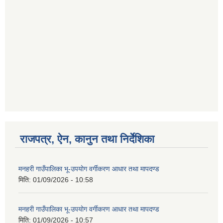
राजपत्र, ऐन, कानुन तथा निर्देशिका
मनहरी गाउँपालिका भू-उपयोग वर्गीकरण आधार तथा मापदण्ड
मिति:
01/09/2026 - 10:58
मनहरी गाउँपालिका भू-उपयोग वर्गीकरण आधार तथा मापदण्ड
मिति:
01/09/2026 - 10:57