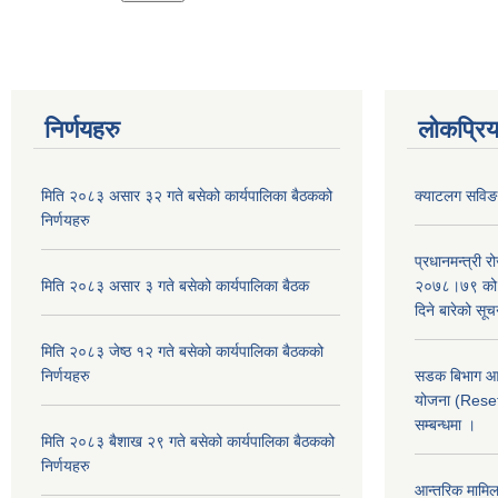
निर्णयहरु
लोकप्रि
मिति २०८३ असार ३२ गते बसेको कार्यपालिका बैठकको
क्याटलग सविङ 
निर्णयहरु
प्रधानमन्त्री 
मिति २०८३ असार ३ गते बसेको कार्यपालिका बैठक
२०७८।७९ को मा
दिने बारेको सू
मिति २०८३ जेष्ठ १२ गते बसेको कार्यपालिका बैठकको
निर्णयहरु
सडक बिभाग आयो
योजना (Reset
सम्बन्धमा ।
मिति २०८३ बैशाख २९ गते बसेको कार्यपालिका बैठकको
निर्णयहरु
आन्तरिक मामिला 