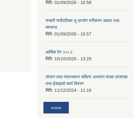
मिति:
01/09/2026 - 10:58
मनहरी गाउँपालिका भू-उपयोग वर्गीकरण आधार तथा
मापदण्ड
मिति:
01/09/2026 - 10:57
आर्थिक ऐन २०८२
मिति:
10/10/2025 - 13:29
संगठन तथा व्यवस्थापन सर्वेक्षण अध्ययन शाखा उपशाखा
तथा ईकाइको कार्य विवरण
मिति:
11/12/2024 - 11:16
more