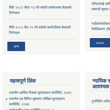
परिवारलाई आर्थ
मिति २०८२ चैत्र १३ गते बसेको कार्यपालका बैठकको
सम्बन्धी सूचन
निर्णयहरु
गाउँकार्यपालिक
मिति २०८२ चैत १५ गते बसेको कार्यपालिका बैठकको
निर्मलिकरण (डि
निर्णयहरु
more
अन्य
महत्वपूर्ण लिंक
न्यायिक स
आवश्यक 
स्थानीय आर्थिक विकास मूल्याङ्कन कार्यविधि, २०७९
स्थानीय तह बित्तिय सुशासन जोखिम मूल्याङ्कन
पुनर्निर्माण पा
कार्यविधि, २०७७