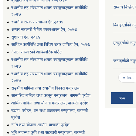
प्रशासकीय भवन कार्यविधि २०७९-८०
सम्बन्ध बिच्छेद
स्थानीय तह संस्थागत क्षमता स्वमूल्याङ्कन कार्यविधि,
२०७७
स्थानीय सरकार संचालन ऐन,२०७४
बिवाहदर्ताको न
अन्तर सरकारी वितिय व्यवस्थापन ऐन, २०७४
सुशासन ऐन, २०६४
मृत्युदर्ताको नम
आर्थिक कार्यविधि तथा वित्तिय उत्तर दायित्व ऐन, २०७६
नेपाल सरकारको आधिकारिक पोर्टल
स्थानीय तह संस्थागत क्षमता स्वमूल्याङ्कन कार्यविधि,
जन्मदर्ताको नम
२०७७
स्थानीय तह संस्थागत क्षमता स्वमूल्याङ्कन कार्यविधि,
Pages
« first
२०७७
सङ्घीय मामिला तथा स्थानीय विकास मन्त्रालय
आन्तरिक मामिला तथा कानून मन्त्रालय, बागमती प्रदेश
अन्य
आर्थिक मामिला तथा योजना मन्त्रालय, बागमती प्रदेश
उद्योग, पर्यटन, वन तथा वातावरण मन्त्रालय, बागमती
प्रदेश
नीति तथा योजना आयोग, बागमती प्रदेश
भूमि व्यवस्था कृषि तथा सहकारी मन्त्रालय, बागमती