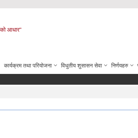
नहरीको आधार"
कार्यक्रम तथा परियोजना
विधुतीय शुसासन सेवा
निर्णयहरु