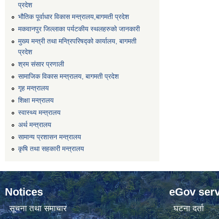
प्रदेश
भौतिक पूर्वाधार विकास मन्त्रालय,बागमती प्रदेश
मकवानपुर जिल्लाका पर्यटकीय स्थलहरुको जानकारी
मुख्य मन्त्री तथा मन्त्रिपरिषद्को कार्यालय, बागमती
प्रदेश
श्रम संसार प्रणाली
सामाजिक विकास मन्त्रालय, बागमती प्रदेश
गृह मन्त्रालय
शिक्षा मन्त्रालय
स्वास्थ्य मन्त्रालय
अर्थ मन्त्रालय
सामान्य प्रशासन मन्त्रालय
कृषि तथा सहकारी मन्त्रालय
Notices
eGov serv
सूचना तथा समाचार
घटना दर्ता