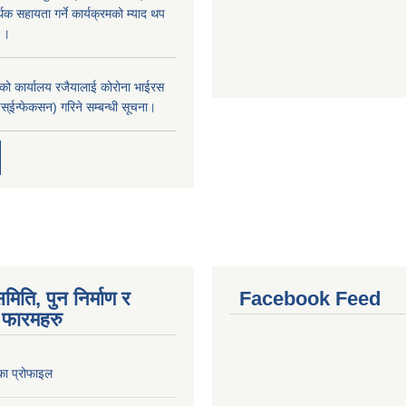
िक सहायता गर्ने कार्यक्रमको म्याद थप
ा।।
ाको कार्यालय रजैयालाई कोरोना भाईरस
स्ईन्फेकसन) गरिने सम्बन्धी सूचना।
मिति, पुन निर्माण र
Facebook Feed
फारमहरु
लिका प्रोफाइल