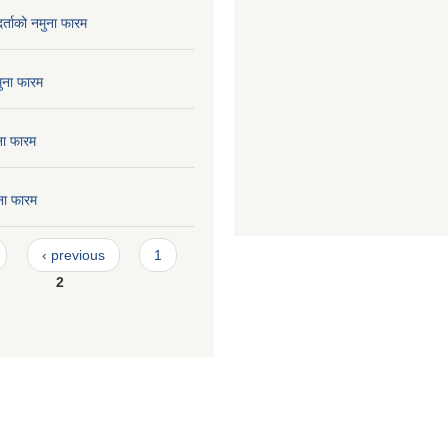
 दर्ताको नमुना फारम
मुना फारम
ुना फारम
ुना फारम
‹ previous
1
2