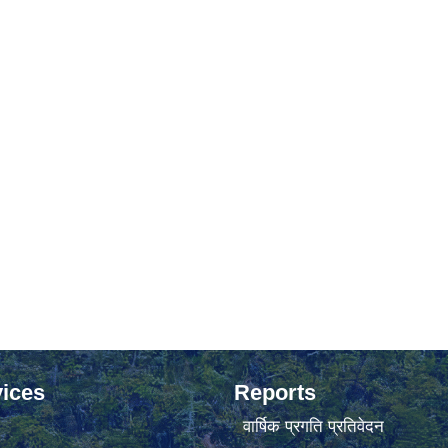
ices
Reports
वार्षिक प्रगति प्रतिवेदन