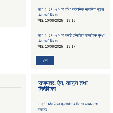
आ.व २०८१-०८२ को चौथो त्रैंमासिक सामाजिक सुरक्षा
वितरणको विवरण
मिति:
10/08/2025 - 13:18
आ.व २०८१-०८२ को तेस्रो त्रैंमासिक सामाजिक सुरक्षा
वितरणको विवरण
मिति:
10/08/2025 - 13:17
अन्य
राजपत्र, ऐन, कानुन तथा
निर्देशिका
मनहरी गाउँपालिका भू-उपयोग वर्गीकरण आधार तथा
मापदण्ड