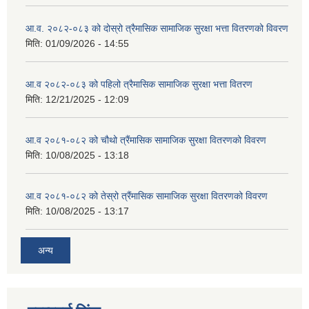
आ.व. २०८२-०८३ को दोस्रो त्रैमासिक सामाजिक सुरक्षा भत्ता वितरणको विवरण
मिति:
01/09/2026 - 14:55
आ.व २०८२-०८३ को पहिलो त्रैमासिक सामाजिक सुरक्षा भत्ता वितरण
मिति:
12/21/2025 - 12:09
आ.व २०८१-०८२ को चौथो त्रैंमासिक सामाजिक सुरक्षा वितरणको विवरण
मिति:
10/08/2025 - 13:18
आ.व २०८१-०८२ को तेस्रो त्रैंमासिक सामाजिक सुरक्षा वितरणको विवरण
मिति:
10/08/2025 - 13:17
अन्य