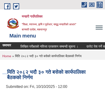
Skip to main content
मनहरी गाउँपालिका
"शिक्षा, स्वास्थ्य, कृषि र पूर्वाधार; समृद्ध मनहरीको आधार"
बागमती प्रदेश, मकवानपुर
Main menu
समाचार
लिखित परीक्षाको नतिजा प्रकाशन सम्बन्धी सूचना ।
दररेट पेश गर्ने सम्बन्धम
You are here
Home
» मिति २०८२ भदौ ३० गते बसेको कार्यपालिका बैठकको निर्णय
मिति २०८२ भदौ ३० गते बसेको कार्यपालिका
बैठकको निर्णय
Submitted on:
Fri, 10/10/2025 - 12:00