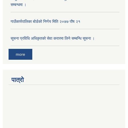
सम्बन्धमा ।
गाउँकार्यपालिका बोर्डको निर्णय मिति २०७७ पौष २१
सूचना प्रविधि अधिकृतको सेवा करारमा लिने सम्बन्धि सूचना ।
more
पात्रो