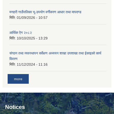
मनहरी गाउँपालिका भू-उपयोग वर्गीकरण आधार तथा मापदण्ड
मिति:
01/09/2026 - 10:57
आर्थिक ऐन २०८२
मिति:
10/10/2025 - 13:29
संगठन तथा व्यवस्थापन सर्वेक्षण अध्ययन शाखा उपशाखा तथा ईकाइको कार्य
विवरण
मिति:
11/12/2024 - 11:16
more
Notices