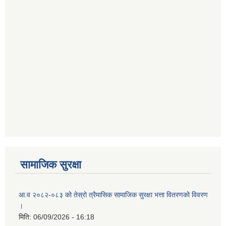
सामाजिक सुरक्षा
आ.व २०८२-०८३ को तेस्रो त्रैमासिक सामाजिक सुरक्षा भत्ता वितरणको विवरण
।
मिति:
06/09/2026 - 16:18