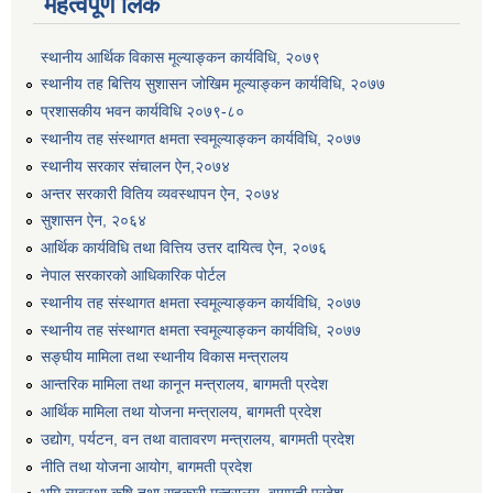
महत्वपूर्ण लिंक
स्थानीय आर्थिक विकास मूल्याङ्कन कार्यविधि, २०७९
स्थानीय तह बित्तिय सुशासन जोखिम मूल्याङ्कन कार्यविधि, २०७७
प्रशासकीय भवन कार्यविधि २०७९-८०
स्थानीय तह संस्थागत क्षमता स्वमूल्याङ्कन कार्यविधि, २०७७
स्थानीय सरकार संचालन ऐन,२०७४
अन्तर सरकारी वितिय व्यवस्थापन ऐन, २०७४
सुशासन ऐन, २०६४
आर्थिक कार्यविधि तथा वित्तिय उत्तर दायित्व ऐन, २०७६
नेपाल सरकारको आधिकारिक पोर्टल
स्थानीय तह संस्थागत क्षमता स्वमूल्याङ्कन कार्यविधि, २०७७
स्थानीय तह संस्थागत क्षमता स्वमूल्याङ्कन कार्यविधि, २०७७
सङ्घीय मामिला तथा स्थानीय विकास मन्त्रालय
आन्तरिक मामिला तथा कानून मन्त्रालय, बागमती प्रदेश
आर्थिक मामिला तथा योजना मन्त्रालय, बागमती प्रदेश
उद्योग, पर्यटन, वन तथा वातावरण मन्त्रालय, बागमती प्रदेश
नीति तथा योजना आयोग, बागमती प्रदेश