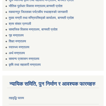
भूमि व्यवस्था कृषि तथा सहकारी मन्त्रालय, बागमती प्रदेश
भौतिक पूर्वाधार विकास मन्त्रालय,बागमती प्रदेश
मकवानपुर जिल्लाका पर्यटकीय स्थलहरुको जानकारी
मुख्य मन्त्री तथा मन्त्रिपरिषद्को कार्यालय, बागमती प्रदेश
श्रम संसार प्रणाली
सामाजिक विकास मन्त्रालय, बागमती प्रदेश
गृह मन्त्रालय
शिक्षा मन्त्रालय
स्वास्थ्य मन्त्रालय
अर्थ मन्त्रालय
सामान्य प्रशासन मन्त्रालय
कृषि तथा सहकारी मन्त्रालय
न्यायिक समिति, पुन निर्माण र आवश्यक फारमहरु
तहवृद्धि फारम