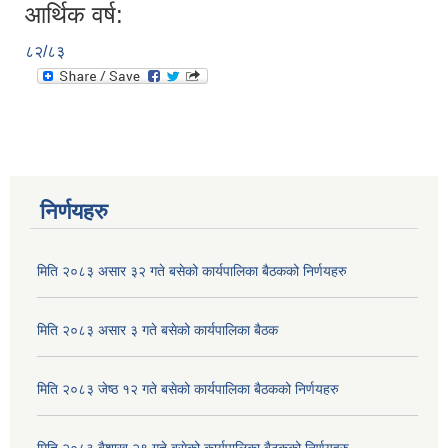
आर्थिक वर्ष:
८२/८३
निर्णयहरु
मिति २०८३ असार ३२ गते बसेको कार्यपालिका बैठकको निर्णयहरु
मिति २०८३ असार ३ गते बसेको कार्यपालिका बैठक
मिति २०८३ जेष्ठ १२ गते बसेको कार्यपालिका बैठकको निर्णयहरु