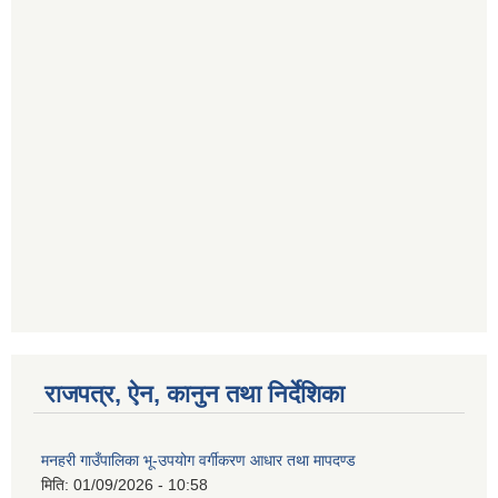
राजपत्र, ऐन, कानुन तथा निर्देशिका
मनहरी गाउँपालिका भू-उपयोग वर्गीकरण आधार तथा मापदण्ड
मिति:
01/09/2026 - 10:58