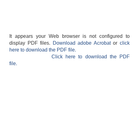
It appears your Web browser is not configured to
display PDF files.
Download adobe Acrobat
or
click
here to download the PDF file.
Click here to download the PDF
file.