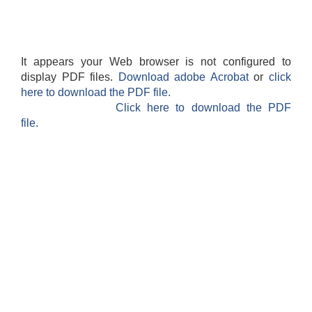
It appears your Web browser is not configured to
display PDF files.
Download adobe Acrobat
or
click
here to download the PDF file.
Click here to download the PDF
file.