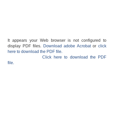
It appears your Web browser is not configured to
display PDF files.
Download adobe Acrobat
or
click
here to download the PDF file.
Click here to download the PDF
file.