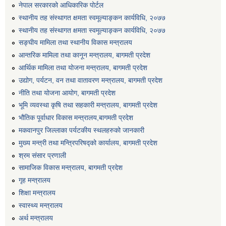
नेपाल सरकारको आधिकारिक पोर्टल
स्थानीय तह संस्थागत क्षमता स्वमूल्याङ्कन कार्यविधि, २०७७
स्थानीय तह संस्थागत क्षमता स्वमूल्याङ्कन कार्यविधि, २०७७
सङ्घीय मामिला तथा स्थानीय विकास मन्त्रालय
आन्तरिक मामिला तथा कानून मन्त्रालय, बागमती प्रदेश
आर्थिक मामिला तथा योजना मन्त्रालय, बागमती प्रदेश
उद्योग, पर्यटन, वन तथा वातावरण मन्त्रालय, बागमती प्रदेश
नीति तथा योजना आयोग, बागमती प्रदेश
भूमि व्यवस्था कृषि तथा सहकारी मन्त्रालय, बागमती प्रदेश
भौतिक पूर्वाधार विकास मन्त्रालय,बागमती प्रदेश
मकवानपुर जिल्लाका पर्यटकीय स्थलहरुको जानकारी
मुख्य मन्त्री तथा मन्त्रिपरिषद्को कार्यालय, बागमती प्रदेश
श्रम संसार प्रणाली
सामाजिक विकास मन्त्रालय, बागमती प्रदेश
गृह मन्त्रालय
शिक्षा मन्त्रालय
स्वास्थ्य मन्त्रालय
अर्थ मन्त्रालय