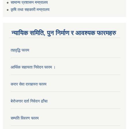
सामान्य प्रशासन मन्त्रालय
कृषि तथा सहकारी मन्त्रालय
न्यायिक समिति, पुन निर्माण र आवश्यक फारमहरु
तहवृद्धि फारम
आर्थिक सहायता निवेदन फारम ।
करार सेवा दरखास्त फारम
बेरोजगार दर्ता निवेदन ढाँचा
सम्पति विवरण फारम