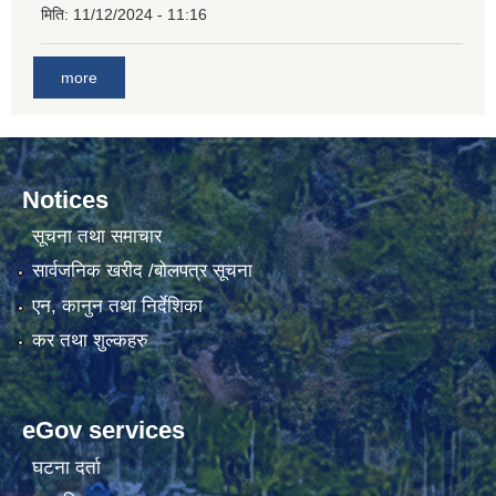
मिति:
11/12/2024 - 11:16
more
Notices
सूचना तथा समाचार
सार्वजनिक खरीद /बोलपत्र सूचना
एन, कानुन तथा निर्देशिका
कर तथा शुल्कहरु
eGov services
घटना दर्ता