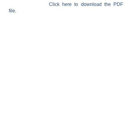
Click here to download the PDF
file.