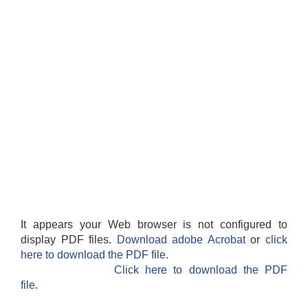
It appears your Web browser is not configured to
display PDF files.
Download adobe Acrobat
or
click
here to download the PDF file.
Click here to download the PDF
file.