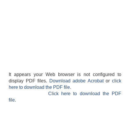
It appears your Web browser is not configured to
display PDF files.
Download adobe Acrobat
or
click
here to download the PDF file.
Click here to download the PDF
file.