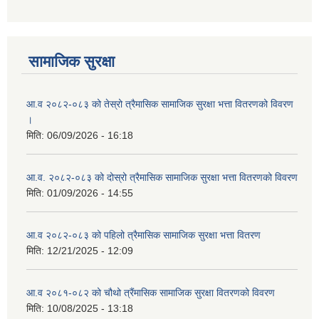
सामाजिक सुरक्षा
आ.व २०८२-०८३ को तेस्रो त्रैमासिक सामाजिक सुरक्षा भत्ता वितरणको विवरण
।
मिति:
06/09/2026 - 16:18
आ.व. २०८२-०८३ को दोस्रो त्रैमासिक सामाजिक सुरक्षा भत्ता वितरणको विवरण
मिति:
01/09/2026 - 14:55
आ.व २०८२-०८३ को पहिलो त्रैमासिक सामाजिक सुरक्षा भत्ता वितरण
मिति:
12/21/2025 - 12:09
आ.व २०८१-०८२ को चौथो त्रैंमासिक सामाजिक सुरक्षा वितरणको विवरण
मिति:
10/08/2025 - 13:18