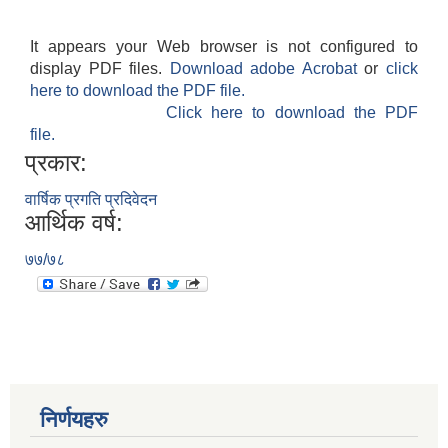
It appears your Web browser is not configured to
display PDF files.
Download adobe Acrobat
or
click
here to download the PDF file.
Click here to download the PDF
file.
प्रकार:
वार्षिक प्रगति प्रदिवेदन
आर्थिक वर्ष:
७७/७८
निर्णयहरु