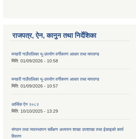
राजपत्र, ऐन, कानुन तथा निर्देशिका
मनहरी गाउँपालिका भू-उपयोग वर्गीकरण आधार तथा मापदण्ड
मिति:
01/09/2026 - 10:58
मनहरी गाउँपालिका भू-उपयोग वर्गीकरण आधार तथा मापदण्ड
मिति:
01/09/2026 - 10:57
आर्थिक ऐन २०८२
मिति:
10/10/2025 - 13:29
संगठन तथा व्यवस्थापन सर्वेक्षण अध्ययन शाखा उपशाखा तथा ईकाइको कार्य
विवरण