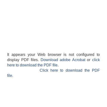
It appears your Web browser is not configured to
display PDF files.
Download adobe Acrobat
or
click
here to download the PDF file.
Click here to download the PDF
file.