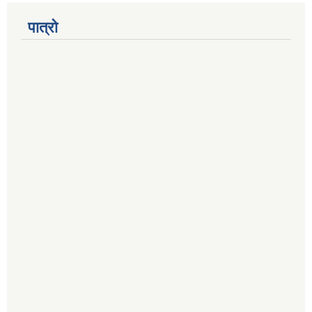
पात्रो