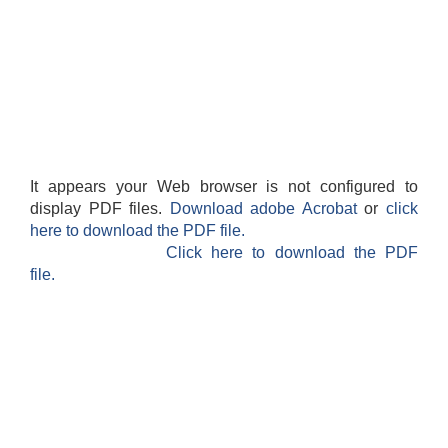
It appears your Web browser is not configured to
display PDF files.
Download adobe Acrobat
or
click
here to download the PDF file.
Click here to download the PDF
file.