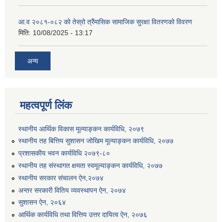
आ.व २०८१-०८२ को तेस्रो त्रैंमासिक सामाजिक सुरक्षा वितरणको विवरण
मिति:
10/08/2025 - 13:17
अन्य
महत्वपूर्ण लिंक
स्थानीय आर्थिक विकास मूल्याङ्कन कार्यविधि, २०७९
स्थानीय तह बित्तिय सुशासन जोखिम मूल्याङ्कन कार्यविधि, २०७७
प्रशासकीय भवन कार्यविधि २०७९-८०
स्थानीय तह संस्थागत क्षमता स्वमूल्याङ्कन कार्यविधि, २०७७
स्थानीय सरकार संचालन ऐन,२०७४
अन्तर सरकारी वितिय व्यवस्थापन ऐन, २०७४
सुशासन ऐन, २०६४
आर्थिक कार्यविधि तथा वित्तिय उत्तर दायित्व ऐन, २०७६