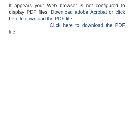
It appears your Web browser is not configured to
display PDF files.
Download adobe Acrobat
or
click
here to download the PDF file.
Click here to download the PDF
file.