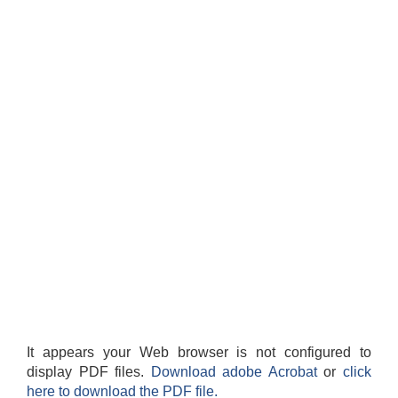
It appears your Web browser is not configured to
display PDF files.
Download adobe Acrobat
or
click
here to download the PDF file.