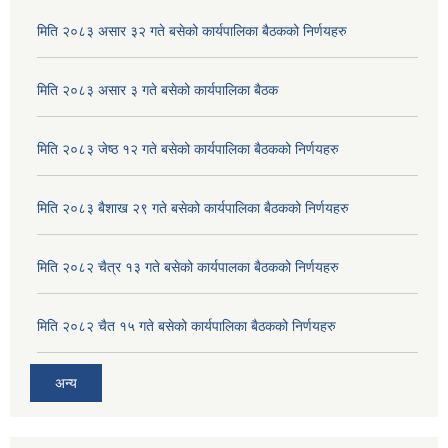
मिति २०८३ असार ३२ गते बसेको कार्यपालिका बैठकको निर्णयहरु
मिति २०८३ असार ३ गते बसेको कार्यपालिका बैठक
मिति २०८३ जेष्ठ १२ गते बसेको कार्यपालिका बैठकको निर्णयहरु
मिति २०८३ बैशाख २९ गते बसेको कार्यपालिका बैठकको निर्णयहरु
मिति २०८२ चैत्र १३ गते बसेको कार्यपालका बैठकको निर्णयहरु
मिति २०८२ चैत १५ गते बसेको कार्यपालिका बैठकको निर्णयहरु
अन्य