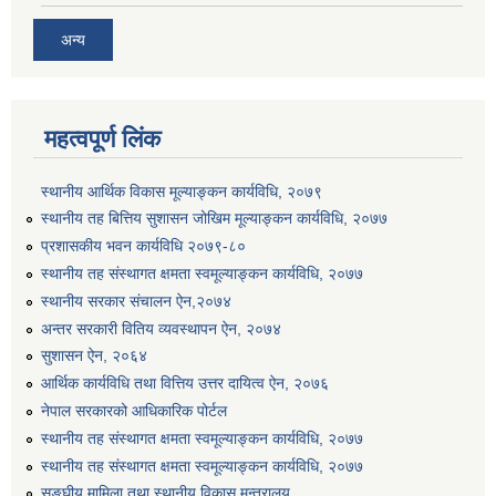
अन्य
महत्वपूर्ण लिंक
स्थानीय आर्थिक विकास मूल्याङ्कन कार्यविधि, २०७९
स्थानीय तह बित्तिय सुशासन जोखिम मूल्याङ्कन कार्यविधि, २०७७
प्रशासकीय भवन कार्यविधि २०७९-८०
स्थानीय तह संस्थागत क्षमता स्वमूल्याङ्कन कार्यविधि, २०७७
स्थानीय सरकार संचालन ऐन,२०७४
अन्तर सरकारी वितिय व्यवस्थापन ऐन, २०७४
सुशासन ऐन, २०६४
आर्थिक कार्यविधि तथा वित्तिय उत्तर दायित्व ऐन, २०७६
नेपाल सरकारको आधिकारिक पोर्टल
स्थानीय तह संस्थागत क्षमता स्वमूल्याङ्कन कार्यविधि, २०७७
स्थानीय तह संस्थागत क्षमता स्वमूल्याङ्कन कार्यविधि, २०७७
सङ्घीय मामिला तथा स्थानीय विकास मन्त्रालय