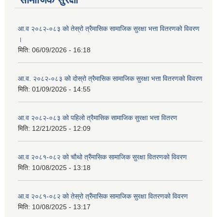
आ.व २०८२-०८३ को तेस्रो त्रैमासिक सामाजिक सुरक्षा भत्ता वितरणको विवरण
।
मिति:
06/09/2026 - 16:18
आ.व. २०८२-०८३ को दोस्रो त्रैमासिक सामाजिक सुरक्षा भत्ता वितरणको विवरण
मिति:
01/09/2026 - 14:55
आ.व २०८२-०८३ को पहिलो त्रैमासिक सामाजिक सुरक्षा भत्ता वितरण
मिति:
12/21/2025 - 12:09
आ.व २०८१-०८२ को चौथो त्रैंमासिक सामाजिक सुरक्षा वितरणको विवरण
मिति:
10/08/2025 - 13:18
आ.व २०८१-०८२ को तेस्रो त्रैंमासिक सामाजिक सुरक्षा वितरणको विवरण
मिति:
10/08/2025 - 13:17