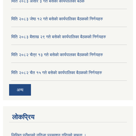
मिति २०८३ असार ३ गते बसेको कार्यपालिका बैठक
मिति २०८३ जेष्ठ १२ गते बसेको कार्यपालिका बैठकको निर्णयहरु
मिति २०८३ बैशाख २९ गते बसेको कार्यपालिका बैठकको निर्णयहरु
मिति २०८२ चैत्र १३ गते बसेको कार्यपालका बैठकको निर्णयहरु
मिति २०८२ चैत १५ गते बसेको कार्यपालिका बैठकको निर्णयहरु
अन्य
लोकप्रिय
लिखित परीक्षाको नतिजा प्रकाशन गरिएको सूचना ।