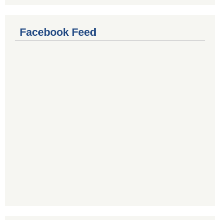
Facebook Feed