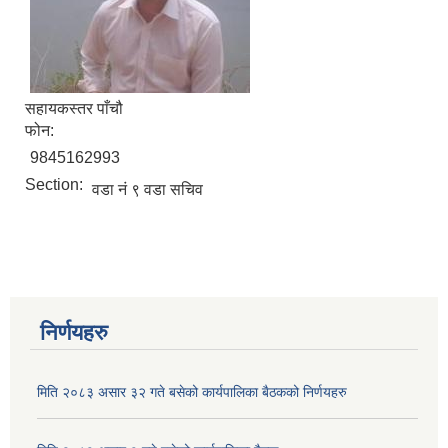
सहायकस्तर पाँचौ
फोन:
9845162993
Section:
वडा नं ९ वडा सचिव
निर्णयहरु
मिति २०८३ असार ३२ गते बसेको कार्यपालिका बैठकको निर्णयहरु