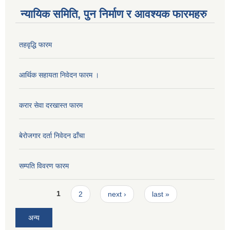
न्यायिक समिति, पुन निर्माण र आवश्यक फारमहरु
तहवृद्धि फारम
आर्थिक सहायता निवेदन फारम ।
करार सेवा दरखास्त फारम
बेरोजगार दर्ता निवेदन ढाँचा
सम्पति विवरण फारम
Pages
1
2
next ›
last »
अन्य