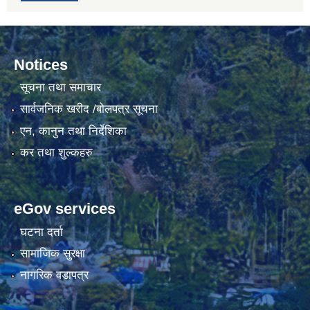
Notices
सूचना तथा समाचार
सार्वजनिक खरीद /बोलपत्र सूचना
एन, कानुन तथा निर्देशिका
कर तथा शुल्कहरु
eGov services
घटना दर्ता
सामाजिक सुरक्षा
नागरिक वडापत्र