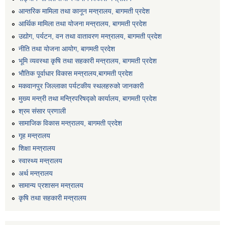
आन्तरिक मामिला तथा कानून मन्त्रालय, बागमती प्रदेश
आर्थिक मामिला तथा योजना मन्त्रालय, बागमती प्रदेश
उद्योग, पर्यटन, वन तथा वातावरण मन्त्रालय, बागमती प्रदेश
नीति तथा योजना आयोग, बागमती प्रदेश
भूमि व्यवस्था कृषि तथा सहकारी मन्त्रालय, बागमती प्रदेश
भौतिक पूर्वाधार विकास मन्त्रालय,बागमती प्रदेश
मकवानपुर जिल्लाका पर्यटकीय स्थलहरुको जानकारी
मुख्य मन्त्री तथा मन्त्रिपरिषद्को कार्यालय, बागमती प्रदेश
श्रम संसार प्रणाली
सामाजिक विकास मन्त्रालय, बागमती प्रदेश
गृह मन्त्रालय
शिक्षा मन्त्रालय
स्वास्थ्य मन्त्रालय
अर्थ मन्त्रालय
सामान्य प्रशासन मन्त्रालय
कृषि तथा सहकारी मन्त्रालय