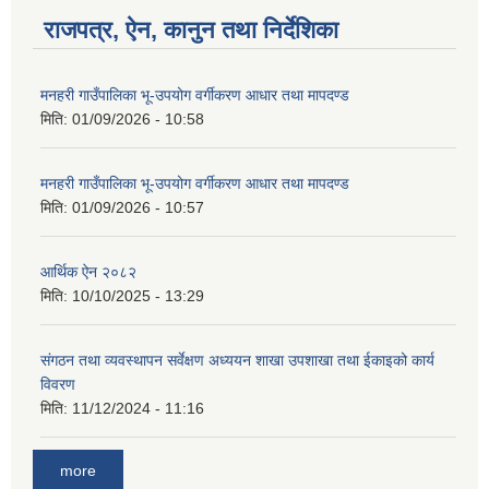
राजपत्र, ऐन, कानुन तथा निर्देशिका
मनहरी गाउँपालिका भू-उपयोग वर्गीकरण आधार तथा मापदण्ड
मिति:
01/09/2026 - 10:58
मनहरी गाउँपालिका भू-उपयोग वर्गीकरण आधार तथा मापदण्ड
मिति:
01/09/2026 - 10:57
आर्थिक ऐन २०८२
मिति:
10/10/2025 - 13:29
संगठन तथा व्यवस्थापन सर्वेक्षण अध्ययन शाखा उपशाखा तथा ईकाइको कार्य
विवरण
मिति:
11/12/2024 - 11:16
more