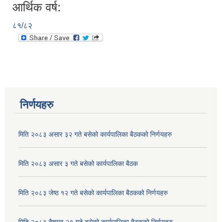
आर्थिक वर्ष:
८१/८२
निर्णयहरु
मिति २०८३ असार ३२ गते बसेको कार्यपालिका बैठकको निर्णयहरु
मिति २०८३ असार ३ गते बसेको कार्यपालिका बैठक
मिति २०८३ जेष्ठ १२ गते बसेको कार्यपालिका बैठकको निर्णयहरु