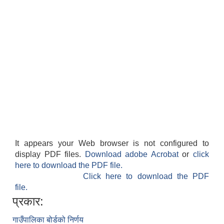
It appears your Web browser is not configured to
display PDF files.
Download adobe Acrobat
or
click
here to download the PDF file.
Click here to download the PDF
file.
प्रकार:
गाउँपालिका बोर्डको निर्णय