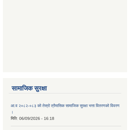
सामाजिक सुरक्षा
आ.व २०८२-०८३ को तेस्रो त्रैमासिक सामाजिक सुरक्षा भत्ता वितरणको विवरण
।
मिति:
06/09/2026 - 16:18