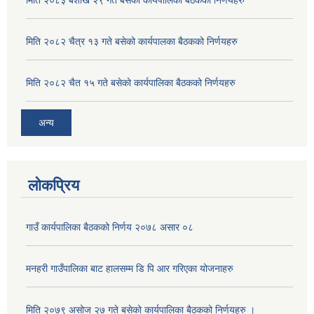
मिति २०८३ बैशाख २९ गते बसेको कार्यपालिका बैठकको निर्णयहरु
मिति २०८२ चैत्र १३ गते बसेको कार्यपालका बैठकको निर्णयहरु
मिति २०८२ चैत १५ गते बसेको कार्यपालिका बैठकको निर्णयहरु
अन्य
लोकप्रिय
गाउँ कार्यपालिका बैठकको निर्णय २०७८ असार ०८
मनहरी गाउँपालिका बाट हालसम्म डि पि आर गरिएका योजनाहरु
मिति २०७९ असोज २७ गते बसेको कार्यपालिका बैठकको निर्णयहरु ।