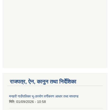
राजपत्र, ऐन, कानुन तथा निर्देशिका
मनहरी गाउँपालिका भू-उपयोग वर्गीकरण आधार तथा मापदण्ड
मिति:
01/09/2026 - 10:58