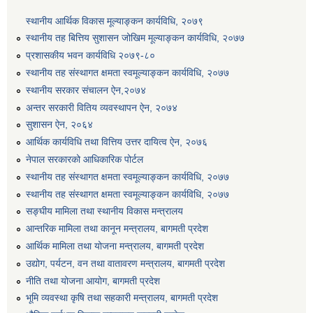
स्थानीय आर्थिक विकास मूल्याङ्कन कार्यविधि, २०७९
स्थानीय तह बित्तिय सुशासन जोखिम मूल्याङ्कन कार्यविधि, २०७७
प्रशासकीय भवन कार्यविधि २०७९-८०
स्थानीय तह संस्थागत क्षमता स्वमूल्याङ्कन कार्यविधि, २०७७
स्थानीय सरकार संचालन ऐन,२०७४
अन्तर सरकारी वितिय व्यवस्थापन ऐन, २०७४
सुशासन ऐन, २०६४
आर्थिक कार्यविधि तथा वित्तिय उत्तर दायित्व ऐन, २०७६
नेपाल सरकारको आधिकारिक पोर्टल
स्थानीय तह संस्थागत क्षमता स्वमूल्याङ्कन कार्यविधि, २०७७
स्थानीय तह संस्थागत क्षमता स्वमूल्याङ्कन कार्यविधि, २०७७
सङ्घीय मामिला तथा स्थानीय विकास मन्त्रालय
आन्तरिक मामिला तथा कानून मन्त्रालय, बागमती प्रदेश
आर्थिक मामिला तथा योजना मन्त्रालय, बागमती प्रदेश
उद्योग, पर्यटन, वन तथा वातावरण मन्त्रालय, बागमती प्रदेश
नीति तथा योजना आयोग, बागमती प्रदेश
भूमि व्यवस्था कृषि तथा सहकारी मन्त्रालय, बागमती प्रदेश