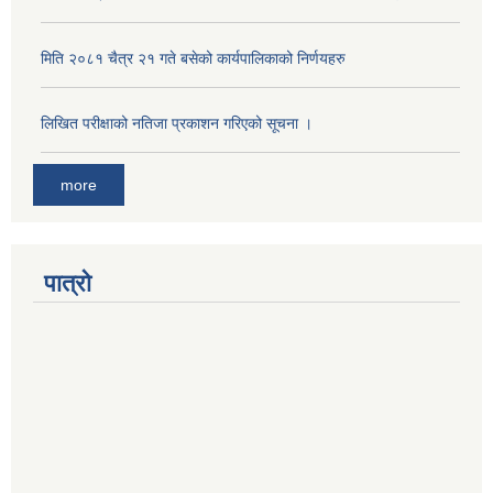
मिति २०८१ चैत्र २१ गते बसेको कार्यपालिकाको निर्णयहरु
लिखित परीक्षाको नतिजा प्रकाशन गरिएको सूचना ।
more
पात्रो