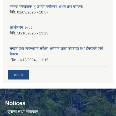
मनहरी गाउँपालिका भू-उपयोग वर्गीकरण आधार तथा मापदण्ड
मिति:
01/09/2026 - 10:57
आर्थिक ऐन २०८२
मिति:
10/10/2025 - 13:29
संगठन तथा व्यवस्थापन सर्वेक्षण अध्ययन शाखा उपशाखा तथा ईकाइको कार्य
विवरण
मिति:
11/12/2024 - 11:16
more
Notices
सूचना तथा समाचार