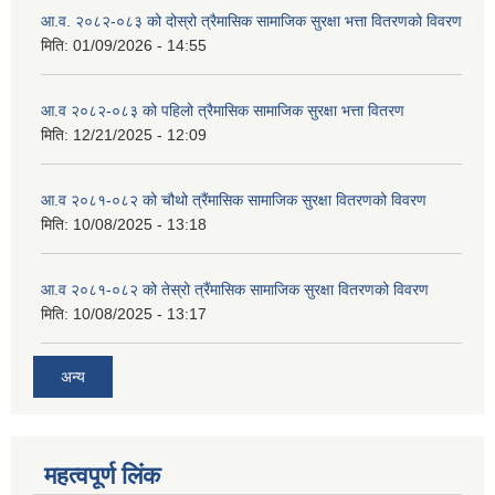
आ.व. २०८२-०८३ को दोस्रो त्रैमासिक सामाजिक सुरक्षा भत्ता वितरणको विवरण
मिति:
01/09/2026 - 14:55
आ.व २०८२-०८३ को पहिलो त्रैमासिक सामाजिक सुरक्षा भत्ता वितरण
मिति:
12/21/2025 - 12:09
आ.व २०८१-०८२ को चौथो त्रैंमासिक सामाजिक सुरक्षा वितरणको विवरण
मिति:
10/08/2025 - 13:18
आ.व २०८१-०८२ को तेस्रो त्रैंमासिक सामाजिक सुरक्षा वितरणको विवरण
मिति:
10/08/2025 - 13:17
अन्य
महत्वपूर्ण लिंक