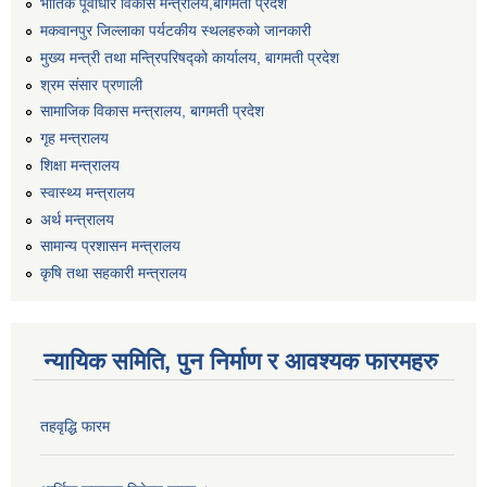
भौतिक पूर्वाधार विकास मन्त्रालय,बागमती प्रदेश
मकवानपुर जिल्लाका पर्यटकीय स्थलहरुको जानकारी
मुख्य मन्त्री तथा मन्त्रिपरिषद्को कार्यालय, बागमती प्रदेश
श्रम संसार प्रणाली
सामाजिक विकास मन्त्रालय, बागमती प्रदेश
गृह मन्त्रालय
शिक्षा मन्त्रालय
स्वास्थ्य मन्त्रालय
अर्थ मन्त्रालय
सामान्य प्रशासन मन्त्रालय
कृषि तथा सहकारी मन्त्रालय
न्यायिक समिति, पुन निर्माण र आवश्यक फारमहरु
तहवृद्धि फारम