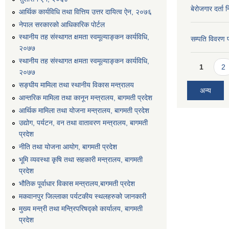
बेरोजगार दर्ता 
आर्थिक कार्यविधि तथा वित्तिय उत्तर दायित्व ऐन, २०७६
नेपाल सरकारको आधिकारिक पोर्टल
स्थानीय तह संस्थागत क्षमता स्वमूल्याङ्कन कार्यविधि,
सम्पति विवरण 
२०७७
स्थानीय तह संस्थागत क्षमता स्वमूल्याङ्कन कार्यविधि,
Pages
1
2
२०७७
सङ्घीय मामिला तथा स्थानीय विकास मन्त्रालय
अन्य
आन्तरिक मामिला तथा कानून मन्त्रालय, बागमती प्रदेश
आर्थिक मामिला तथा योजना मन्त्रालय, बागमती प्रदेश
उद्योग, पर्यटन, वन तथा वातावरण मन्त्रालय, बागमती
प्रदेश
नीति तथा योजना आयोग, बागमती प्रदेश
भूमि व्यवस्था कृषि तथा सहकारी मन्त्रालय, बागमती
प्रदेश
भौतिक पूर्वाधार विकास मन्त्रालय,बागमती प्रदेश
मकवानपुर जिल्लाका पर्यटकीय स्थलहरुको जानकारी
मुख्य मन्त्री तथा मन्त्रिपरिषद्को कार्यालय, बागमती
प्रदेश