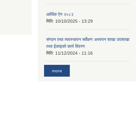
आर्थिक ऐन २०८२
मिति:
10/10/2025 - 13:29
संगठन तथा व्यवस्थापन सर्वेक्षण अध्ययन शाखा उपशाखा
तथा ईकाइको कार्य विवरण
मिति:
11/12/2024 - 11:16
more