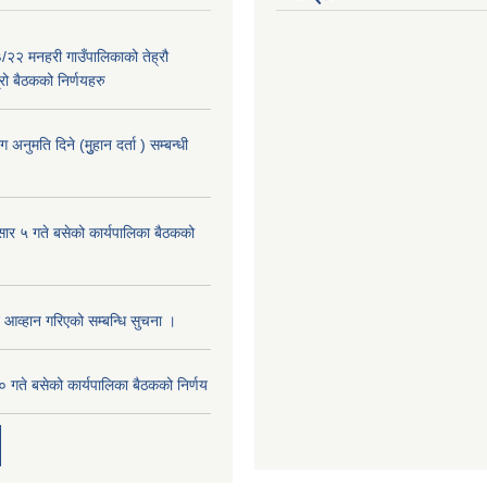
२२ मनहरी गाउँपालिकाको तेह्रौ
रो बैठकको निर्णयहरु
नुमति दिने (मुुहान दर्ता ) सम्बन्धी
र ५ गते बसेको कार्यपालिका बैठकको
 आव्हान गरिएको सम्बन्धि सुचना ।
 गते बसेको कार्यपालिका बैठकको निर्णय