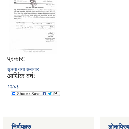
प्रकार:
सूचना तथा समाचार
आर्थिक वर्ष:
८२/८३
निर्णयहरु
लोकप्रि