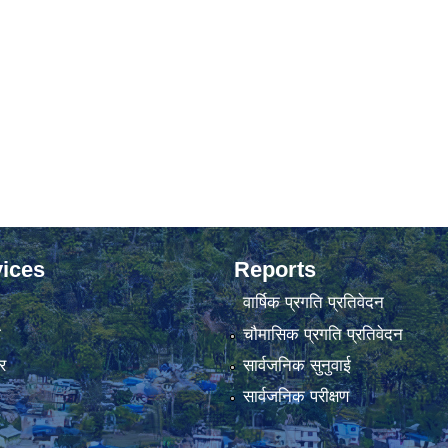
ices
Reports
वार्षिक प्रगति प्रतिवेदन
ा
चौमासिक प्रगति प्रतिवेदन
र
सार्वजनिक सुनुवाई
सार्वजनिक परीक्षण