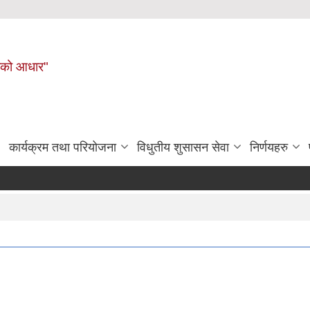
नहरीको आधार"
कार्यक्रम तथा परियोजना
विधुतीय शुसासन सेवा
निर्णयहरु