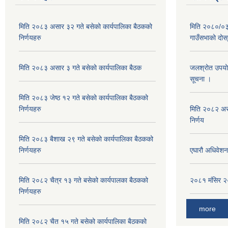
मिति २०८३ असार ३२ गते बसेको कार्यपालिका बैठकको
मिति २०८०/०३/
निर्णयहरु
गाउँसभाको दोस्
मिति २०८३ असार ३ गते बसेको कार्यपालिका बैठक
जलश्रोत उपयोग अ
सूचना ।
मिति २०८३ जेष्ठ १२ गते बसेको कार्यपालिका बैठकको
निर्णयहरु
मिति २०८२ असा
निर्णय
मिति २०८३ बैशाख २९ गते बसेको कार्यपालिका बैठकको
निर्णयहरु
एघारौ अधिवेशन
मिति २०८२ चैत्र १३ गते बसेको कार्यपालका बैठकको
२०८१ मंसिर २०
निर्णयहरु
more
मिति २०८२ चैत १५ गते बसेको कार्यपालिका बैठकको