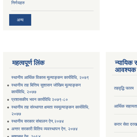
निर्णयहरु
अन्य
महत्वपूर्ण लिंक
न्यायिक स
आवश्यक 
स्थानीय आर्थिक विकास मूल्याङ्कन कार्यविधि, २०७९
स्थानीय तह बित्तिय सुशासन जोखिम मूल्याङ्कन
तहवृद्धि फारम
कार्यविधि, २०७७
प्रशासकीय भवन कार्यविधि २०७९-८०
आर्थिक सहायत
स्थानीय तह संस्थागत क्षमता स्वमूल्याङ्कन कार्यविधि,
२०७७
स्थानीय सरकार संचालन ऐन,२०७४
करार सेवा दरख
अन्तर सरकारी वितिय व्यवस्थापन ऐन, २०७४
सुशासन ऐन, २०६४