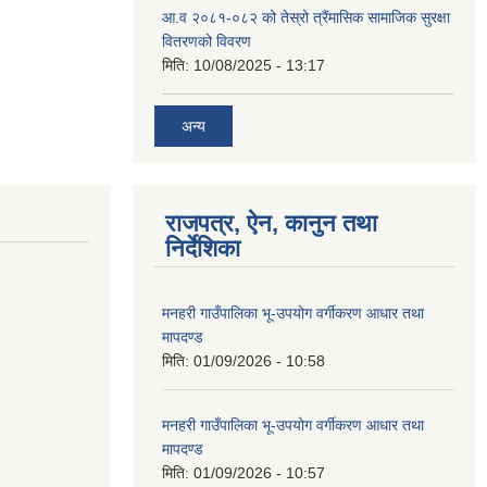
आ.व २०८१-०८२ को तेस्रो त्रैंमासिक सामाजिक सुरक्षा
वितरणको विवरण
मिति:
10/08/2025 - 13:17
अन्य
राजपत्र, ऐन, कानुन तथा
निर्देशिका
मनहरी गाउँपालिका भू-उपयोग वर्गीकरण आधार तथा
मापदण्ड
मिति:
01/09/2026 - 10:58
मनहरी गाउँपालिका भू-उपयोग वर्गीकरण आधार तथा
मापदण्ड
मिति:
01/09/2026 - 10:57