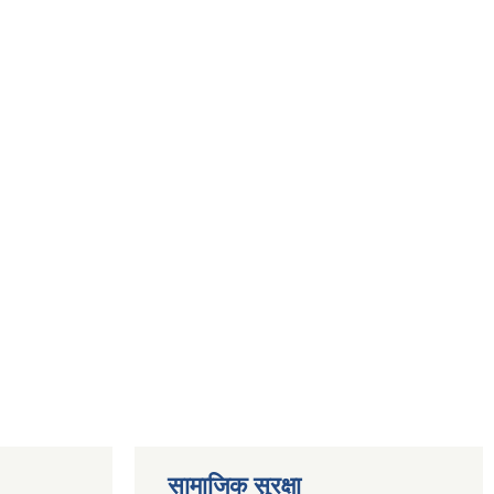
सामाजिक सुरक्षा