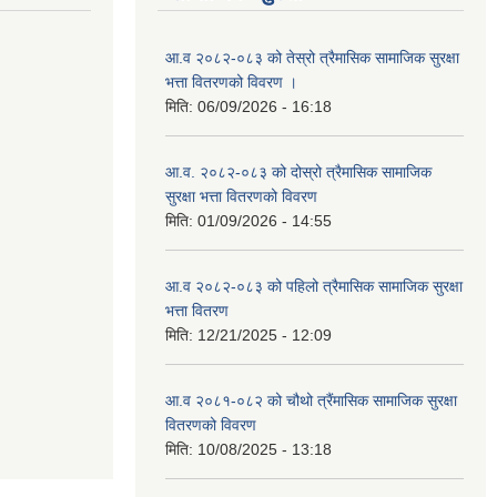
आ.व २०८२-०८३ को तेस्रो त्रैमासिक सामाजिक सुरक्षा
भत्ता वितरणको विवरण ।
मिति:
06/09/2026 - 16:18
आ.व. २०८२-०८३ को दोस्रो त्रैमासिक सामाजिक
सुरक्षा भत्ता वितरणको विवरण
मिति:
01/09/2026 - 14:55
आ.व २०८२-०८३ को पहिलो त्रैमासिक सामाजिक सुरक्षा
भत्ता वितरण
मिति:
12/21/2025 - 12:09
आ.व २०८१-०८२ को चौथो त्रैंमासिक सामाजिक सुरक्षा
वितरणको विवरण
मिति:
10/08/2025 - 13:18