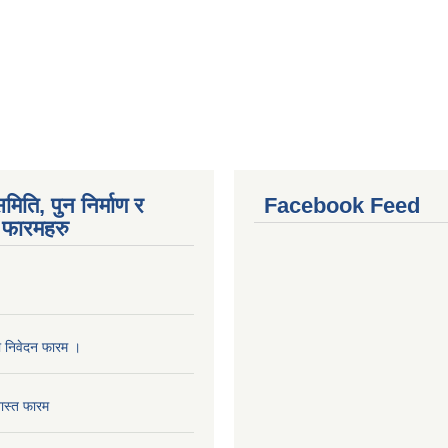
मिति, पुन निर्माण र
Facebook Feed
फारमहरु
ा निवेदन फारम ।
ास्त फारम