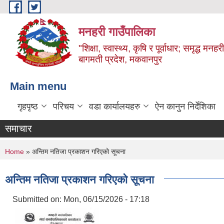
Skip to main content
मनहरी गाउँपालिका
"शिक्षा, स्वास्थ्य, कृषि र पूर्वाधार; समृद्ध म
बागमती प्रदेश, मकवानपुर
Main menu
गृहपृष्ठ
परिचय
वडा कार्यालयहरु
ऐन कानुन निर्देशिका
समाचार
You are here
Home
» अन्तिम नतिजा प्रकाशन गरिएको सूचना
अन्तिम नतिजा प्रकाशन गरिएको सूचना
Submitted on:
Mon, 06/15/2026 - 17:18